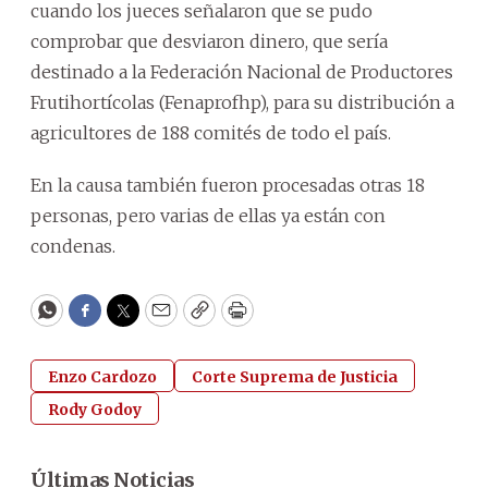
cuando los jueces señalaron que se pudo
comprobar que desviaron dinero, que sería
destinado a la Federación Nacional de Productores
Frutihortícolas (Fenaprofhp), para su distribución a
agricultores de 188 comités de todo el país.
En la causa también fueron procesadas otras 18
personas, pero varias de ellas ya están con
condenas.
WhatsApp
Facebook
Twitter
Email
Copy
Print
Enzo Cardozo
Corte Suprema de Justicia
Rody Godoy
Últimas Noticias