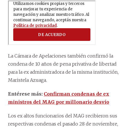
La Cámara de Apelaciones también confirmó la
condena de 10 años de pena privativa de libertad
para la ex administradora de la misma institución,
Maristela Azuaga.
Entérese más:
Confirman condenas de ex
ministros del MAG por millonario desvío
Los ex altos funcionarios del MAG recibieron sus
respectivas condenas el pasado 28 de noviembre,