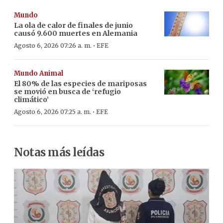
Mundo
La ola de calor de finales de junio
causó 9.600 muertes en Alemania
·
Agosto 6, 2026 07:26 a. m.
EFE
Mundo Animal
El 80% de las especies de mariposas
se movió en busca de ‘refugio
climático’
·
Agosto 6, 2026 07:25 a. m.
EFE
Notas más leídas