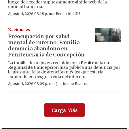
luego de acceder supuestamente al sitio web de la
entidad bancaria.
·
Agosto 5, 2026 08:48 p. m.
Redacción ÚH
Nacionales
Preocupación por salud
mental de interno: Familia
denuncia abandono en
Penitenciaría de Concepción
La familia de un joven recluido en la
Penitenciaría
Regional de Concepción
hizo pública una denuncia por
la presunta falta de atención médica que estaría
poniendo en riesgo la vida del interno.
·
Agosto 5, 2026 08:09 p. m.
Justiniano Riveros
Carga Más