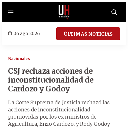
Menú
Mostrar
búsqued
06 ago 2026
ÚLTIMAS NOTICIAS
Nacionales
CSJ rechaza acciones de
inconstitucionalidad de
Cardozo y Godoy
La Corte Suprema de Justicia rechazó las
acciones de inconstitucionalidad
promovidas por los ex ministros de
Agricultura, Enzo Cardozo, y Rody Godoy,