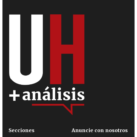
Secciones
Anuncie con nosotros