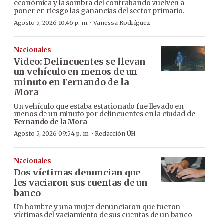
económica y la sombra del contrabando vuelven a
poner en riesgo las ganancias del sector primario.
·
Agosto 5, 2026 10:46 p. m.
Vanessa Rodríguez
Nacionales
Video: Delincuentes se llevan
un vehículo en menos de un
minuto en Fernando de la
Mora
Un vehículo que estaba estacionado fue llevado en
menos de un minuto por delincuentes en la ciudad de
Fernando de la Mora
.
·
Agosto 5, 2026 09:54 p. m.
Redacción ÚH
Nacionales
Dos víctimas denuncian que
les vaciaron sus cuentas de un
banco
Un hombre y una mujer denunciaron que fueron
víctimas del vaciamiento de sus cuentas de un banco