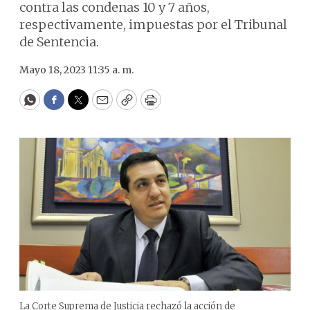
contra las condenas 10 y 7 años,
respectivamente, impuestas por el Tribunal
de Sentencia.
Mayo 18, 2023 11:35 a. m.
WhatsApp
Facebook
Twitter
Email
Copy
Print
La Corte Suprema de Justicia rechazó la acción de