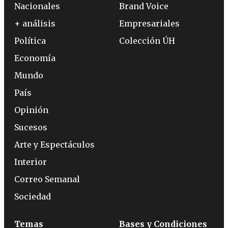
Nacionales
Brand Voice
+ análisis
Empresariales
Política
Colección ÚH
Economía
Mundo
País
Opinión
Sucesos
Arte y Espectáculos
Interior
Correo Semanal
Sociedad
Temas
Bases y Condiciones