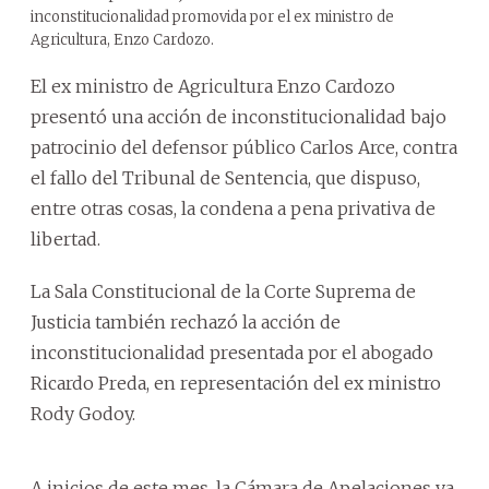
inconstitucionalidad promovida por el ex ministro de
Agricultura, Enzo Cardozo.
El ex ministro de Agricultura Enzo Cardozo
presentó una acción de inconstitucionalidad bajo
patrocinio del defensor público Carlos Arce, contra
el fallo del Tribunal de Sentencia, que dispuso,
entre otras cosas, la condena a pena privativa de
libertad.
La Sala Constitucional de la Corte Suprema de
Justicia también rechazó la acción de
inconstitucionalidad presentada por el abogado
Ricardo Preda, en representación del ex ministro
Rody Godoy.
A inicios de este mes, la Cámara de Apelaciones ya