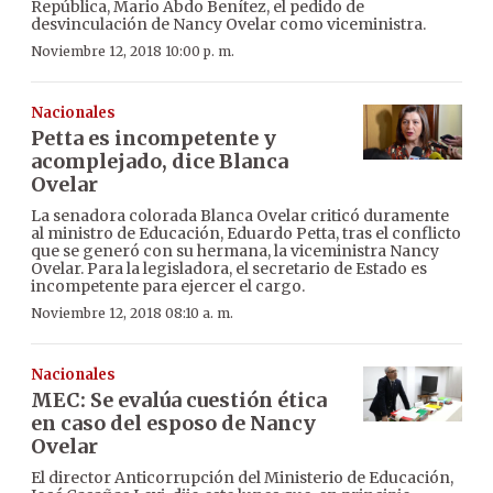
República, Mario Abdo Benítez, el pedido de
desvinculación de Nancy Ovelar como viceministra.
Noviembre 12, 2018 10:00 p. m.
Nacionales
Petta es incompetente y
acomplejado, dice Blanca
Ovelar
La senadora colorada Blanca Ovelar criticó duramente
al ministro de Educación, Eduardo Petta, tras el conflicto
que se generó con su hermana, la viceministra Nancy
Ovelar. Para la legisladora, el secretario de Estado es
incompetente para ejercer el cargo.
Noviembre 12, 2018 08:10 a. m.
Nacionales
MEC: Se evalúa cuestión ética
en caso del esposo de Nancy
Ovelar
El director Anticorrupción del Ministerio de Educación,