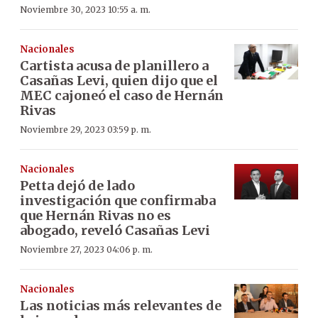
Noviembre 30, 2023 10:55 a. m.
Nacionales
Cartista acusa de planillero a
Casañas Levi, quien dijo que el
MEC cajoneó el caso de Hernán
Rivas
Noviembre 29, 2023 03:59 p. m.
Nacionales
Petta dejó de lado
investigación que confirmaba
que Hernán Rivas no es
abogado, reveló Casañas Levi
Noviembre 27, 2023 04:06 p. m.
Nacionales
Las noticias más relevantes de