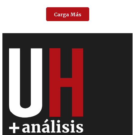
Carga Más