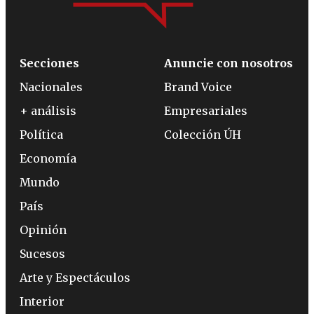
Secciones
Anuncie con nosotros
Nacionales
Brand Voice
+ análisis
Empresariales
Política
Colección ÚH
Economía
Mundo
País
Opinión
Sucesos
Arte y Espectáculos
Interior