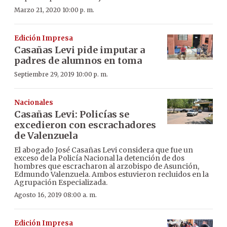
Marzo 21, 2020 10:00 p. m.
Edición Impresa
Casañas Levi pide imputar a
padres de alumnos en toma
Septiembre 29, 2019 10:00 p. m.
Nacionales
Casañas Levi: Policías se
excedieron con escrachadores
de Valenzuela
El abogado José Casañas Levi considera que fue un
exceso de la Policía Nacional la detención de dos
hombres que escracharon al arzobispo de Asunción,
Edmundo Valenzuela. Ambos estuvieron recluidos en la
Agrupación Especializada.
Agosto 16, 2019 08:00 a. m.
Edición Impresa