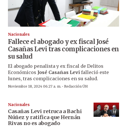
Nacionales
Fallece el abogado y ex fiscal José
Casañas Levi tras complicaciones en
su salud
El abogado penalista y ex fiscal de Delitos
Económicos
José Casañas Levi
falleció este
lunes, tras complicaciones en su salud.
·
Noviembre 18, 2024 06:27 a. m.
Redacción ÚH
Nacionales
Casañas Levi retruca a Bachi
Núñez y ratifica que Hernán
Rivas no es abogado