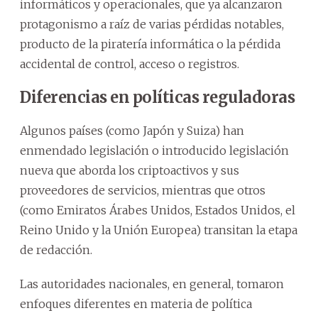
informáticos y operacionales, que ya alcanzaron
protagonismo a raíz de varias pérdidas notables,
producto de la piratería informática o la pérdida
accidental de control, acceso o registros.
Diferencias en políticas reguladoras
Algunos países (como Japón y Suiza) han
enmendado legislación o introducido legislación
nueva que aborda los criptoactivos y sus
proveedores de servicios, mientras que otros
(como Emiratos Árabes Unidos, Estados Unidos, el
Reino Unido y la Unión Europea) transitan la etapa
de redacción.
Las autoridades nacionales, en general, tomaron
enfoques diferentes en materia de política