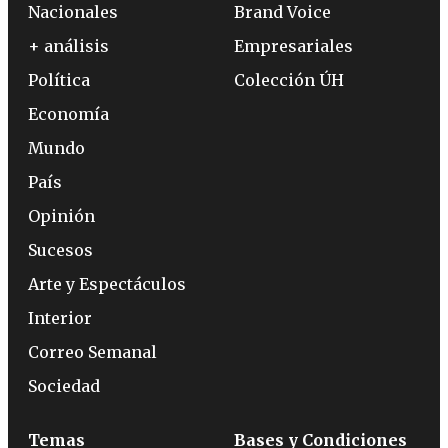
Nacionales
Brand Voice
+ análisis
Empresariales
Política
Colección ÚH
Economía
Mundo
País
Opinión
Sucesos
Arte y Espectáculos
Interior
Correo Semanal
Sociedad
Temas
Bases y Condiciones