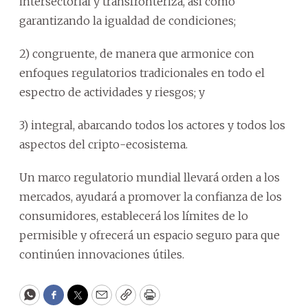
intersectorial y transfronteriza, así como
garantizando la igualdad de condiciones;
2) congruente, de manera que armonice con
enfoques regulatorios tradicionales en todo el
espectro de actividades y riesgos; y
3) integral, abarcando todos los actores y todos los
aspectos del cripto-ecosistema.
Un marco regulatorio mundial llevará orden a los
mercados, ayudará a promover la confianza de los
consumidores, establecerá los límites de lo
permisible y ofrecerá un espacio seguro para que
continúen innovaciones útiles.
WhatsApp
Facebook
Twitter
Email
Copy
Print