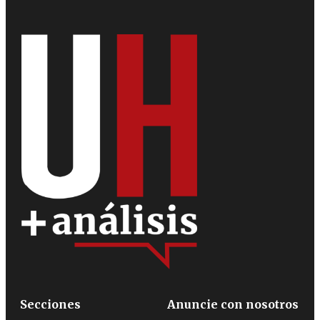
Secciones
Anuncie con nosotros