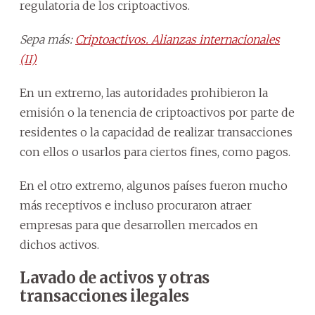
regulatoria de los criptoactivos.
Sepa más:
Criptoactivos. Alianzas internacionales
(II)
En un extremo, las autoridades prohibieron la
emisión o la tenencia de criptoactivos por parte de
residentes o la capacidad de realizar transacciones
con ellos o usarlos para ciertos fines, como pagos.
En el otro extremo, algunos países fueron mucho
más receptivos e incluso procuraron atraer
empresas para que desarrollen mercados en
dichos activos.
Lavado de activos y otras
transacciones ilegales