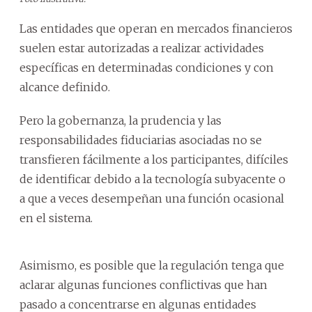
Las entidades que operan en mercados financieros
suelen estar autorizadas a realizar actividades
específicas en determinadas condiciones y con
alcance definido.
Pero la gobernanza, la prudencia y las
responsabilidades fiduciarias asociadas no se
transfieren fácilmente a los participantes, difíciles
de identificar debido a la tecnología subyacente o
a que a veces desempeñan una función ocasional
en el sistema.
Asimismo, es posible que la regulación tenga que
aclarar algunas funciones conflictivas que han
pasado a concentrarse en algunas entidades