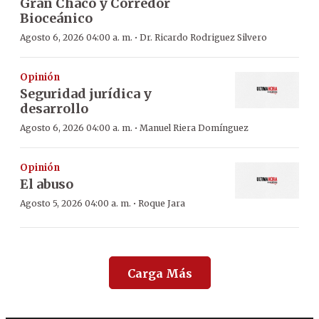
Gran Chaco y Corredor
Bioceánico
·
Agosto 6, 2026 04:00 a. m.
Dr. Ricardo Rodriguez Silvero
Opinión
Seguridad jurídica y
desarrollo
·
Agosto 6, 2026 04:00 a. m.
Manuel Riera Domínguez
Opinión
El abuso
·
Agosto 5, 2026 04:00 a. m.
Roque Jara
Carga Más