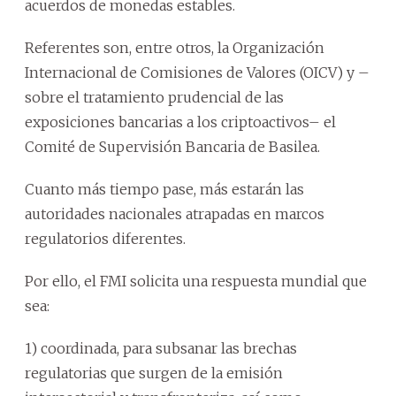
acuerdos de monedas estables.
Referentes son, entre otros, la Organización
Internacional de Comisiones de Valores (OICV) y –
sobre el tratamiento prudencial de las
exposiciones bancarias a los criptoactivos– el
Comité de Supervisión Bancaria de Basilea.
Cuanto más tiempo pase, más estarán las
autoridades nacionales atrapadas en marcos
regulatorios diferentes.
Por ello, el FMI solicita una respuesta mundial que
sea:
1) coordinada, para subsanar las brechas
regulatorias que surgen de la emisión