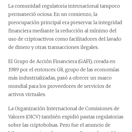
La comunidad regulatoria internacional tampoco
permaneció ociosa. En un comienzo, la
preocupación principal era preservar la integridad
financiera mediante la reducción al mínimo del
uso de criptoactivos como facilitadores del lavado
de dinero y otras transacciones ilegales.
El Grupo de Acción Financiera (GAFI), creada en
1989 por el entonces G8, grupo de las economías
más industrializadas, pasó a ofrecer un marco
mundial para los proveedores de servicios de
activos virtuales.
La Organización Internacional de Comisiones de
Valores (OICV) también expidió pautas regulatorias
sobre las criptobolsas. Pero fue el anuncio de