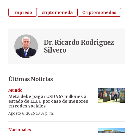
Impreso
criptomoneda
Criptomonedas
Dr. Ricardo Rodriguez
Silvero
Últimas Noticias
Mundo
Meta debe pagar USD 567 millones a
estado de EEUU por caso de menores
en redes sociales
Agosto 6, 2026 10:57 p. m.
Nacionales