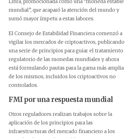
Libra, promocionada como una “moneda estable
mundial”, que acaparó la atención del mundo y
sumó mayor ímpetu a estas labores.
El Consejo de Estabilidad Financiera comenzó a
vigilar los mercados de criptoactivos, publicando
una serie de principios para guiar el tratamiento
regulatorio de las monedas mundiales y ahora
está formulando pautas para la gama más amplia
de los mismos, incluidos los criptoactivos no
controlados.
FMI por una respuesta mundial
Otros reguladores realizan trabajos sobre la
aplicación de los principios para las
infraestructuras del mercado financiero a los