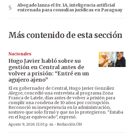
Abogado lanza el Dr. IA, inteligencia artificial
entrenada para consultas jurídicas en Paraguay
Más contenido de esta sección
Nacionales
Hugo Javier habló sobre su
gestión en Central antes de
volver a prisión: “Entré en un
agujero ajeno”
El ex gobernador de Central, Hugo Javier González
Alegre, concedió una entrevista al programa Zona
Franca de Latele, días antes de volver a prisión para
cumplir una condena de 10 años por corrupción.
Reconoció su inexperiencia en la administración,
sostuvo que solo firmó y que no lo protegieron. “Estaba
en el lugar equivocado”, expresó.
·
Agosto 9, 2026 11:01 p. m.
Redacción ÚH