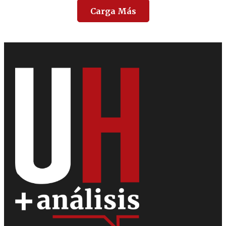
Carga Más