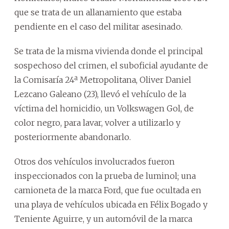
que se trata de un allanamiento que estaba
pendiente en el caso del militar asesinado.
Se trata de la misma vivienda donde el principal
sospechoso del crimen, el suboficial ayudante de
la Comisaría 24ª Metropolitana, Oliver Daniel
Lezcano Galeano (23), llevó el vehículo de la
víctima del homicidio, un Volkswagen Gol, de
color negro, para lavar, volver a utilizarlo y
posteriormente abandonarlo.
Otros dos vehículos involucrados fueron
inspeccionados con la prueba de luminol; una
camioneta de la marca Ford, que fue ocultada en
una playa de vehículos ubicada en Félix Bogado y
Teniente Aguirre, y un automóvil de la marca