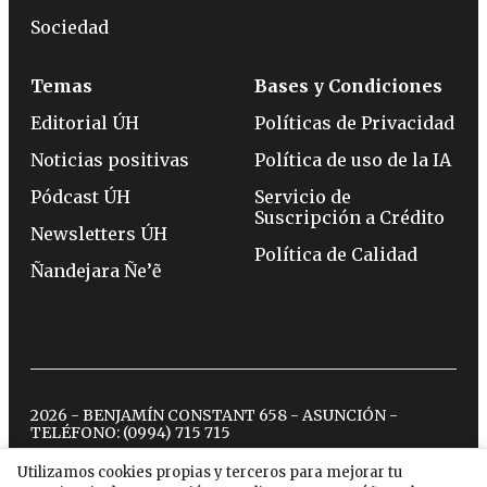
Sociedad
Temas
Bases y Condiciones
Editorial ÚH
Políticas de Privacidad
Noticias positivas
Política de uso de la IA
Pódcast ÚH
Servicio de
Suscripción a Crédito
Newsletters ÚH
Política de Calidad
Ñandejara Ñe’ẽ
2026 - BENJAMÍN CONSTANT 658 - ASUNCIÓN -
TELÉFONO:
(0994) 715 715
Utilizamos cookies propias y terceros para mejorar tu