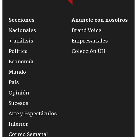
Secciones
Anuncie con nosotros
Nacionales
Brand Voice
+ análisis
Empresariales
Política
Colección ÚH
Economía
Mundo
País
Opinión
Sucesos
Arte y Espectáculos
Interior
Correo Semanal