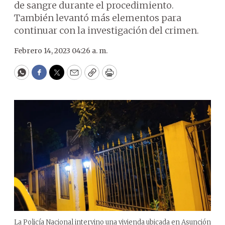
de sangre durante el procedimiento.
También levantó más elementos para
continuar con la investigación del crimen.
Febrero 14, 2023 04:26 a. m.
WhatsApp
Facebook
Twitter
Email
Copy
Print
La Policía Nacional intervino una vivienda ubicada en Asunción