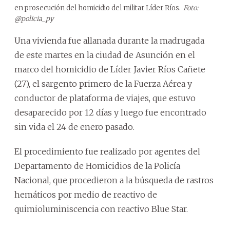
en prosecución del homicidio del militar Líder Ríos.
Foto:
@policia_py
Una vivienda fue allanada durante la madrugada
de este martes en la ciudad de Asunción en el
marco del homicidio de Líder Javier Ríos Cañete
(27), el sargento primero de la Fuerza Aérea y
conductor de plataforma de viajes, que estuvo
desaparecido por 12 días y luego fue encontrado
sin vida el 24 de enero pasado.
El procedimiento fue realizado por agentes del
Departamento de Homicidios de la Policía
Nacional, que procedieron a la búsqueda de rastros
hemáticos por medio de reactivo de
quimioluminiscencia con reactivo Blue Star.