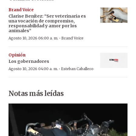
Brand Voice
Clarise Benítez: “Ser veterinaria es
una vocación de compromiso,
responsabilidad y amor por los
animales”
·
Agosto 10, 2026 06:00 a. m.
Brand Voice
Opinión
Los gobernadores
·
Agosto 10, 2026 04:00 a. m.
Esteban Caballero
Notas más leídas