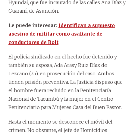
Hyundai, que fue incautado de las calles Ana Díaz y
Guaraní, de Asunción.
Le puede interesar:
Identifican a supuesto
asesino de militar como asaltante de
conductores de Bolt
El policía sindicado en el hecho fue detenido y
también su esposa, Ada Arasy Ruiz Díaz de
Lezcano (25), en prosecución del caso. Ambos
tienen prisión preventiva. La Justicia dispuso que
el hombre fuera recluido en la Penitenciaría
Nacional de Tacumbú y la mujer en el Centro
Penitenciario para Mujeres Casa del Buen Pastor.
Hasta el momento se desconoce el móvil del
crimen. No obstante, el jefe de Homicidios