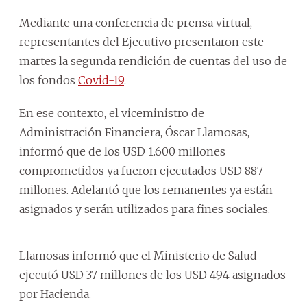
Mediante una conferencia de prensa virtual,
representantes del Ejecutivo presentaron este
martes la segunda rendición de cuentas del uso de
los fondos
Covid-19
.
En ese contexto, el viceministro de
Administración Financiera, Óscar Llamosas,
informó que de los USD 1.600 millones
comprometidos ya fueron ejecutados USD 887
millones. Adelantó que los remanentes ya están
asignados y serán utilizados para fines sociales.
Llamosas informó que el Ministerio de Salud
ejecutó USD 37 millones de los USD 494 asignados
por Hacienda.