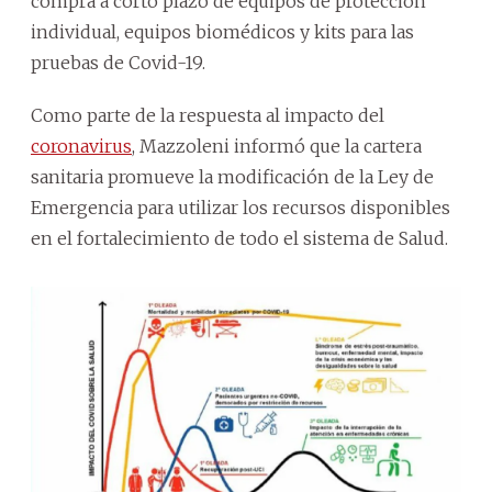
compra a corto plazo de equipos de protección
individual, equipos biomédicos y kits para las
pruebas de Covid-19.
Como parte de la respuesta al impacto del
coronavirus
, Mazzoleni informó que la cartera
sanitaria promueve la modificación de la Ley de
Emergencia para utilizar los recursos disponibles
en el fortalecimiento de todo el sistema de Salud.