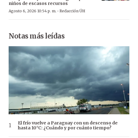
niños de escasos recursos
·
Agosto 6, 2026 10:54 p. m.
Redacción ÚH
Notas más leídas
El frío vuelve a Paraguay con un descenso de
hasta 10°C: ¿Cuándo y por cuánto tiempo?