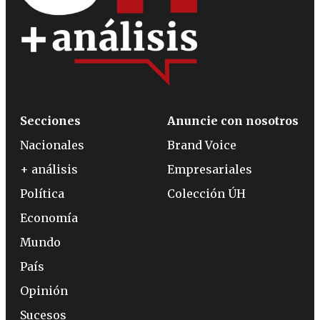
Secciones
Anuncie con nosotros
Nacionales
Brand Voice
+ análisis
Empresariales
Política
Colección ÚH
Economía
Mundo
País
Opinión
Sucesos