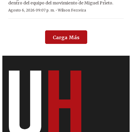
dentro del equipo del movimiento de Miguel Prieto.
·
Agosto 6, 2026 09:07 p. m.
Wilson Ferreira
Carga Más