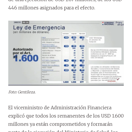
446 millones asignados para el efecto.
Foto: Gentileza.
El viceministro de Administración Financiera
explicó que todos los remanentes de los USD 1.600
millones ya están comprometidos y formarán