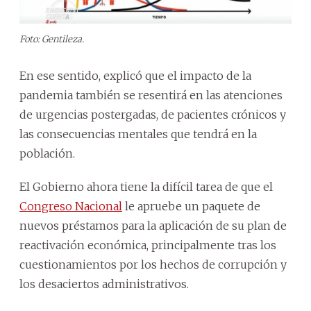
Foto: Gentileza.
En ese sentido, explicó que el impacto de la
pandemia también se resentirá en las atenciones
de urgencias postergadas, de pacientes crónicos y
las consecuencias mentales que tendrá en la
población.
El Gobierno ahora tiene la difícil tarea de que el
Congreso Nacional
le apruebe un paquete de
nuevos préstamos para la aplicación de su plan de
reactivación económica, principalmente tras los
cuestionamientos por los hechos de corrupción y
los desaciertos administrativos.