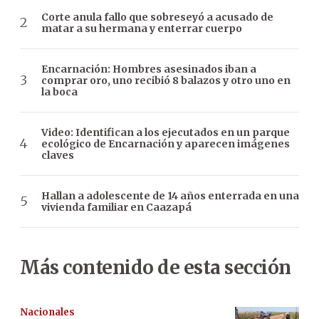
Corte anula fallo que sobreseyó a acusado de
matar a su hermana y enterrar cuerpo
Encarnación: Hombres asesinados iban a
comprar oro, uno recibió 8 balazos y otro uno en
la boca
Video: Identifican a los ejecutados en un parque
ecológico de Encarnación y aparecen imágenes
claves
Hallan a adolescente de 14 años enterrada en una
vivienda familiar en Caazapá
Más contenido de esta sección
Nacionales