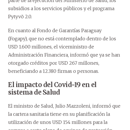
parte de la ejecución del Ministerio de Salud, los
subsidios a los servicios públicos y el programa
Pytyvõ 2.0.
En cuanto al Fondo de Garantías Paraguay
(Fogapy), que no está contemplado dentro de los
USD 1.600 millones, el viceministro de
Administración Financiera, informó que ya se han
otorgado créditos por USD 267 millones,
beneficiando a 12.380 firmas o personas.
El impacto del Covid-19 en el
sistema de Salud
El ministro de Salud, Julio Mazzoleni, informó que
la cartera sanitaria tiene en su planificación la
utilización de unos USD 154 millones para la