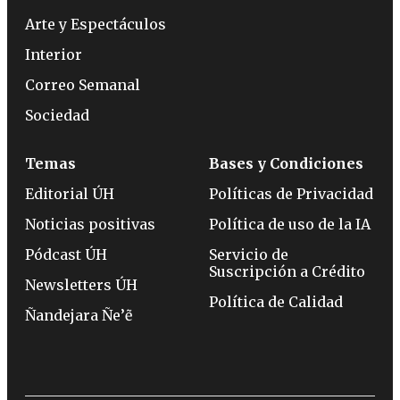
Arte y Espectáculos
Interior
Correo Semanal
Sociedad
Temas
Bases y Condiciones
Editorial ÚH
Políticas de Privacidad
Noticias positivas
Política de uso de la IA
Pódcast ÚH
Servicio de
Suscripción a Crédito
Newsletters ÚH
Política de Calidad
Ñandejara Ñe’ẽ