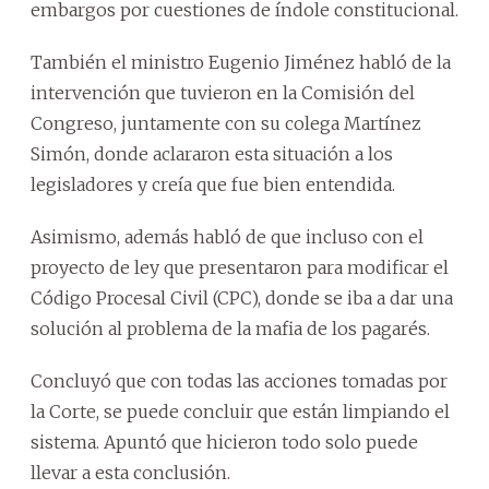
embargos por cuestiones de índole constitucional.
También el ministro Eugenio Jiménez habló de la
intervención que tuvieron en la Comisión del
Congreso, juntamente con su colega Martínez
Simón, donde aclararon esta situación a los
legisladores y creía que fue bien entendida.
Asimismo, además habló de que incluso con el
proyecto de ley que presentaron para modificar el
Código Procesal Civil (CPC), donde se iba a dar una
solución al problema de la mafia de los pagarés.
Concluyó que con todas las acciones tomadas por
la Corte, se puede concluir que están limpiando el
sistema. Apuntó que hicieron todo solo puede
llevar a esta conclusión.