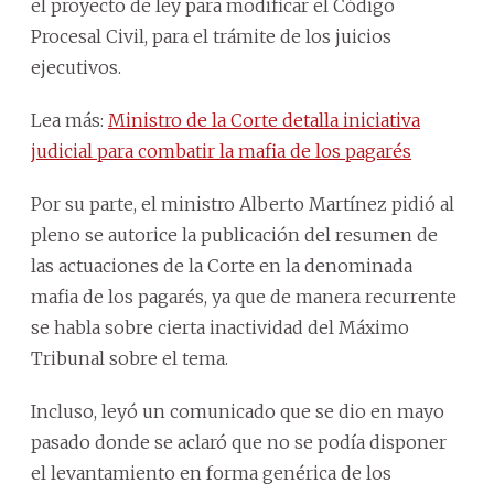
el proyecto de ley para modificar el Código
Procesal Civil, para el trámite de los juicios
ejecutivos.
Lea más:
Ministro de la Corte detalla iniciativa
judicial para combatir la mafia de los pagarés
Por su parte, el ministro Alberto Martínez pidió al
pleno se autorice la publicación del resumen de
las actuaciones de la Corte en la denominada
mafia de los pagarés, ya que de manera recurrente
se habla sobre cierta inactividad del Máximo
Tribunal sobre el tema.
Incluso, leyó un comunicado que se dio en mayo
pasado donde se aclaró que no se podía disponer
el levantamiento en forma genérica de los