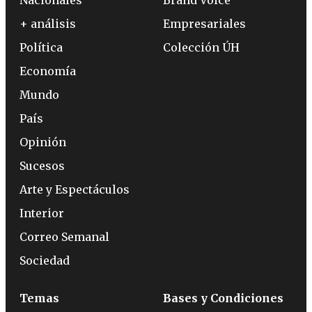
+ análisis
Empresariales
Política
Colección ÚH
Economía
Mundo
País
Opinión
Sucesos
Arte y Espectáculos
Interior
Correo Semanal
Sociedad
Temas
Bases y Condiciones