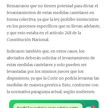
Remarcaron que no tienen potestad para dictar el
levantamientos de estas medidas cautelares en
forma colectiva, ya que la ley prohíbe inmiscuirse
en los procesos específicos que se llevan adelante,
y que esto estaba en el artículo 248 de la
Constitución Nacional.
Indicaron también que, en estos casos, los
afectados deberán solicitar el levantamiento de
estas medidas cautelares y solo pueden ser
levantadas por los mismos jueces que los
dispusieron, ya que la Corte no podría levantar las
medidas de manera genérica. Esto, conforme con
la normativa paraguaya actual, según sostienen.
Recibí las noticias en tu celular, unite
1