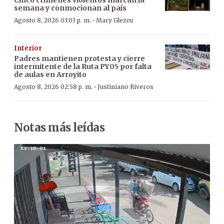
semana y conmocionan al país
·
Agosto 8, 2026 03:03 p. m.
Mary Glezcu
Interior
Padres mantienen protesta y cierre
intermitente de la Ruta PY05 por falta
de aulas en Arroyito
·
Agosto 8, 2026 02:58 p. m.
Justiniano Riveros
Notas más leídas