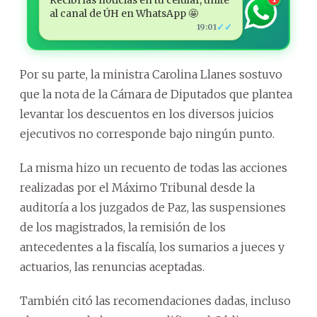
al canal de ÚH en WhatsApp 🤩
✓✓
19:01
Por su parte, la ministra Carolina Llanes sostuvo
que la nota de la Cámara de Diputados que plantea
levantar los descuentos en los diversos juicios
ejecutivos no corresponde bajo ningún punto.
La misma hizo un recuento de todas las acciones
realizadas por el Máximo Tribunal desde la
auditoría a los juzgados de Paz, las suspensiones
de los magistrados, la remisión de los
antecedentes a la fiscalía, los sumarios a jueces y
actuarios, las renuncias aceptadas.
También citó las recomendaciones dadas, incluso