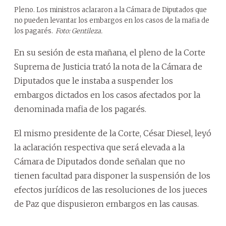
Pleno. Los ministros aclararon a la Cámara de Diputados que
no pueden levantar los embargos en los casos de la mafia de
los pagarés.
Foto: Gentileza.
En su sesión de esta mañana, el pleno de la Corte
Suprema de Justicia trató la nota de la Cámara de
Diputados que le instaba a suspender los
embargos dictados en los casos afectados por la
denominada mafia de los pagarés.
El mismo presidente de la Corte, César Diesel, leyó
la aclaración respectiva que será elevada a la
Cámara de Diputados donde señalan que no
tienen facultad para disponer la suspensión de los
efectos jurídicos de las resoluciones de los jueces
de Paz que dispusieron embargos en las causas.