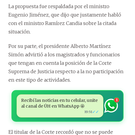
La propuesta fue respaldada por el ministro
Eugenio Jiménez, que dijo que justamente habló
con el ministro Ramírez Candia sobre la citada
situación.
Por su parte, el presidente Alberto Martínez
Simón advirtió a los magistrados y funcionarios
que tengan en cuenta la posición de la Corte
Suprema de Justicia respecto a la no participación
en este tipo de actividades.
Recibí las noticias en tu celular, unite
1
al canal de ÚH en WhatsApp 🤩
✓✓
19:51
El titular de la Corte recordó que no se puede