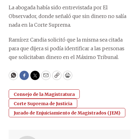
La abogada había sido entrevistada por El
Observador, donde señaló que sin dinero no salía
nada en la Corte Suprema.
Ramírez Candia solicitó que la misma sea citada
para que dijera si podía identificar a las personas
que solicitaban dinero en el Máximo Tribunal.
WhatsApp
Facebook
Twitter
Email
Copy
Print
Consejo de la Magistratura
Corte Suprema de Justicia
Jurado de Enjuiciamiento de Magistrados (JEM)