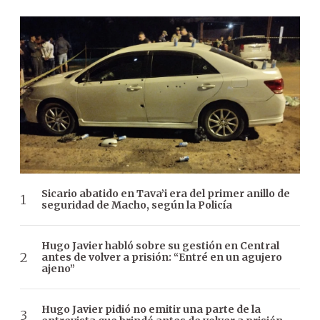
Sicario abatido en Tava’i era del primer anillo de
seguridad de Macho, según la Policía
Hugo Javier habló sobre su gestión en Central
antes de volver a prisión: “Entré en un agujero
ajeno”
Hugo Javier pidió no emitir una parte de la