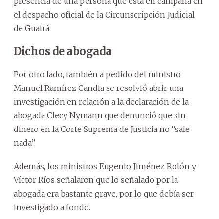
presencia de una persona que está en campaña en
el despacho oficial de la Circunscripción Judicial
de Guairá.
Dichos de abogada
Por otro lado, también a pedido del ministro
Manuel Ramírez Candia se resolvió abrir una
investigación en relación a la declaración de la
abogada Clecy Nymann que denunció que sin
dinero en la Corte Suprema de Justicia no “sale
nada”.
Además, los ministros Eugenio Jiménez Rolón y
Víctor Ríos señalaron que lo señalado por la
abogada era bastante grave, por lo que debía ser
investigado a fondo.