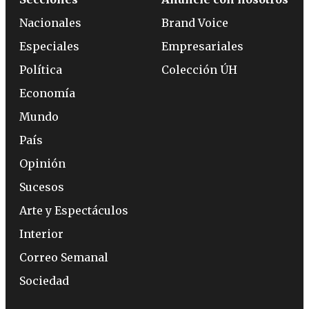
Nacionales
Brand Voice
Especiales
Empresariales
Política
Colección ÚH
Economía
Mundo
País
Opinión
Sucesos
Arte y Espectáculos
Interior
Correo Semanal
Sociedad