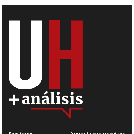
Secciones
Anuncie con nosotros