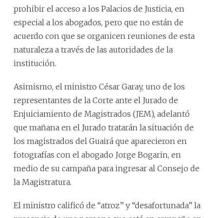
prohibir el acceso a los Palacios de Justicia, en
especial a los abogados, pero que no están de
acuerdo con que se organicen reuniones de esta
naturaleza a través de las autoridades de la
institución.
Asimismo, el ministro César Garay, uno de los
representantes de la Corte ante el Jurado de
Enjuiciamiento de Magistrados (JEM), adelantó
que mañana en el Jurado tratarán la situación de
los magistrados del Guairá que aparecieron en
fotografías con el abogado Jorge Bogarin, en
medio de su campaña para ingresar al Consejo de
la Magistratura.
El ministro calificó de “atroz” y “desafortunada” la