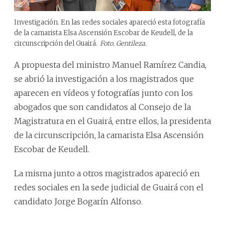
Investigación. En las redes sociales apareció esta fotografía
de la camarista Elsa Ascensión Escobar de Keudell, de la
circunscripción del Guairá.
Foto. Gentileza.
A propuesta del ministro Manuel Ramírez Candia,
se abrió la investigación a los magistrados que
aparecen en vídeos y fotografías junto con los
abogados que son candidatos al Consejo de la
Magistratura en el Guairá, entre ellos, la presidenta
de la circunscripción, la camarista Elsa Ascensión
Escobar de Keudell.
La misma junto a otros magistrados apareció en
redes sociales en la sede judicial de Guairá con el
candidato Jorge Bogarín Alfonso.