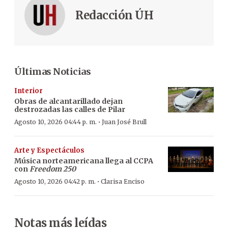
Redacción ÚH
Últimas Noticias
Interior
Obras de alcantarillado dejan
destrozadas las calles de Pilar
·
Agosto 10, 2026 04:44 p. m.
Juan José Brull
Arte y Espectáculos
Música norteamericana llega al CCPA
con
Freedom 250
·
Agosto 10, 2026 04:42 p. m.
Clarisa Enciso
Notas más leídas