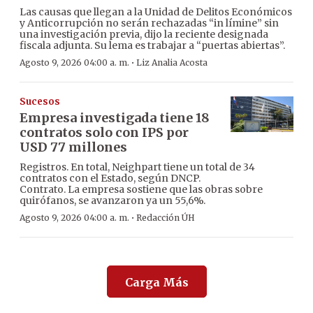
Las causas que llegan a la Unidad de Delitos Económicos
y Anticorrupción no serán rechazadas “in límine” sin
una investigación previa, dijo la reciente designada
fiscala adjunta. Su lema es trabajar a “puertas abiertas”.
·
Agosto 9, 2026 04:00 a. m.
Liz Analia Acosta
Sucesos
Empresa investigada tiene 18
contratos solo con IPS por
USD 77 millones
Registros. En total, Neighpart tiene un total de 34
contratos con el Estado, según DNCP.
Contrato. La empresa sostiene que las obras sobre
quirófanos, se avanzaron ya un 55,6%.
·
Agosto 9, 2026 04:00 a. m.
Redacción ÚH
Carga Más