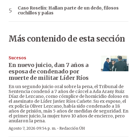
Caso Roselín: Hallan parte de un dedo, filosos
cuchillos y palas
Más contenido de esta sección
Sucesos
En nuevo juicio, dan 7 años a
esposa de condenado por
muerte de militar Líder Ríos
En un segundo juicio oral sobre la pena, el Tribunal de
Sentencia condenó a 7 años de cárcel a Ada Arasy Ruiz
Díaz de Lezcano, como cómplice de homicidio doloso en
el asesinato de Líder Javier Ríos Cañete. Su ex esposo, el
ex policía Oliver Lezcano, había sido condenado a 18
años de prisión, más 5 años de medidas de seguridad. En
el primer juicio, la mujer tuvo 10 años de encierro, pero
anularon la pena.
·
Agosto 7, 2026 09:54 p. m.
Redacción ÚH