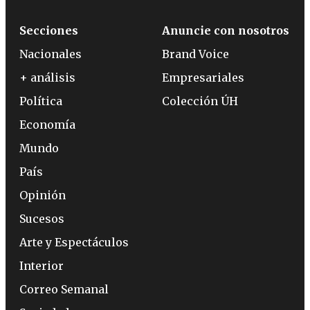
Secciones
Anuncie con nosotros
Nacionales
Brand Voice
+ análisis
Empresariales
Política
Colección ÚH
Economía
Mundo
País
Opinión
Sucesos
Arte y Espectáculos
Interior
Correo Semanal