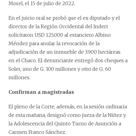
Morel, el 15 de julio de 2022.
En el juicio oral se probó que el ex diputado y el
director de la Región Occidental del Indert
solicitaron USD 125.000 al estanciero Albino
Méndez para anular la revocación de la
adjudicación de un inmueble de 3.900 hectáreas
en el Chaco. El denunciante entregó dos cheques a
Soler, uno de G. 100 millones y otro de G. 60
millones.
Confirman a magistradas
El pleno de la Corte, además, en la sesión ordinaria
de esta mañana, designó como jueza de la Niñez y
la Adolescencia del Quinto Turno de Asunción a
Carmen Franco Sánchez.