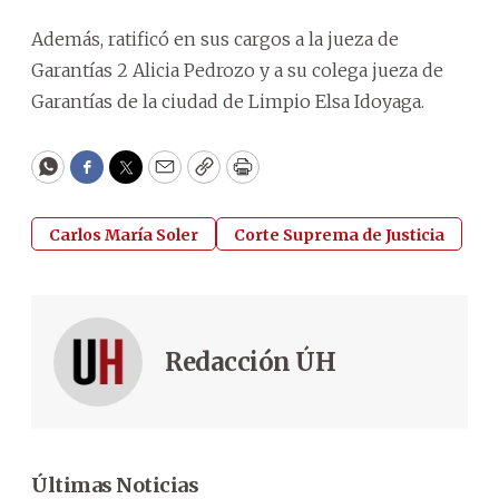
Además, ratificó en sus cargos a la jueza de
Garantías 2 Alicia Pedrozo y a su colega jueza de
Garantías de la ciudad de Limpio Elsa Idoyaga.
WhatsApp
Facebook
Twitter
Email
Copy
Print
Carlos María Soler
Corte Suprema de Justicia
Redacción ÚH
Últimas Noticias