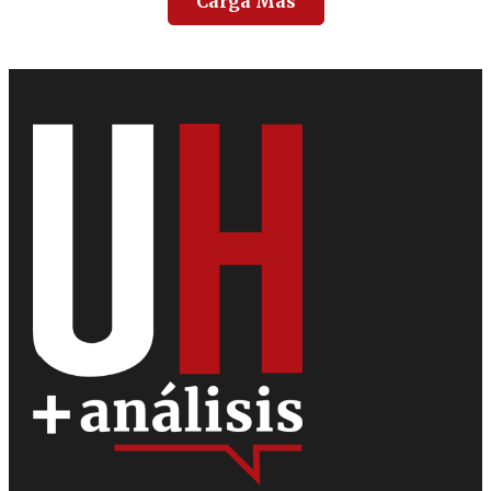
Carga Más