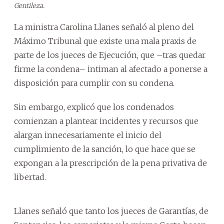
Gentileza.
La ministra Carolina Llanes señaló al pleno del
Máximo Tribunal que existe una mala praxis de
parte de los jueces de Ejecución, que –tras quedar
firme la condena– intiman al afectado a ponerse a
disposición para cumplir con su condena.
Sin embargo, explicó que los condenados
comienzan a plantear incidentes y recursos que
alargan innecesariamente el inicio del
cumplimiento de la sanción, lo que hace que se
expongan a la prescripción de la pena privativa de
libertad.
Llanes señaló que tanto los jueces de Garantías, de