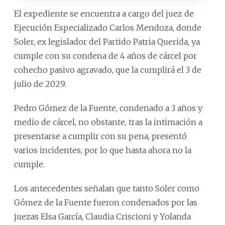
El expediente se encuentra a cargo del juez de
Ejecución Especializado Carlos Mendoza, donde
Soler, ex legislador del Partido Patria Querida, ya
cumple con su condena de 4 años de cárcel por
cohecho pasivo agravado, que la cumplirá el 3 de
julio de 2029.
Pedro Gómez de la Fuente, condenado a 3 años y
medio de cárcel, no obstante, tras la intimación a
presentarse a cumplir con su pena, presentó
varios incidentes, por lo que hasta ahora no la
cumple.
Los antecedentes señalan que tanto Soler como
Gómez de la Fuente fueron condenados por las
juezas Elsa García, Claudia Criscioni y Yolanda