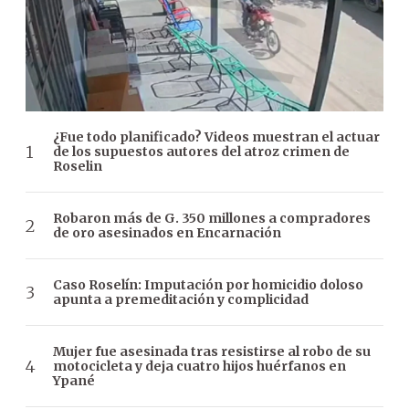
¿Fue todo planificado? Videos muestran el actuar
de los supuestos autores del atroz crimen de
Roselin
Robaron más de G. 350 millones a compradores
de oro asesinados en Encarnación
Caso Roselín: Imputación por homicidio doloso
apunta a premeditación y complicidad
Mujer fue asesinada tras resistirse al robo de su
motocicleta y deja cuatro hijos huérfanos en
Ypané