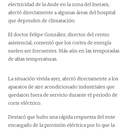
electricidad de la Ande en la zona del Ineram,
afectó directamente a algunas áreas del hospital
que dependen de climatación.
El doctor Felipe González, director del centro
asistencial, comentó que los cortes de energía
suelen ser frecuentes. Más aún en las temporadas
de altas temperaturas.
La situación vivida ayer, afectó directamente a los
aparatos de aire acondicionado industriales que
quedaron fuera de servicio durante el periodo de
corte eléctrico.
Destacó que hubo una rápida respuesta del ente
encargado de la provisión eléctrica por lo que la