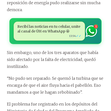
reposición de energía pudo realizarse sin mucha
demora.
Recibí las noticias en tu celular, unite
1
al canal de ÚH en WhatsApp 🤩
✓✓
13:54
Sin embargo, uno de los tres aparatos que había
sido afectado por la falta de electricidad, quedó
inutilizado.
“No pudo ser reparado. Se quemó la turbina que se
encarga de que el aire fluya hacia el pabellón. Eso
mandamos a que le hagan rebobinado”.
El problema fue registrado en los depósitos del