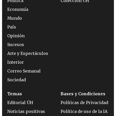
Política
Colección ÚH
Economía
Mundo
País
Opinión
Sucesos
Arte y Espectáculos
Interior
Correo Semanal
Sociedad
Temas
Bases y Condiciones
Editorial ÚH
Políticas de Privacidad
Noticias positivas
Política de uso de la IA