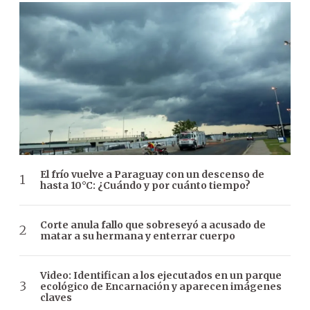
El frío vuelve a Paraguay con un descenso de
hasta 10°C: ¿Cuándo y por cuánto tiempo?
Corte anula fallo que sobreseyó a acusado de
matar a su hermana y enterrar cuerpo
Video: Identifican a los ejecutados en un parque
ecológico de Encarnación y aparecen imágenes
claves