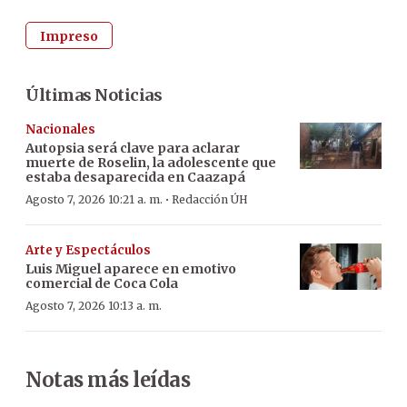
Impreso
Últimas Noticias
Nacionales
Autopsia será clave para aclarar
muerte de Roselin, la adolescente que
estaba desaparecida en Caazapá
·
Agosto 7, 2026 10:21 a. m.
Redacción ÚH
Arte y Espectáculos
Luis Miguel aparece en emotivo
comercial de Coca Cola
Agosto 7, 2026 10:13 a. m.
Notas más leídas