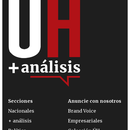
Secciones
Anuncie con nosotros
Nacionales
Brand Voice
+ análisis
Empresariales