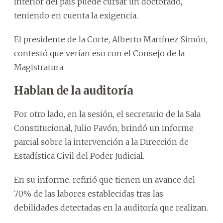
interior del país puede cursar un doctorado,
teniendo en cuenta la exigencia.
El presidente de la Corte, Alberto Martínez Simón,
contestó que verían eso con el Consejo de la
Magistratura.
Hablan de la auditoría
Por otro lado, en la sesión, el secretario de la Sala
Constitucional, Julio Pavón, brindó un informe
parcial sobre la intervención a la Dirección de
Estadística Civil del Poder Judicial.
En su informe, refirió que tienen un avance del
70% de las labores establecidas tras las
debilidades detectadas en la auditoría que realizan.