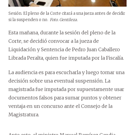
Sesión. El pleno de la Corte citará a una jueza antes de decidir
si la suspenden o no.
Foto. Gentileza.
Esta mañana, durante la sesión del pleno de la
Corte, se decidió convocar a la jueza de
Liquidación y Sentencia de Pedro Juan Caballero
Librada Peralta, quien fue imputada por la Fiscalía.
La audiencia es para escucharla y luego tomar una
decisión sobre una eventual suspensión. La
magistrada fue imputada por supuestamente usar
documentos falsos para sumar puntos y obtener
ventaja en un concurso ante el Consejo de la
Magistratura.
Ante esto, el ministro Manuel Ramírez Candia