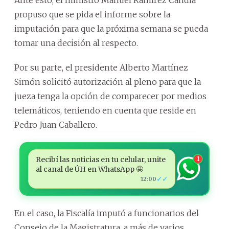
propuso que se pida el informe sobre la
imputación para que la próxima semana se pueda
tomar una decisión al respecto.
Por su parte, el presidente Alberto Martínez
Simón solicitó autorización al pleno para que la
jueza tenga la opción de comparecer por medios
telemáticos, teniendo en cuenta que reside en
Pedro Juan Caballero.
Recibí las noticias en tu celular, unite
1
al canal de ÚH en WhatsApp 🤩
✓✓
12:00
En el caso, la Fiscalía imputó a funcionarios del
Consejo de la Magistratura, a más de varios