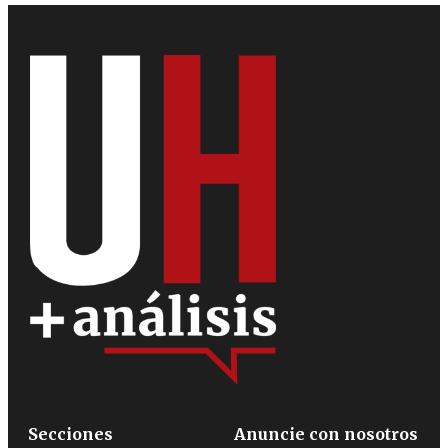
Secciones
Anuncie con nosotros