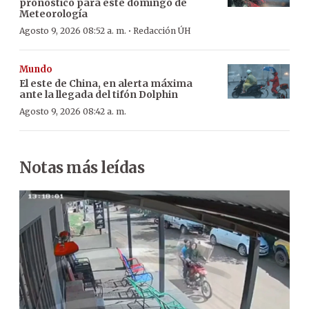
pronóstico para este domingo de
Meteorología
·
Agosto 9, 2026 08:52 a. m.
Redacción ÚH
Mundo
El este de China, en alerta máxima
ante la llegada del tifón Dolphin
Agosto 9, 2026 08:42 a. m.
Notas más leídas