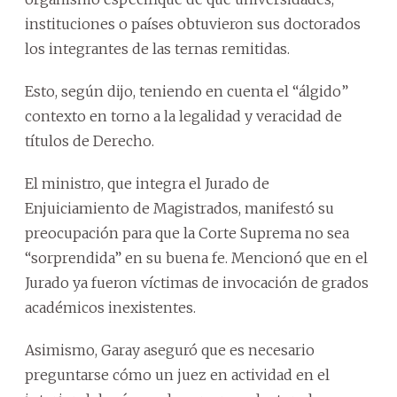
instituciones o países obtuvieron sus doctorados
los integrantes de las ternas remitidas.
Esto, según dijo, teniendo en cuenta el “álgido”
contexto en torno a la legalidad y veracidad de
títulos de Derecho.
El ministro, que integra el Jurado de
Enjuiciamiento de Magistrados, manifestó su
preocupación para que la Corte Suprema no sea
“sorprendida” en su buena fe. Mencionó que en el
Jurado ya fueron víctimas de invocación de grados
académicos inexistentes.
Asimismo, Garay aseguró que es necesario
preguntarse cómo un juez en actividad en el