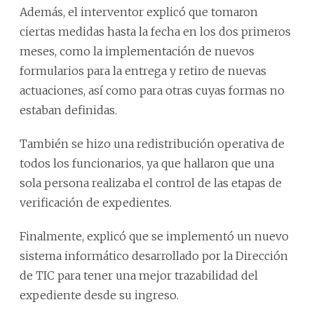
Además, el interventor explicó que tomaron
ciertas medidas hasta la fecha en los dos primeros
meses, como la implementación de nuevos
formularios para la entrega y retiro de nuevas
actuaciones, así como para otras cuyas formas no
estaban definidas.
También se hizo una redistribución operativa de
todos los funcionarios, ya que hallaron que una
sola persona realizaba el control de las etapas de
verificación de expedientes.
Finalmente, explicó que se implementó un nuevo
sistema informático desarrollado por la Dirección
de TIC para tener una mejor trazabilidad del
expediente desde su ingreso.