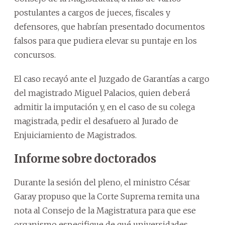
postulantes a cargos de jueces, fiscales y
defensores, que habrían presentado documentos
falsos para que pudiera elevar su puntaje en los
concursos.
El caso recayó ante el Juzgado de Garantías a cargo
del magistrado Miguel Palacios, quien deberá
admitir la imputación y, en el caso de su colega
magistrada, pedir el desafuero al Jurado de
Enjuiciamiento de Magistrados.
Informe sobre doctorados
Durante la sesión del pleno, el ministro César
Garay propuso que la Corte Suprema remita una
nota al Consejo de la Magistratura para que ese
organismo especifique de qué universidades,