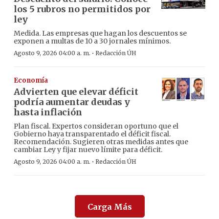
los 5 rubros no permitidos por
ley
Medida. Las empresas que hagan los descuentos se
exponen a multas de 10 a 30 jornales mínimos.
·
Agosto 9, 2026 04:00 a. m.
Redacción ÚH
Economía
Advierten que elevar déficit
podría aumentar deudas y
hasta inflación
Plan fiscal. Expertos consideran oportuno que el
Gobierno haya transparentado el déficit fiscal.
Recomendación. Sugieren otras medidas antes que
cambiar Ley y fijar nuevo límite para déficit.
·
Agosto 9, 2026 04:00 a. m.
Redacción ÚH
Carga Más