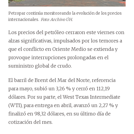
Petropar continúa monitoreando la evolución de los precios
internacionales.
Foto: Archivo ÚH.
Los precios del petróleo cerraron este viernes con
alzas significativas, impulsados por los temores a
que el conflicto en Oriente Medio se extienda y
provoque interrupciones prolongadas en el
suministro global de crudo.
El barril de Brent del Mar del Norte, referencia
para mayo, subió un 3,26 % y cerró en 112,19
dólares. Por su parte, el West Texas Intermediate
(WTI), para entrega en abril, avanzó un 2,27 % y
finalizó en 98,32 dólares, en su último día de
cotización del mes.