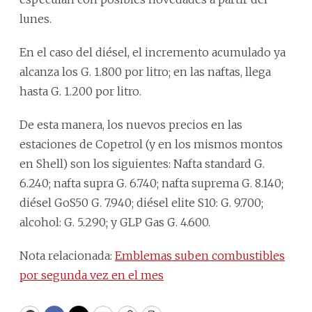
lunes.
En el caso del diésel, el incremento acumulado ya
alcanza los G. 1.800 por litro; en las naftas, llega
hasta G. 1.200 por litro.
De esta manera, los nuevos precios en las
estaciones de Copetrol (y en los mismos montos
en Shell) son los siguientes: Nafta standard G.
6.240; nafta supra G. 6.740; nafta suprema G. 8.140;
diésel GoS50 G. 7.940; diésel elite S10: G. 9.700;
alcohol: G. 5.290; y GLP Gas G. 4.600.
Nota relacionada:
Emblemas suben combustibles
por segunda vez en el mes