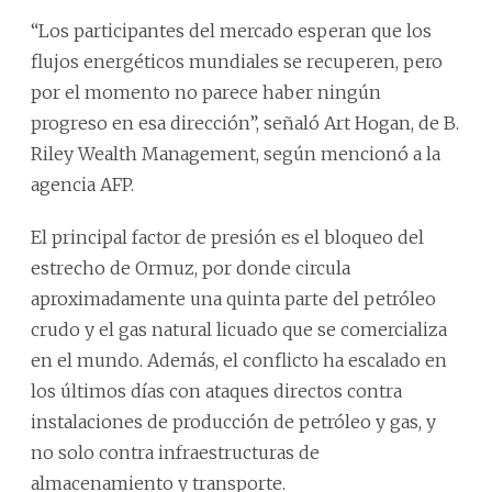
“Los participantes del mercado esperan que los
flujos energéticos mundiales se recuperen, pero
por el momento no parece haber ningún
progreso en esa dirección”, señaló Art Hogan, de B.
Riley Wealth Management, según mencionó a la
agencia AFP.
El principal factor de presión es el bloqueo del
estrecho de Ormuz, por donde circula
aproximadamente una quinta parte del petróleo
crudo y el gas natural licuado que se comercializa
en el mundo. Además, el conflicto ha escalado en
los últimos días con ataques directos contra
instalaciones de producción de petróleo y gas, y
no solo contra infraestructuras de
almacenamiento y transporte.