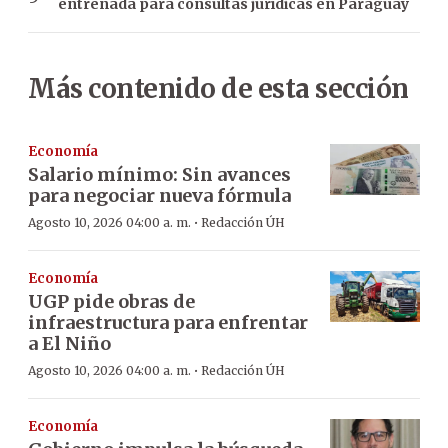
entrenada para consultas jurídicas en Paraguay
Más contenido de esta sección
Economía
Salario mínimo: Sin avances
para negociar nueva fórmula
·
Agosto 10, 2026 04:00 a. m.
Redacción ÚH
Economía
UGP pide obras de
infraestructura para enfrentar
a El Niño
·
Agosto 10, 2026 04:00 a. m.
Redacción ÚH
Economía