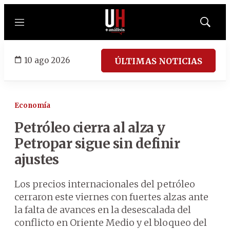
Menú
Mostrar
búsqued
10 ago 2026
ÚLTIMAS NOTICIAS
Economía
Petróleo cierra al alza y
Petropar sigue sin definir
ajustes
Los precios internacionales del petróleo
cerraron este viernes con fuertes alzas ante
la falta de avances en la desescalada del
conflicto en Oriente Medio y el bloqueo del