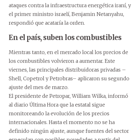
ataques contra la infraestructura energética iraní, y
el primer ministro israelí, Benjamin Netanyahu,
respondió que acataría la orden.
En el país, suben los combustibles
Mientras tanto, en el mercado local los precios de
los combustibles volvieron a aumentar. Este
viernes, las principales distribuidoras privadas –
Shell, Copetrol y Petrobras– aplicaron su segundo
ajuste del mes de marzo.
El presidente de Petropar, William Wilka, informó
al diario Última Hora que la estatal sigue
monitoreando la evolución de los precios
internacionales. Hasta el momento no se ha
definido ningún ajuste, aunque fuentes del sector
especulan con posibles novedades a partir del