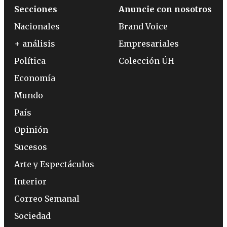
Secciones
Anuncie con nosotros
Nacionales
Brand Voice
+ análisis
Empresariales
Política
Colección ÚH
Economía
Mundo
País
Opinión
Sucesos
Arte y Espectáculos
Interior
Correo Semanal
Sociedad