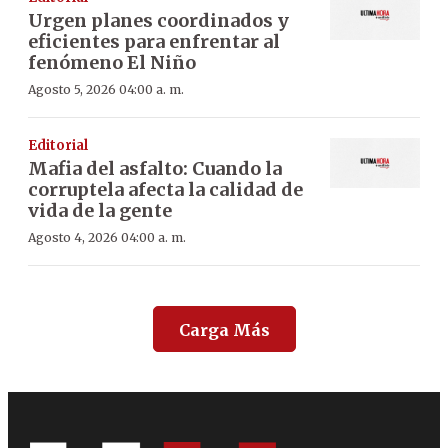
Urgen planes coordinados y
eficientes para enfrentar al
fenómeno El Niño
Agosto 5, 2026 04:00 a. m.
Editorial
Mafia del asfalto: Cuando la
corruptela afecta la calidad de
vida de la gente
Agosto 4, 2026 04:00 a. m.
Carga Más