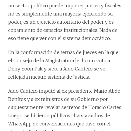
un sector político puede imponer jueces y fiscales
no es simplemente una mayoría ejerciendo su
poder, es un ejercicio autoritario del poder y es
copamiento de espacios institucionales. Nada de
eso tiene que ver con el sistema democrático.
En la conformación de ternas de jueces en la que
el Consejo de la Magistratura le dio un voto a
Deny Yoon Pak y siete a Aldo Cantero se ve
reflejada nuestro sistema de Justicia.
Aldo Cantero imputó al ex presidente Mario Abdo
Benítez y a ex ministros de su Gobierno por
supuestamente revelar secretos de Horacio Cartes.
Luego, se hicieron públicos chats y audios de
WhatsApp de conversaciones que tuvo con el