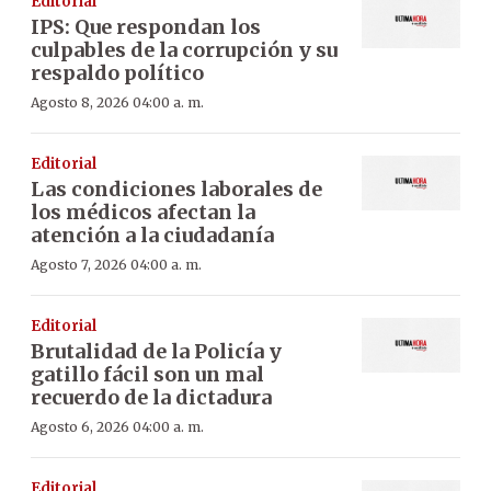
Editorial
IPS: Que respondan los
culpables de la corrupción y su
respaldo político
Agosto 8, 2026 04:00 a. m.
Editorial
Las condiciones laborales de
los médicos afectan la
atención a la ciudadanía
Agosto 7, 2026 04:00 a. m.
Editorial
Brutalidad de la Policía y
gatillo fácil son un mal
recuerdo de la dictadura
Agosto 6, 2026 04:00 a. m.
Editorial