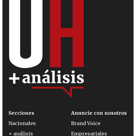
Secciones
Anuncie con nosotros
Nacionales
Brand Voice
+ análisis
Empresariales