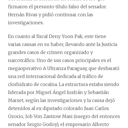
firmaron el presunto título falso del senador
Hernán Rivas y pidió continuar con las
investigaciones.
En cuanto al fiscal Deny Yoon Pak, este tiene
varias causas en su haber, llevando ante la Justicia
grandes casos de crimen organizado y
narcotráfico. Uno de sus casos principales es el
megaoperativo A Ultranza Paraguay, que desbarató
una red internacional dedicada al tráfico de
clorhidrato de cocaína. La estructura estaba siendo
liderada por Miguel Ángel Insfrán y Sebastián
Marset, según las investigaciones y la causa dejó
detenidos al ex diputado colorado Juan Carlos
Ozorio, Job Von Zastrow Masi (suegro del entonces
senador Sergio Godoy), el empresario Alberto