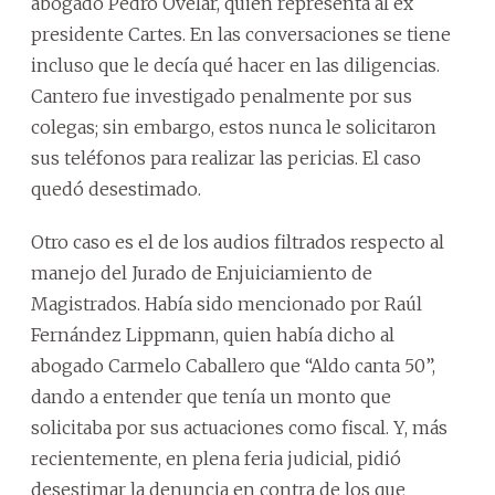
abogado Pedro Ovelar, quien representa al ex
presidente Cartes. En las conversaciones se tiene
incluso que le decía qué hacer en las diligencias.
Cantero fue investigado penalmente por sus
colegas; sin embargo, estos nunca le solicitaron
sus teléfonos para realizar las pericias. El caso
quedó desestimado.
Otro caso es el de los audios filtrados respecto al
manejo del Jurado de Enjuiciamiento de
Magistrados. Había sido mencionado por Raúl
Fernández Lippmann, quien había dicho al
abogado Carmelo Caballero que “Aldo canta 50”,
dando a entender que tenía un monto que
solicitaba por sus actuaciones como fiscal. Y, más
recientemente, en plena feria judicial, pidió
desestimar la denuncia en contra de los que