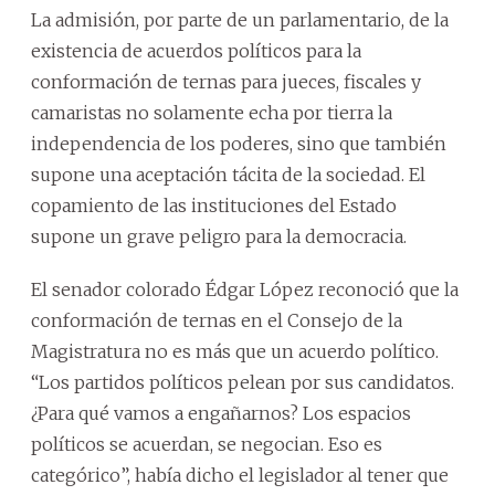
La admisión, por parte de un parlamentario, de la
existencia de acuerdos políticos para la
conformación de ternas para jueces, fiscales y
camaristas no solamente echa por tierra la
independencia de los poderes, sino que también
supone una aceptación tácita de la sociedad. El
copamiento de las instituciones del Estado
supone un grave peligro para la democracia.
El senador colorado Édgar López reconoció que la
conformación de ternas en el Consejo de la
Magistratura no es más que un acuerdo político.
“Los partidos políticos pelean por sus candidatos.
¿Para qué vamos a engañarnos? Los espacios
políticos se acuerdan, se negocian. Eso es
categórico”, había dicho el legislador al tener que