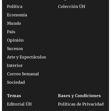
Política
Colección ÚH
Economía
Mundo
País
Opinión
Sucesos
Arte y Espectáculos
Interior
Correo Semanal
Sociedad
Temas
Bases y Condiciones
Editorial ÚH
Políticas de Privacidad