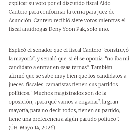
explicar su voto por el discutido fiscal Aldo
Cantero para conformar la terna para juez de
Asunción. Cantero recibió siete votos mientras el
fiscal antidrogas Deny Yoon Pak, solo uno.
Explicó el senador que el fiscal Cantero “construyó
la mayoría”, y señaló que, si él se oponía, “no iba mi
candidato a entrar en esas ternas”. También
afirmó que se sabe muy bien que los candidatos a
jueces, fiscales, camaristas tienen sus partidos
políticos. “Muchos magistrados son de la
oposición, ¿para qué vamos a engañar?, la gran
mayoría, para no decir todos, tienen su partido,
tiene una preferencia a algún partido político”.
(ÚH. Mayo 14, 2026)