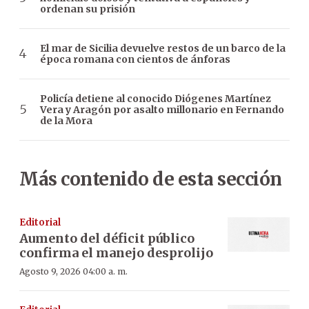
ordenan su prisión
El mar de Sicilia devuelve restos de un barco de la
época romana con cientos de ánforas
Policía detiene al conocido Diógenes Martínez
Vera y Aragón por asalto millonario en Fernando
de la Mora
Más contenido de esta sección
Editorial
Aumento del déficit público
confirma el manejo desprolijo
Agosto 9, 2026 04:00 a. m.