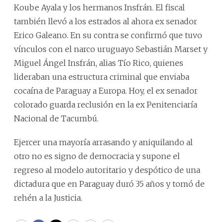
Koube Ayala y los hermanos Insfrán. El fiscal
también llevó a los estrados al ahora ex senador
Erico Galeano. En su contra se confirmó que tuvo
vínculos con el narco uruguayo Sebastián Marset y
Miguel Ángel Insfrán, alias Tío Rico, quienes
lideraban una estructura criminal que enviaba
cocaína de Paraguay a Europa. Hoy, el ex senador
colorado guarda reclusión en la ex Penitenciaría
Nacional de Tacumbú.
Ejercer una mayoría arrasando y aniquilando al
otro no es signo de democracia y supone el
regreso al modelo autoritario y despótico de una
dictadura que en Paraguay duró 35 años y tomó de
rehén a la Justicia.