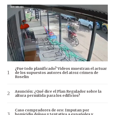
¿Fue todo planificado? Videos muestran el actuar
de los supuestos autores del atroz crimen de
Roselin
Asunción: ¿Qué dice el Plan Regulador sobre la
altura permitida para los edificios?
Caso compradores de oro: Imputan por
homicidio doloso y tentativa a españoles y