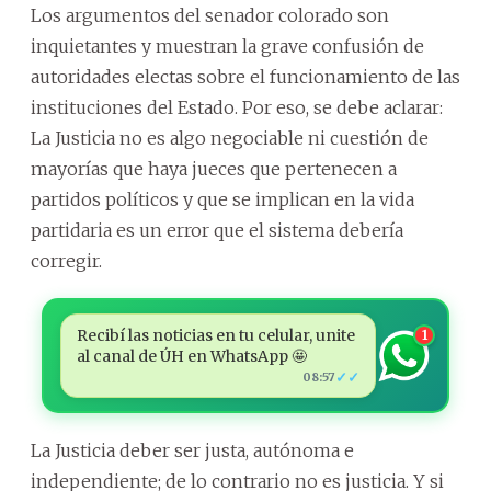
Los argumentos del senador colorado son
inquietantes y muestran la grave confusión de
autoridades electas sobre el funcionamiento de las
instituciones del Estado. Por eso, se debe aclarar:
La Justicia no es algo negociable ni cuestión de
mayorías que haya jueces que pertenecen a
partidos políticos y que se implican en la vida
partidaria es un error que el sistema debería
corregir.
Recibí las noticias en tu celular, unite
1
al canal de ÚH en WhatsApp 🤩
✓✓
08:57
La Justicia deber ser justa, autónoma e
independiente; de lo contrario no es justicia. Y si