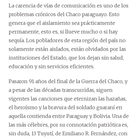
La carencia de vías de comunicación es uno de los
problemas crónicos del Chaco paraguayo. Esto
genera que el aislamiento sea prácticamente
permanente, esto es, si llueve mucho o si hay
sequía. Los pobladores de esta región del país no
solamente están aislados, están olvidados por las
instituciones del Estado, que los dejan sin salud,
educación y sin servicios eficientes.
Pasaron 91 años del final de la Guerra del Chaco, y
a pesar de las décadas transcurridas, siguen
vigentes las canciones que eternizan las hazañas,
el heroísmo y la bravura del soldado guaraní en
aquella contienda entre Paraguay y Bolivia. Una de
las más célebres, por su connotación patriótica es,
sin duda, 13 Tuyutí, de Emiliano R. Fernández, con