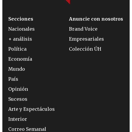
Secciones
Anuncie con nosotros
Nacionales
Brand Voice
+ análisis
Empresariales
Política
Colección ÚH
Economía
Mundo
País
Opinión
Sucesos
Arte y Espectáculos
Interior
Correo Semanal