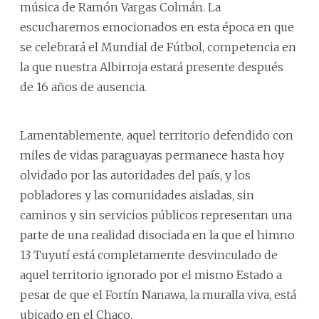
música de Ramón Vargas Colmán. La
escucharemos emocionados en esta época en que
se celebrará el Mundial de Fútbol, competencia en
la que nuestra Albirroja estará presente después
de 16 años de ausencia.
Lamentablemente, aquel territorio defendido con
miles de vidas paraguayas permanece hasta hoy
olvidado por las autoridades del país, y los
pobladores y las comunidades aisladas, sin
caminos y sin servicios públicos representan una
parte de una realidad disociada en la que el himno
13 Tuyutí está completamente desvinculado de
aquel territorio ignorado por el mismo Estado a
pesar de que el Fortín Nanawa, la muralla viva, está
ubicado en el Chaco.