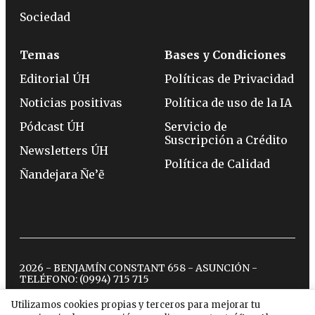
Sociedad
Temas
Bases y Condiciones
Editorial ÚH
Políticas de Privacidad
Noticias positivas
Política de uso de la IA
Pódcast ÚH
Servicio de
Suscripción a Crédito
Newsletters ÚH
Política de Calidad
Ñandejara Ñe’ẽ
2026 - BENJAMÍN CONSTANT 658 - ASUNCIÓN -
TELÉFONO:
(0994) 715 715
Utilizamos cookies propias y terceros para mejorar tu