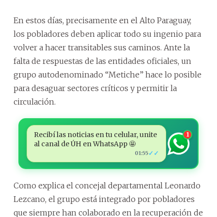
En estos días, precisamente en el Alto Paraguay,
los pobladores deben aplicar todo su ingenio para
volver a hacer transitables sus caminos. Ante la
falta de respuestas de las entidades oficiales, un
grupo autodenominado “Metiche” hace lo posible
para desaguar sectores críticos y permitir la
circulación.
Recibí las noticias en tu celular, unite
1
al canal de ÚH en WhatsApp 🤩
✓✓
01:55
Como explica el concejal departamental Leonardo
Lezcano, el grupo está integrado por pobladores
que siempre han colaborado en la recuperación de