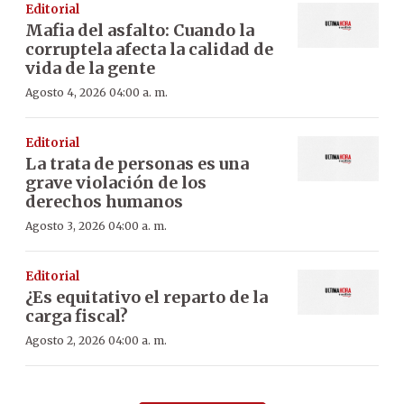
Editorial
Mafia del asfalto: Cuando la
corruptela afecta la calidad de
vida de la gente
Agosto 4, 2026 04:00 a. m.
Editorial
La trata de personas es una
grave violación de los
derechos humanos
Agosto 3, 2026 04:00 a. m.
Editorial
¿Es equitativo el reparto de la
carga fiscal?
Agosto 2, 2026 04:00 a. m.