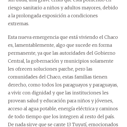
riesgo sanitario a niños y adultos mayores, debido
a la prolongada exposición a condiciones
extremas.
Esta nueva emergencia que está viviendo el Chaco
es, lamentablemente, algo que sucede en forma
permanente, ya que las autoridades del Gobierno
Central, la gobernación y municipios solamente
les ofrecen soluciones parche, pero las
comunidades del Chaco, estas familias tienen
derecho, como todos los paraguayos y paraguayas,
a vivir con dignidad y que las instituciones les
provean salud y educación para niños y jóvenes,
acceso al agua potable, energía eléctrica y caminos
de todo tiempo que los integren al resto del país.
De nada sirve que se cante 13 Tuyutí, emocionados