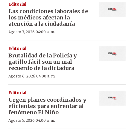
Editorial
Las condiciones laborales de
los médicos afectan la
atención a la ciudadanía
Agosto 7, 2026 04:00 a. m.
Editorial
Brutalidad de la Policía y
gatillo fácil son un mal
recuerdo de la dictadura
Agosto 6, 2026 04:00 a. m.
Editorial
Urgen planes coordinados y
eficientes para enfrentar al
fenómeno El Niño
Agosto 5, 2026 04:00 a. m.