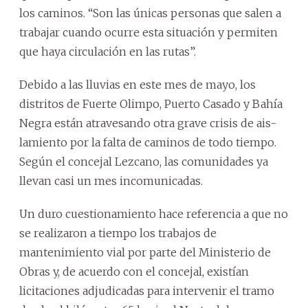
los caminos. “Son las únicas personas que salen a
trabajar cuando ocurre esta situación y permiten
que haya circulación en las rutas”.
Debido a las lluvias en este mes de mayo, los
distritos de Fuerte Olimpo, Puerto Casado y Bahía
Negra están atravesando otra grave crisis de ais-
lamiento por la falta de caminos de todo tiempo.
Según el concejal Lezcano, las comunidades ya
llevan casi un mes incomunicadas.
Un duro cuestionamiento hace referencia a que no
se realizaron a tiempo los trabajos de
mantenimiento vial por parte del Ministerio de
Obras y, de acuerdo con el concejal, existían
licitaciones adjudicadas para intervenir el tramo