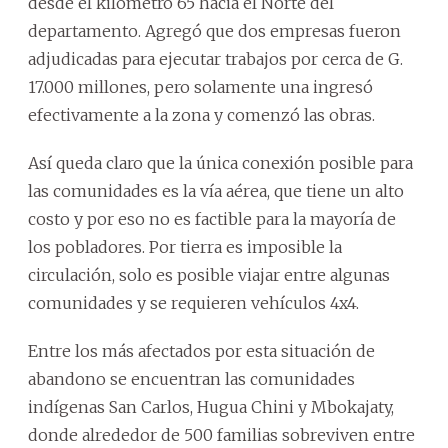
desde el kilómetro 65 hacia el Norte del
departamento. Agregó que dos empresas fueron
adjudicadas para ejecutar trabajos por cerca de G.
17.000 millones, pero solamente una ingresó
efectivamente a la zona y comenzó las obras.
Así queda claro que la única conexión posible para
las comunidades es la vía aérea, que tiene un alto
costo y por eso no es factible para la mayoría de
los pobladores. Por tierra es imposible la
circulación, solo es posible viajar entre algunas
comunidades y se requieren vehículos 4x4.
Entre los más afectados por esta situación de
abandono se encuentran las comunidades
indígenas San Carlos, Hugua Chini y Mbokajaty,
donde alrededor de 500 familias sobreviven entre