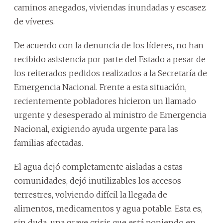
caminos anegados, viviendas inundadas y escasez
de víveres.
De acuerdo con la denuncia de los líderes, no han
recibido asistencia por parte del Estado a pesar de
los reiterados pedidos realizados a la Secretaría de
Emergencia Nacional. Frente a esta situación,
recientemente pobladores hicieron un llamado
urgente y desesperado al ministro de Emergencia
Nacional, exigiendo ayuda urgente para las
familias afectadas.
El agua dejó completamente aisladas a estas
comunidades, dejó inutilizables los accesos
terrestres, volviendo difícil la llegada de
alimentos, medicamentos y agua potable. Esta es,
sin duda, una grave crisis que está poniendo en