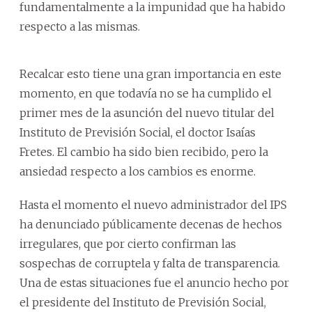
fundamentalmente a la impunidad que ha habido
respecto a las mismas.
Recalcar esto tiene una gran importancia en este
momento, en que todavía no se ha cumplido el
primer mes de la asunción del nuevo titular del
Instituto de Previsión Social, el doctor Isaías
Fretes. El cambio ha sido bien recibido, pero la
ansiedad respecto a los cambios es enorme.
Hasta el momento el nuevo administrador del IPS
ha denunciado públicamente decenas de hechos
irregulares, que por cierto confirman las
sospechas de corruptela y falta de transparencia.
Una de estas situaciones fue el anuncio hecho por
el presidente del Instituto de Previsión Social,