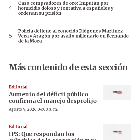
Caso compradores de oro: Imputan por
homicidio doloso y tentativa a españoles y
ordenan su prisión
Policía detiene al conocido Diógenes Martínez
Vera y Aragón por asalto millonario en Fernando
de la Mora
Más contenido de esta sección
Editorial
Aumento del déficit público
confirma el manejo desprolijo
Agosto 9, 2026 04:00 a. m.
Editorial
IPS: Que respondan los