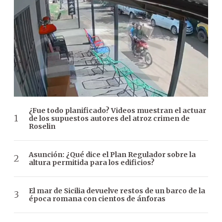
¿Fue todo planificado? Videos muestran el actuar
de los supuestos autores del atroz crimen de
Roselin
Asunción: ¿Qué dice el Plan Regulador sobre la
altura permitida para los edificios?
El mar de Sicilia devuelve restos de un barco de la
época romana con cientos de ánforas