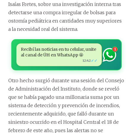
Isaías Fretes, sobre una investigación interna tras
detectarse una compra irregular de bolsas para
ostomía pediátrica en cantidades muy superiores
a la necesidad real del sistema.
Recibí las noticias en tu celular, unite
1
al canal de ÚH en WhatsApp 🤩
✓✓
12:42
Otro hecho surgió durante una sesión del Consejo
de Administración del Instituto, donde se reveló
que se había pagado una millonaria suma por un
sistema de detección y prevención de incendios,
recientemente adquirido, que falló durante un
siniestro ocurrido en el Hospital Central el 18 de
febrero de este año, pues las alertas no se