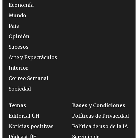
Economía
Mundo
País
Opinión
Sucesos
Arte y Espectáculos
Interior
Correo Semanal
Sociedad
Temas
Bases y Condiciones
Editorial ÚH
Políticas de Privacidad
Noticias positivas
Política de uso de la IA
Pódcast ÚH
Servicio de