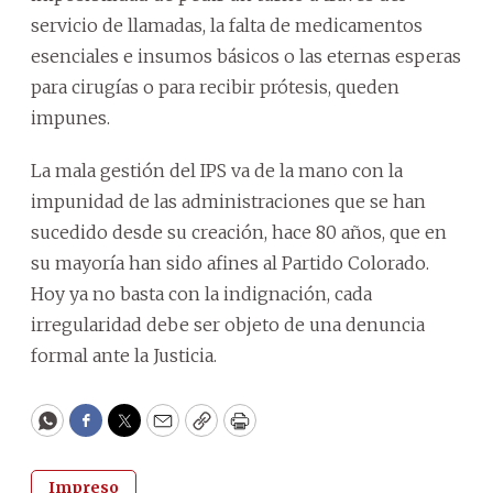
servicio de llamadas, la falta de medicamentos
esenciales e insumos básicos o las eternas esperas
para cirugías o para recibir prótesis, queden
impunes.
La mala gestión del IPS va de la mano con la
impunidad de las administraciones que se han
sucedido desde su creación, hace 80 años, que en
su mayoría han sido afines al Partido Colorado.
Hoy ya no basta con la indignación, cada
irregularidad debe ser objeto de una denuncia
formal ante la Justicia.
WhatsApp
Facebook
Twitter
Email
Copy
Print
Impreso