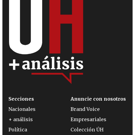
Secciones
Anuncie con nosotros
Nacionales
Brand Voice
+ análisis
Empresariales
Política
Colección ÚH