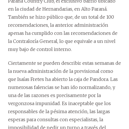
Paraná Country Club, el exclusivo barrio ubicado
en la ciudad de Hernandarias, en Alto Paraná.
También se hizo público que, de un total de 100
recomendaciones, la anterior administración
apenas ha cumplido con las recomendaciones de
la Contraloría General, lo que equivale a un nivel
muy bajo de control interno.
Ciertamente se pueden describir estas semanas de
la nueva administración de la previsional como
que Isaías Fretes ha abierto la caja de Pandora. Las
numerosas falencias se han ido normalizando, y
una de las razones es precisamente por la
vergonzosa impunidad. Es inaceptable que los
responsables de la pésima atención, las largas
esperas para consultas con especialistas, la
imposibilidad de pedir un turno a través del