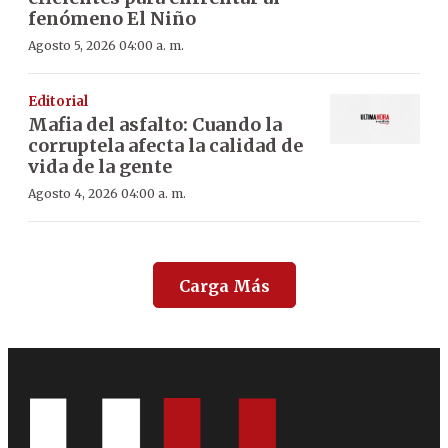
fenómeno El Niño
Agosto 5, 2026 04:00 a. m.
Editorial
Mafia del asfalto: Cuando la
corruptela afecta la calidad de
vida de la gente
Agosto 4, 2026 04:00 a. m.
Carga Más