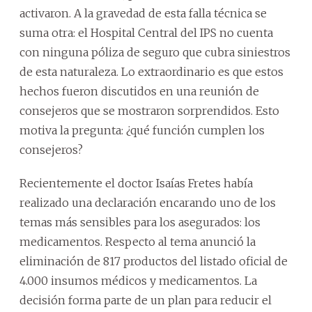
activaron. A la gravedad de esta falla técnica se
suma otra: el Hospital Central del IPS no cuenta
con ninguna póliza de seguro que cubra siniestros
de esta naturaleza. Lo extraordinario es que estos
hechos fueron discutidos en una reunión de
consejeros que se mostraron sorprendidos. Esto
motiva la pregunta: ¿qué función cumplen los
consejeros?
Recientemente el doctor Isaías Fretes había
realizado una declaración encarando uno de los
temas más sensibles para los asegurados: los
medicamentos. Respecto al tema anunció la
eliminación de 817 productos del listado oficial de
4.000 insumos médicos y medicamentos. La
decisión forma parte de un plan para reducir el