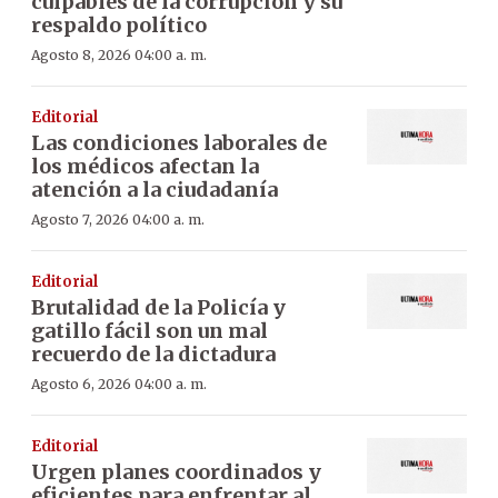
culpables de la corrupción y su
respaldo político
Agosto 8, 2026 04:00 a. m.
Editorial
Las condiciones laborales de
los médicos afectan la
atención a la ciudadanía
Agosto 7, 2026 04:00 a. m.
Editorial
Brutalidad de la Policía y
gatillo fácil son un mal
recuerdo de la dictadura
Agosto 6, 2026 04:00 a. m.
Editorial
Urgen planes coordinados y
eficientes para enfrentar al