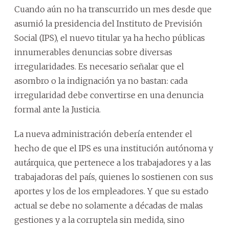
Cuando aún no ha transcurrido un mes desde que
asumió la presidencia del Instituto de Previsión
Social (IPS), el nuevo titular ya ha hecho públicas
innumerables denuncias sobre diversas
irregularidades. Es necesario señalar que el
asombro o la indignación ya no bastan: cada
irregularidad debe convertirse en una denuncia
formal ante la Justicia.
La nueva administración debería entender el
hecho de que el IPS es una institución autónoma y
autárquica, que pertenece a los trabajadores y a las
trabajadoras del país, quienes lo sostienen con sus
aportes y los de los empleadores. Y que su estado
actual se debe no solamente a décadas de malas
gestiones y a la corruptela sin medida, sino