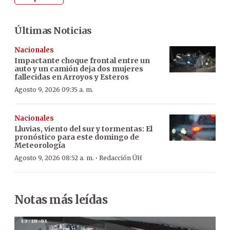
Últimas Noticias
Nacionales
Impactante choque frontal entre un
auto y un camión deja dos mujeres
fallecidas en Arroyos y Esteros
Agosto 9, 2026 09:35 a. m.
Nacionales
Lluvias, viento del sur y tormentas: El
pronóstico para este domingo de
Meteorología
·
Agosto 9, 2026 08:52 a. m.
Redacción ÚH
Notas más leídas