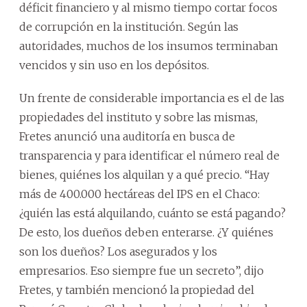
déficit financiero y al mismo tiempo cortar focos
de corrupción en la institución. Según las
autoridades, muchos de los insumos terminaban
vencidos y sin uso en los depósitos.
Un frente de considerable importancia es el de las
propiedades del instituto y sobre las mismas,
Fretes anunció una auditoría en busca de
transparencia y para identificar el número real de
bienes, quiénes los alquilan y a qué precio. “Hay
más de 400.000 hectáreas del IPS en el Chaco:
¿quién las está alquilando, cuánto se está pagando?
De esto, los dueños deben enterarse. ¿Y quiénes
son los dueños? Los asegurados y los
empresarios. Eso siempre fue un secreto”, dijo
Fretes, y también mencionó la propiedad del