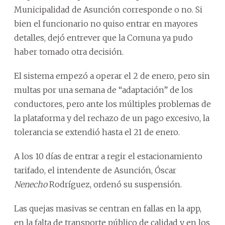
Municipalidad de Asunción corresponde o no. Si
bien el funcionario no quiso entrar en mayores
detalles, dejó entrever que la Comuna ya pudo
haber tomado otra decisión.
El sistema empezó a operar el 2 de enero, pero sin
multas por una semana de “adaptación” de los
conductores, pero ante los múltiples problemas de
la plataforma y del rechazo de un pago excesivo, la
tolerancia se extendió hasta el 21 de enero.
A los 10 días de entrar a regir el estacionamiento
tarifado, el intendente de Asunción, Óscar
Nenecho
Rodríguez, ordenó su suspensión.
Las quejas masivas se centran en fallas en la app,
en la falta de transporte público de calidad y en los