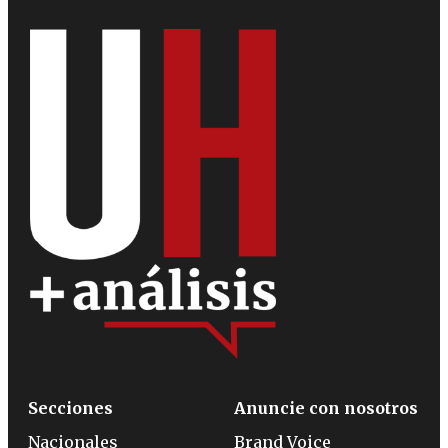
Secciones
Anuncie con nosotros
Nacionales
Brand Voice