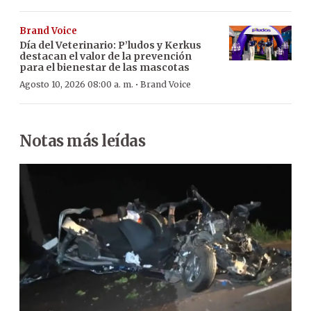
Brand Voice
Día del Veterinario: P’ludos y Kerkus
destacan el valor de la prevención
para el bienestar de las mascotas
·
Agosto 10, 2026 08:00 a. m.
Brand Voice
Notas más leídas