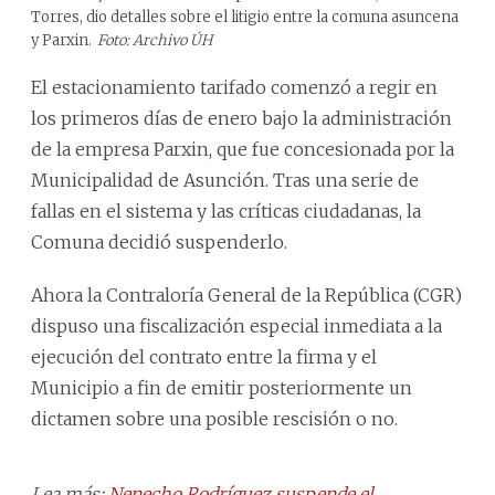
Torres, dio detalles sobre el litigio entre la comuna asuncena
y Parxin.
Foto: Archivo ÚH
El estacionamiento tarifado comenzó a regir en
los primeros días de enero bajo la administración
de la empresa Parxin, que fue concesionada por la
Municipalidad de Asunción. Tras una serie de
fallas en el sistema y las críticas ciudadanas, la
Comuna decidió suspenderlo.
Ahora la Contraloría General de la República (CGR)
dispuso una fiscalización especial inmediata a la
ejecución del contrato entre la firma y el
Municipio a fin de emitir posteriormente un
dictamen sobre una posible rescisión o no.
Lea más:
Nenecho Rodríguez suspende el