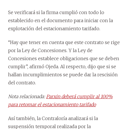
Se verificará si la firma cumplió con todo lo
establecido en el documento para iniciar con la
explotación del estacionamiento tarifado.
“Hay que tener en cuenta que este contrato se rige
por la Ley de Concesiones. Y la Ley de
Concesiones establece obligaciones que se deben
cumplir”, afirmó Ojeda. Al respecto, dijo que si se
hallan incumplimientos se puede dar la rescisión
del contrato.
Nota relacionada:
Parxin deberá cumplir al 100%
para retomar el estacionamiento tarifado
Así también, la Contraloría analizará si la
suspensión temporal realizada por la