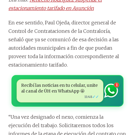
estacionamiento tarifado en Asunción
En ese sentido, Paul Ojeda, director general de
Control de Contrataciones de la Contraloría,
señaló que ya se comunicó de esa decisión a las
autoridades municipales a fin de que puedan
proveer toda la información correspondiente al
estacionamiento tarifado.
Recibí las noticias en tu celular, unite
1
al canal de ÚH en WhatsApp 🤩
✓✓
11:48
“Una vez designado el nexo, comienza la
ejecución del trabajo. Solicitaremos todos los
informes de la etapa de ejecución del contrato con