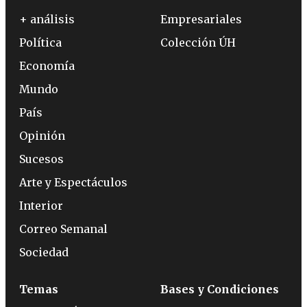
+ análisis
Empresariales
Política
Colección ÚH
Economía
Mundo
País
Opinión
Sucesos
Arte y Espectáculos
Interior
Correo Semanal
Sociedad
Temas
Bases y Condiciones