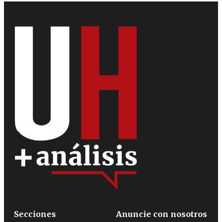
Secciones
Anuncie con nosotros