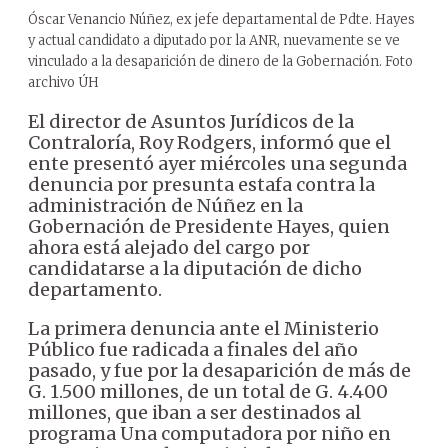
Óscar Venancio Núñez, ex jefe departamental de Pdte. Hayes
y actual candidato a diputado por la ANR, nuevamente se ve
vinculado a la desaparición de dinero de la Gobernación. Foto
archivo ÚH
El director de Asuntos Jurídicos de la
Contraloría, Roy Rodgers, informó que el
ente presentó ayer miércoles una segunda
denuncia por presunta estafa contra la
administración de Núñez en la
Gobernación de Presidente Hayes, quien
ahora está alejado del cargo por
candidatarse a la diputación de dicho
departamento.
La primera denuncia ante el Ministerio
Público fue radicada a finales del año
pasado, y fue por la desaparición de más de
G. 1.500 millones, de un total de G. 4.400
millones, que iban a ser destinados al
programa Una computadora por niño en