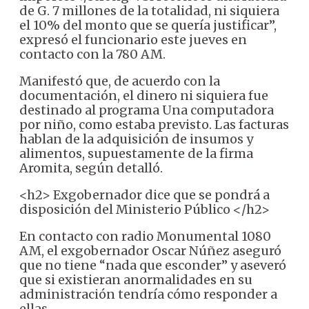
de G. 7 millones de la totalidad, ni siquiera
el 10% del monto que se quería justificar”,
expresó el funcionario este jueves en
contacto con la 780 AM.
Manifestó que, de acuerdo con la
documentación, el dinero ni siquiera fue
destinado al programa Una computadora
por niño, como estaba previsto. Las facturas
hablan de la adquisición de insumos y
alimentos, supuestamente de la firma
Aromita, según detalló.
<h2> Exgobernador dice que se pondrá a
disposición del Ministerio Público </h2>
En contacto con radio Monumental 1080
AM, el exgobernador Oscar Núñez aseguró
que no tiene “nada que esconder” y aseveró
que si existieran anormalidades en su
administración tendría cómo responder a
ellas.