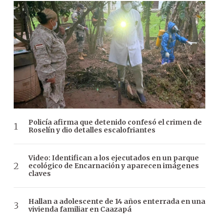
Policía afirma que detenido confesó el crimen de
Roselín y dio detalles escalofriantes
Video: Identifican a los ejecutados en un parque
ecológico de Encarnación y aparecen imágenes
claves
Hallan a adolescente de 14 años enterrada en una
vivienda familiar en Caazapá