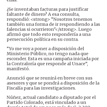
¿Se inventaban facturas para justificar
faltante de dinero? A esa consulta,
respondió: <strong> “Nosotros tenemos
también una forma de ir respondiendo a las
falencias si ocurrieron"</strong>. Luego
afirmó que todo esto respondería a una
persecución política en su contra.
“Yo me voy a poner a disposición del
Ministerio Público, no tengo nada que
esconder. Esta es una campaña iniciada por
la Contraloría que responde al Unace”,
manifestó.
Anunció que se reunirá en breve con sus
asesores y que se pondrá a disposición de la
Fiscalía para las investigaciones.
Núñez, actual candidato a diputado por el
Partido Colorado, está vinculado a un