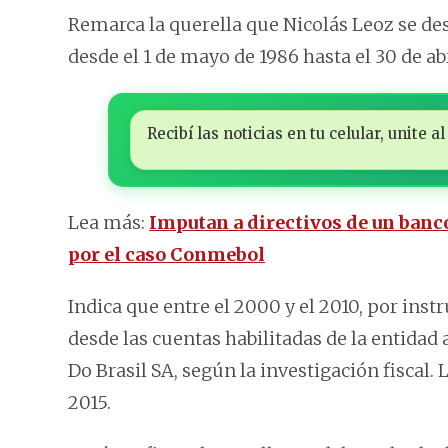
Remarca la querella que Nicolás Leoz se 
desde el 1 de mayo de 1986 hasta el 30 de abr
Recibí las noticias en tu celular, unite
Lea más:
Imputan a directivos de un banc
por el caso Conmebol
Indica que entre el 2000 y el 2010, por inst
desde las cuentas habilitadas de la entidad
Do Brasil SA, según la investigación fiscal.
2015.