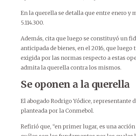
En la querella se detalla que entre enero y
5.114.300.
Además, cita que luego se constituyó un f
anticipada de bienes, en el 2016, que luego 
exigida por las normas respecto a estas ope
admita la querella contra los mismos.
Se oponen a la querella
El abogado Rodrigo Yódice, representante de
planteada por la Conmebol.
Refirió que, “en primer lugar, es una acci