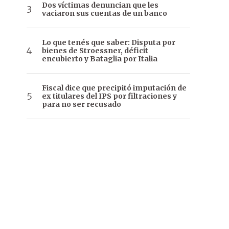
Dos víctimas denuncian que les
vaciaron sus cuentas de un banco
Lo que tenés que saber: Disputa por
bienes de Stroessner, déficit
encubierto y Bataglia por Italia
Fiscal dice que precipitó imputación de
ex titulares del IPS por filtraciones y
para no ser recusado