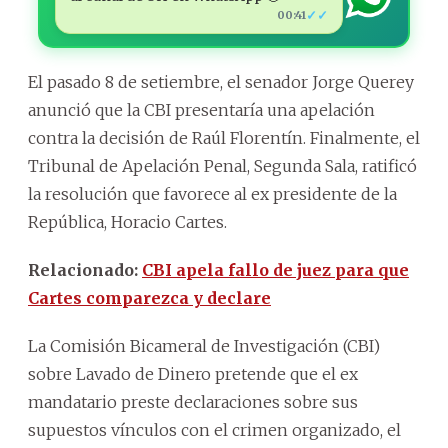
✓✓
00:41
El pasado 8 de setiembre, el senador Jorge Querey
anunció que la CBI presentaría una apelación
contra la decisión de Raúl Florentín. Finalmente, el
Tribunal de Apelación Penal, Segunda Sala, ratificó
la resolución que favorece al ex presidente de la
República, Horacio Cartes.
Relacionado:
CBI apela fallo de juez para que
Cartes comparezca y declare
La Comisión Bicameral de Investigación (CBI)
sobre Lavado de Dinero pretende que el ex
mandatario preste declaraciones sobre sus
supuestos vínculos con el crimen organizado, el