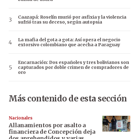
Caazapá: Roselín murió por asfixia y la violencia
sufrió tras su deceso, según autopsia
La mafia del gota a gota: Así opera el negocio
extorsivo colombiano que acecha a Paraguay
Encarnación: Dos españoles y tres bolivianos son
capturados por doble crimen de compradores de
oro
Más contenido de esta sección
Nacionales
Allanamientos por asalto a
financiera de Concepción deja
dos aprehendidos y varias