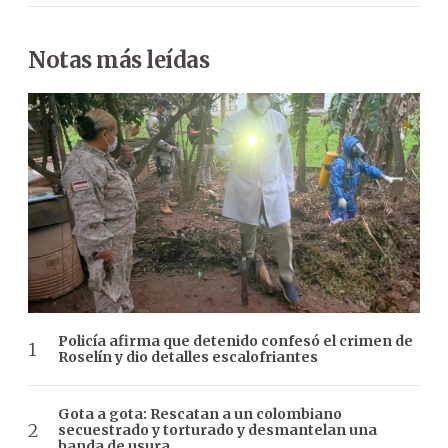
Notas más leídas
Policía afirma que detenido confesó el crimen de
Roselín y dio detalles escalofriantes
Gota a gota: Rescatan a un colombiano
secuestrado y torturado y desmantelan una
banda de usura