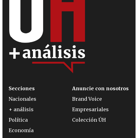
Secciones
Anuncie con nosotros
Nacionales
Brand Voice
+ análisis
Empresariales
Política
Colección ÚH
Economía