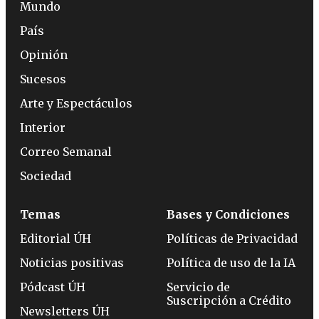
Mundo
País
Opinión
Sucesos
Arte y Espectáculos
Interior
Correo Semanal
Sociedad
Temas
Bases y Condiciones
Editorial ÚH
Políticas de Privacidad
Noticias positivas
Política de uso de la IA
Pódcast ÚH
Servicio de
Suscripción a Crédito
Newsletters ÚH