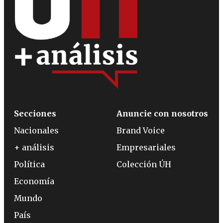
Secciones
Anuncie con nosotros
Nacionales
Brand Voice
+ análisis
Empresariales
Política
Colección ÚH
Economía
Mundo
País