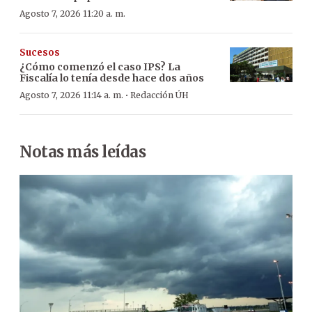
Agosto 7, 2026 11:20 a. m.
Sucesos
¿Cómo comenzó el caso IPS? La
Fiscalía lo tenía desde hace dos años
·
Agosto 7, 2026 11:14 a. m.
Redacción ÚH
Notas más leídas