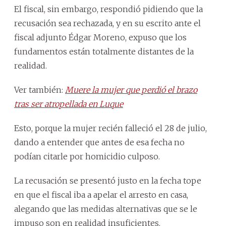
El fiscal, sin embargo, respondió pidiendo que la
recusación sea rechazada, y en su escrito ante el
fiscal adjunto Édgar Moreno, expuso que los
fundamentos están totalmente distantes de la
realidad.
Ver también:
Muere la mujer que perdió el brazo
tras ser atropellada en Luque
Esto, porque la mujer recién falleció el 28 de julio,
dando a entender que antes de esa fecha no
podían citarle por homicidio culposo.
La recusación se presentó justo en la fecha tope
en que el fiscal iba a apelar el arresto en casa,
alegando que las medidas alternativas que se le
impuso son en realidad insuficientes.