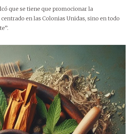
alcó que se tiene que promocionar la
 centrado en las Colonias Unidas, sino en todo
te”.