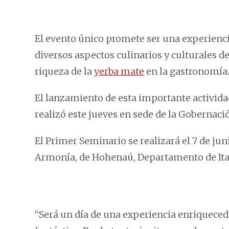
El evento único promete ser una experienci
diversos aspectos culinarios y culturales de
riqueza de la
yerba mate
en la gastronomía
El lanzamiento de esta importante actividad
realizó este jueves en sede de la Gobernaci
El Primer Seminario se realizará el 7 de juni
Armonía, de Hohenaú, Departamento de Itapú
“Será un día de una experiencia enriqueced