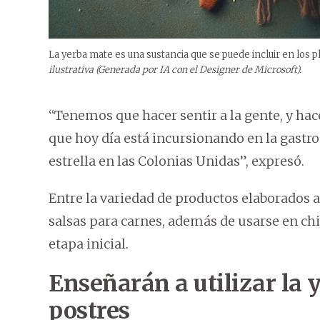
La yerba mate es una sustancia que se puede incluir en los
ilustrativa (Generada por IA con el Designer de Microsoft).
“Tenemos que hacer sentir a la gente, y ha
que hoy día está incursionando en la gast
estrella en las Colonias Unidas”, expresó.
Entre la variedad de productos elaborados a
salsas para carnes, además de usarse en chi
etapa inicial.
Enseñarán a utilizar la
postres