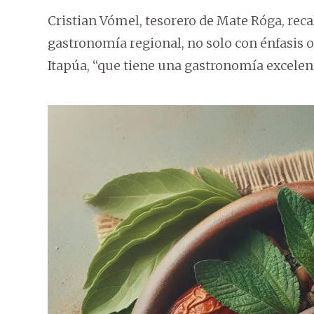
Cristian Vómel, tesorero de Mate Róga, rec
gastronomía regional, no solo con énfasis o
Itapúa, “que tiene una gastronomía excelen