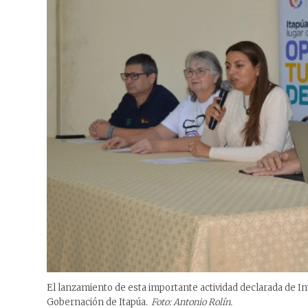
El lanzamiento de esta importante actividad declarada de Int
Gobernación de Itapúa.
Foto: Antonio Rolín.