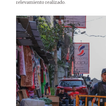
relevamiento realizado.