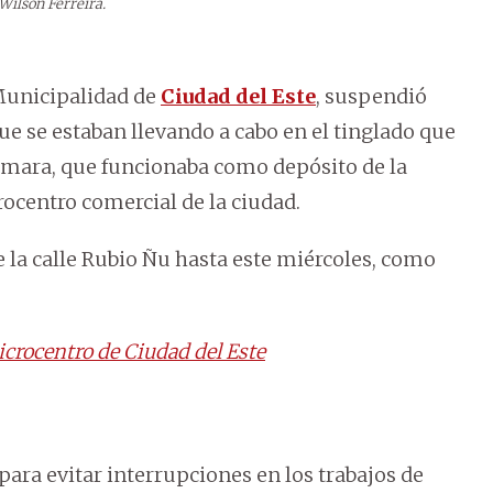
 Wilson Ferreira.
Municipalidad de
Ciudad del Este
, suspendió
ue se estaban llevando a cabo en el tinglado que
Samara, que funcionaba como depósito de la
ocentro comercial de la ciudad.
 la calle Rubio Ñu hasta este miércoles, como
icrocentro de Ciudad del Este
para evitar interrupciones en los trabajos de