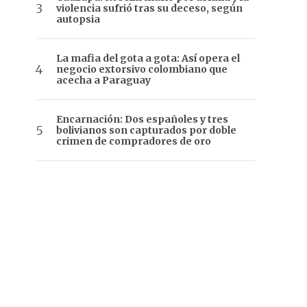
violencia sufrió tras su deceso, según
autopsia
La mafia del gota a gota: Así opera el
negocio extorsivo colombiano que
acecha a Paraguay
Encarnación: Dos españoles y tres
bolivianos son capturados por doble
crimen de compradores de oro