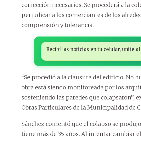
corrección necesarios. Se procederá a la colo
perjudicar a los comerciantes de los alrede
comprensión y tolerancia.
Recibí las noticias en tu celular, unite
“Se procedió a la clausura del edificio. No 
obra está siendo monitoreada por los arquit
sosteniendo las paredes que colapsaron”, ex
Obras Particulares de la Municipalidad de C
Sánchez comentó que el colapso se produjo 
tiene más de 35 años. Al intentar cambiar el