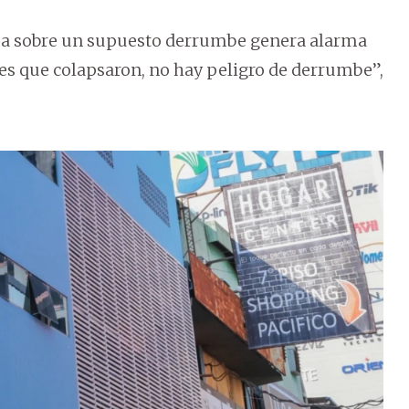
alsa sobre un supuesto derrumbe genera alarma
des que colapsaron, no hay peligro de derrumbe”,