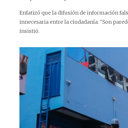
Enfatizó que la difusión de información f
innecesaria entre la ciudadanía. “Son pare
insistió.