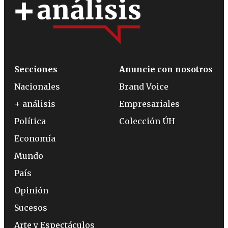
Secciones
Anuncie con nosotros
Nacionales
Brand Voice
+ análisis
Empresariales
Política
Colección ÚH
Economía
Mundo
País
Opinión
Sucesos
Arte y Espectáculos