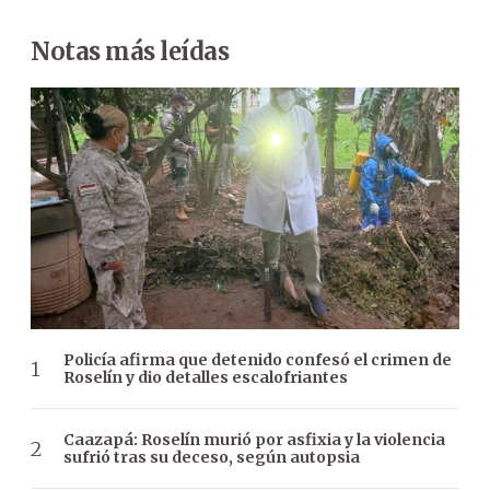
Notas más leídas
Policía afirma que detenido confesó el crimen de
Roselín y dio detalles escalofriantes
Caazapá: Roselín murió por asfixia y la violencia
sufrió tras su deceso, según autopsia