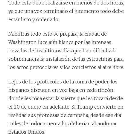
Todo esto debe realizarse en menos de dos horas,
ya que una vez terminado el juramento todo debe
estar listo y ordenado.
Mientras todo esto se prepara, la ciudad de
Washington luce aún blanca por las intensas
nevadas de los últimos días que han dificultado
sobremanera la instalación de las estructuras para
los actos protocolares y los conciertos al aire libre.
Lejos de los protocolos de la toma de poder, los
hispanos discuten en voz baja en cada rincón
donde les toca estar la suerte que les tocará desde
el 20 de enero en adelante. Si Trump convierte en
realidad sus promesas de campaña, desde ese día
miles de indocumentados deberían abandonar
Estados Unidos.