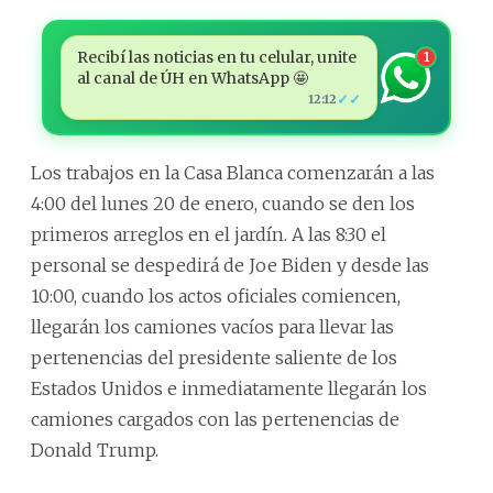
Recibí las noticias en tu celular, unite
1
al canal de ÚH en WhatsApp 🤩
✓✓
12:12
Los trabajos en la Casa Blanca comenzarán a las
4:00 del lunes 20 de enero, cuando se den los
primeros arreglos en el jardín. A las 8:30 el
personal se despedirá de Joe Biden y desde las
10:00, cuando los actos oficiales comiencen,
llegarán los camiones vacíos para llevar las
pertenencias del presidente saliente de los
Estados Unidos e inmediatamente llegarán los
camiones cargados con las pertenencias de
Donald Trump.