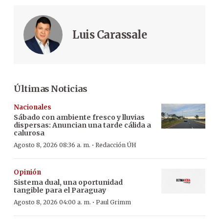
Luis Carassale
Últimas Noticias
Nacionales
Sábado con ambiente fresco y lluvias
dispersas: Anuncian una tarde cálida a
calurosa
·
Agosto 8, 2026 08:36 a. m.
Redacción ÚH
Opinión
Sistema dual, una oportunidad
tangible para el Paraguay
·
Agosto 8, 2026 04:00 a. m.
Paul Grimm