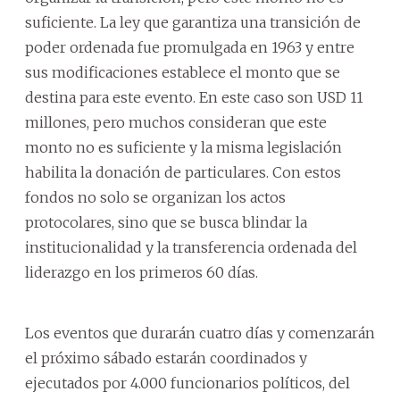
suficiente. La ley que garantiza una transición de
poder ordenada fue promulgada en 1963 y entre
sus modificaciones establece el monto que se
destina para este evento. En este caso son USD 11
millones, pero muchos consideran que este
monto no es suficiente y la misma legislación
habilita la donación de particulares. Con estos
fondos no solo se organizan los actos
protocolares, sino que se busca blindar la
institucionalidad y la transferencia ordenada del
liderazgo en los primeros 60 días.
Los eventos que durarán cuatro días y comenzarán
el próximo sábado estarán coordinados y
ejecutados por 4.000 funcionarios políticos, del