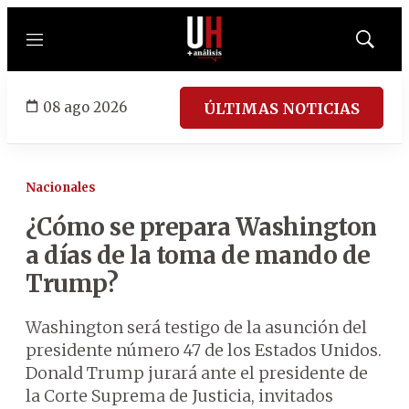
Menú
Mostrar
búsqued
08 ago 2026
ÚLTIMAS NOTICIAS
Nacionales
¿Cómo se prepara Washington
a días de la toma de mando de
Trump?
Washington será testigo de la asunción del
presidente número 47 de los Estados Unidos.
Donald Trump jurará ante el presidente de
la Corte Suprema de Justicia, invitados