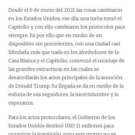
Desde el 6 de enero del 2021 las cosas cambiaron
en los Estados Unidos; ese día, una turba tomó el
Capitolio y con ello cambiaron los protocolos para
siempre. Es por ello que en medio de un
dispositivo sin precedentes, con una ciudad casi
blindada, más que nada en los alrededores de la
Casa Blanca y el Capitolio, comenzó el montaje de
las grandes estructuras en las cuales se
desarrollarán los actos principales de la asunción
de Donald Trump. Su llegada se da en medio de la
euforia de sus seguidores, la incertidumbre y la
esperanza.
Para los actos protocolares, el Gobierno de los
Estados Unidos destinó USD 11 millones para
organizar la transición, pero este monto no es