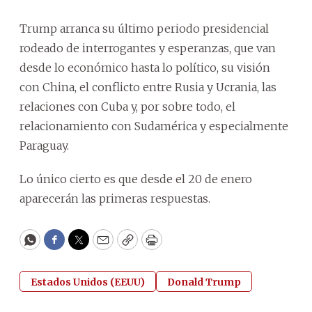
Trump arranca su último periodo presidencial
rodeado de interrogantes y esperanzas, que van
desde lo económico hasta lo político, su visión
con China, el conflicto entre Rusia y Ucrania, las
relaciones con Cuba y, por sobre todo, el
relacionamiento con Sudamérica y especialmente
Paraguay.
Lo único cierto es que desde el 20 de enero
aparecerán las primeras respuestas.
WhatsApp
Facebook
Twitter
Email
Copy
Print
Estados Unidos (EEUU)
Donald Trump