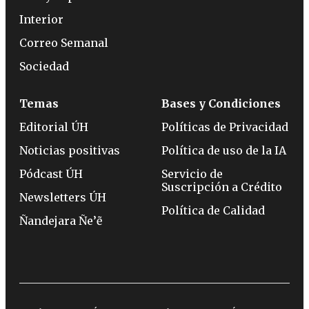
Interior
Correo Semanal
Sociedad
Temas
Bases y Condiciones
Editorial ÚH
Políticas de Privacidad
Noticias positivas
Política de uso de la IA
Pódcast ÚH
Servicio de
Suscripción a Crédito
Newsletters ÚH
Política de Calidad
Ñandejara Ñe’ẽ