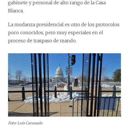
gabinete y personal de alto rango de la Casa
Blanca.
La mudanza presidencial es otro de los protocolos
poco conocidos, pero muy especiales en el
proceso de traspaso de mando.
Foto: Luis Carassale.