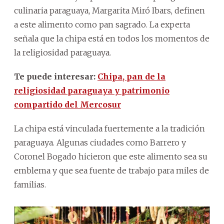
culinaria paraguaya, Margarita Miró Ibars, definen
a este alimento como pan sagrado. La experta
señala que la chipa está en todos los momentos de
la religiosidad paraguaya.
Te puede interesar:
Chipa, pan de la
religiosidad paraguaya y patrimonio
compartido del Mercosur
La chipa está vinculada fuertemente a la tradición
paraguaya. Algunas ciudades como Barrero y
Coronel Bogado hicieron que este alimento sea su
emblema y que sea fuente de trabajo para miles de
familias.