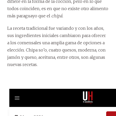
difiere en la forma de la cocción, pero en lo que
todos coinciden, es en que no existe otro alimento
más paraguayo que el
chipá.
La receta tradicional fue variando y con los años,
sus ingredientes iniciales cambiaron para ofrecer
a los comensales una amplia gama de opciones a
elección. Chipa so’o, cuatro quesos, moderna, con
jamón y queso, aceituna, entre otros, son algunas
nuevas recetas.