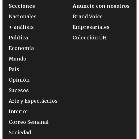
Secciones
Anuncie con nosotros
Nacionales
Brand Voice
+ análisis
Empresariales
Política
Colección ÚH
Economía
Mundo
País
Opinión
Sucesos
Arte y Espectáculos
Interior
Correo Semanal
Sociedad