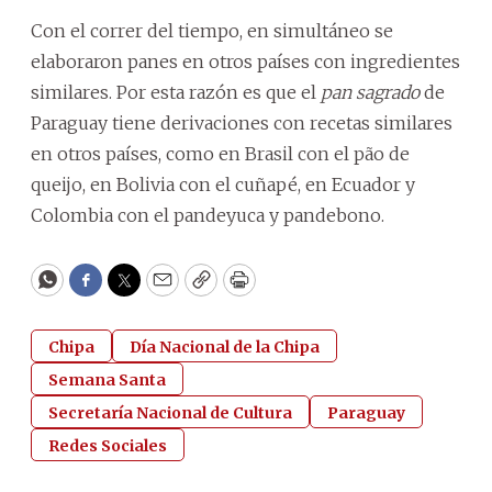
Con el correr del tiempo, en simultáneo se
elaboraron panes en otros países con ingredientes
similares. Por esta razón es que el
pan sagrado
de
Paraguay tiene derivaciones con recetas similares
en otros países, como en Brasil con el pão de
queijo, en Bolivia con el cuñapé, en Ecuador y
Colombia con el pandeyuca y pandebono.
WhatsApp
Facebook
Twitter
Email
Copy
Print
Chipa
Día Nacional de la Chipa
Semana Santa
Secretaría Nacional de Cultura
Paraguay
Redes Sociales