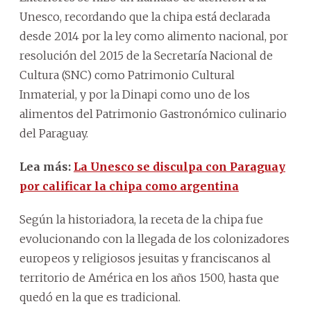
Unesco, recordando que la chipa está declarada
desde 2014 por la ley como alimento nacional, por
resolución del 2015 de la Secretaría Nacional de
Cultura (SNC) como Patrimonio Cultural
Inmaterial, y por la Dinapi como uno de los
alimentos del Patrimonio Gastronómico culinario
del Paraguay.
Lea más:
La Unesco se disculpa con Paraguay
por calificar la chipa como argentina
Según la historiadora, la receta de la chipa fue
evolucionando con la llegada de los colonizadores
europeos y religiosos jesuitas y franciscanos al
territorio de América en los años 1500, hasta que
quedó en la que es tradicional.