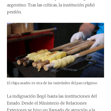
argentino. Tras las críticas, la institución pidió
perdón.
El chipa asador es otra de las variedades del pan religioso.
La indignación llegó hasta las instituciones del
Estado. Desde el Ministerio de Relaciones
Exteriores se hizo un llamado de atención a la