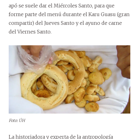
apó se suele dar el Miércoles Santo, para que
forme parte del menú durante el Karu Guasu (gran
compartir) del Jueves Santo y el ayuno de carne
del Viernes Santo.
Foto: ÚH
La historiadora y experta de la antropología