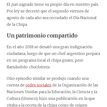
El
pan sagrado
, tiene su propio día en nuestro país.
Por ley se decretó que el segundo viernes de
agosto de cada año sea recordado el Día Nacional
de la Chipa.
Un patrimonio compartido
En el año 2018 se desató una gran indignación
ciudadana, luego de que un chef argentino prepara
en un programa local el chipa guasu, pero
llamándolo
choclotorta.
Otro episodio similar se produjo cuando una
cuenta de
redes sociales
de la Organización de las
Naciones Unidas para la Educación, la Ciencia y la
Cultura (Unesco), hizo una publicación en la que
citaba a la receta de la chipa como de origen