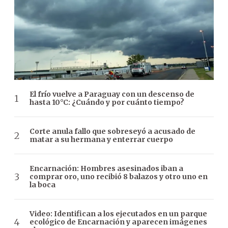
El frío vuelve a Paraguay con un descenso de
hasta 10°C: ¿Cuándo y por cuánto tiempo?
Corte anula fallo que sobreseyó a acusado de
matar a su hermana y enterrar cuerpo
Encarnación: Hombres asesinados iban a
comprar oro, uno recibió 8 balazos y otro uno en
la boca
Video: Identifican a los ejecutados en un parque
ecológico de Encarnación y aparecen imágenes