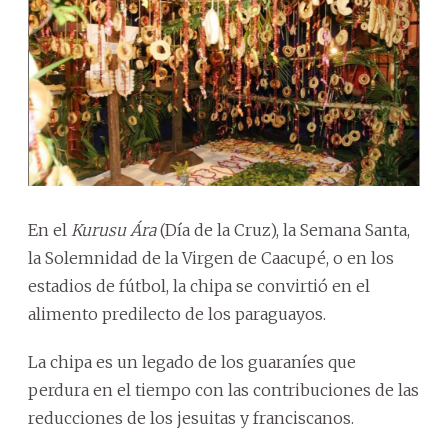
En el
Kurusu Ára
(Día de la Cruz), la Semana Santa,
la Solemnidad de la Virgen de Caacupé, o en los
estadios de fútbol, la chipa se convirtió en el
alimento predilecto de los paraguayos.
La chipa es un legado de los guaraníes que
perdura en el tiempo con las contribuciones de las
reducciones de los jesuitas y franciscanos.