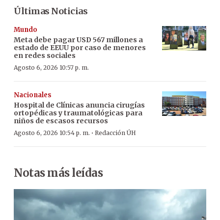
Últimas Noticias
Mundo
Meta debe pagar USD 567 millones a
estado de EEUU por caso de menores
en redes sociales
Agosto 6, 2026 10:57 p. m.
Nacionales
Hospital de Clínicas anuncia cirugías
ortopédicas y traumatológicas para
niños de escasos recursos
·
Agosto 6, 2026 10:54 p. m.
Redacción ÚH
Notas más leídas