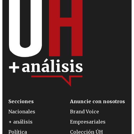
Secciones
Anuncie con nosotros
Nacionales
Brand Voice
+ análisis
Empresariales
Política
Colección ÚH