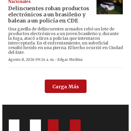
Nacionales
Delincuentes roban productos
electrónicos a un brasileño y
balean a un policía en CDE
Una gavilla de delincuentes armados robó un lote de
productos electrónicos a un joven brasileño y, durante
la fuga, atacó a tiros a policías que intentaron
interceptarla. En el enfrentamiento, un suboficial
resultó herido en una pierna. El hecho ocurrió en Ciudad
del Este.
·
Agosto 8, 2026 09:24 a. m.
Edgar Medina
Carga Más