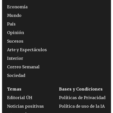
Economía
Mundo
País
Opinión
Sucesos
Arte y Espectáculos
Interior
Correo Semanal
Sociedad
Temas
Bases y Condiciones
Editorial ÚH
Políticas de Privacidad
Noticias positivas
Política de uso de la IA