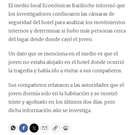
El medio local Económicas Bariloche informó que
los investigadores confiscaron las cámaras de
seguridad del hotel para analizar los movimientos
internos y determinar si hubo más personas cerca
del lugar desde donde cayó el joven.
Un dato que se menciona en el medio es que el
joven no estaba alojado en el hotel donde ocurrió
la tragedia y había ido a visitar a sus compañeros.
Sus compañeros relataron a las autoridades que el
joven dormía solo en la habitación y se mostró
triste y agobiado en los últimos dos días, pero
dicha información aún se investiga.
WhatsApp
Facebook
Twitter
Email
Copy
Print