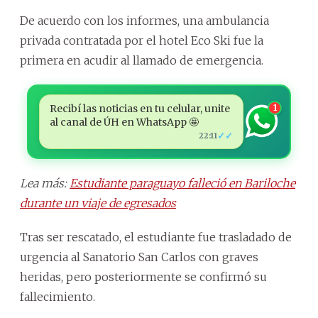
De acuerdo con los informes, una ambulancia
privada contratada por el hotel Eco Ski fue la
primera en acudir al llamado de emergencia.
Recibí las noticias en tu celular, unite
1
al canal de ÚH en WhatsApp 🤩
✓✓
22:11
Lea más:
Estudiante paraguayo falleció en Bariloche
durante un viaje de egresados
Tras ser rescatado, el estudiante fue trasladado de
urgencia al Sanatorio San Carlos con graves
heridas, pero posteriormente se confirmó su
fallecimiento.