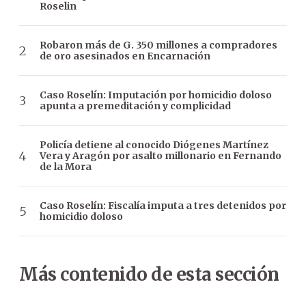
Roselin
Robaron más de G. 350 millones a compradores
de oro asesinados en Encarnación
Caso Roselín: Imputación por homicidio doloso
apunta a premeditación y complicidad
Policía detiene al conocido Diógenes Martínez
Vera y Aragón por asalto millonario en Fernando
de la Mora
Caso Roselín: Fiscalía imputa a tres detenidos por
homicidio doloso
Más contenido de esta sección