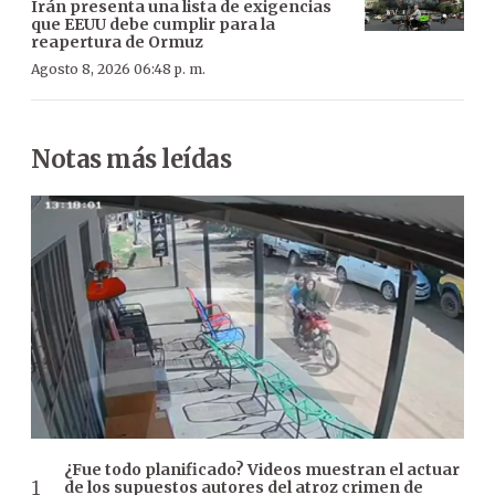
Irán presenta una lista de exigencias
que EEUU debe cumplir para la
reapertura de Ormuz
Agosto 8, 2026 06:48 p. m.
Notas más leídas
¿Fue todo planificado? Videos muestran el actuar
de los supuestos autores del atroz crimen de