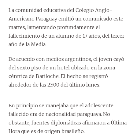
La comunidad educativa del Colegio Anglo-
Americano Paraguay emitió un comunicado este
martes, lamentando profundamente el
fallecimiento de un alumno de 17 años, del tercer
año de la Media.
De acuerdo con medios argentinos, el joven cayó
del sexto piso de un hotel ubicado en la zona
céntrica de Bariloche. El hecho se registró
alrededor de las 23:00 del último lunes.
En principio se manejaba que el adolescente
fallecido era de nacionalidad paraguaya. No
obstante, fuentes diplomáticas afirmaron a Última
Hora que es de origen brasileño.