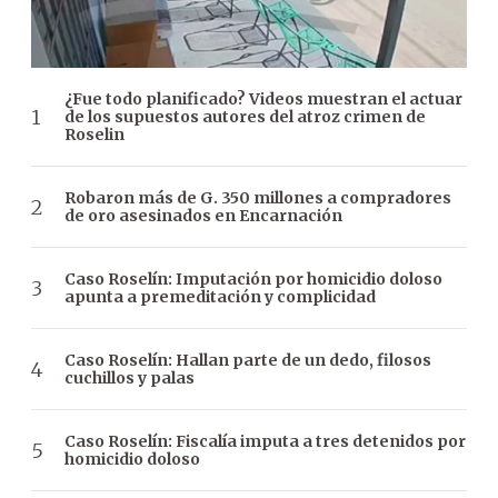
¿Fue todo planificado? Videos muestran el actuar
de los supuestos autores del atroz crimen de
Roselin
Robaron más de G. 350 millones a compradores
de oro asesinados en Encarnación
Caso Roselín: Imputación por homicidio doloso
apunta a premeditación y complicidad
Caso Roselín: Hallan parte de un dedo, filosos
cuchillos y palas
Caso Roselín: Fiscalía imputa a tres detenidos por
homicidio doloso