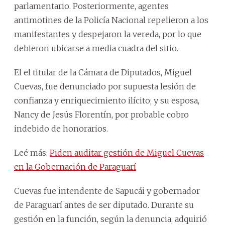
parlamentario. Posteriormente, agentes
antimotines de la Policía Nacional repelieron a los
manifestantes y despejaron la vereda, por lo que
debieron ubicarse a media cuadra del sitio.
El el titular de la Cámara de Diputados, Miguel
Cuevas, fue denunciado por supuesta lesión de
confianza y enriquecimiento ilícito; y su esposa,
Nancy de Jesús Florentín, por probable cobro
indebido de honorarios.
Leé más:
Piden auditar gestión de Miguel Cuevas
en la Gobernación de Paraguarí
Cuevas fue intendente de Sapucái y gobernador
de Paraguarí antes de ser diputado. Durante su
gestión en la función, según la denuncia, adquirió