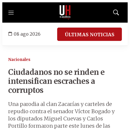
Menú
Mostrar
búsqued
08 ago 2026
ÚLTIMAS NOTICIAS
Nacionales
Ciudadanos no se rinden e
intensifican escraches a
corruptos
Una parodia al clan Zacarías y carteles de
repudio contra el senador Víctor Bogado y
los diputados Miguel Cuevas y Carlos
Portillo formaron parte este lunes de las