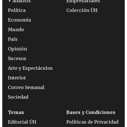
+ análisis
Empresariales
Política
Colección ÚH
Economía
Mundo
País
Opinión
Sucesos
Arte y Espectáculos
Interior
Correo Semanal
Sociedad
Temas
Bases y Condiciones
Editorial ÚH
Políticas de Privacidad