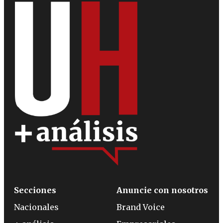
Secciones
Anuncie con nosotros
Nacionales
Brand Voice