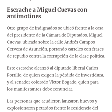
Escrache a Miguel Cuevas con
antimotines
Otro grupo de indignados se ubicó frente a la casa
del presidente de la Cámara de Diputados, Miguel
Cuevas, ubicada sobre la calle Andrés Campos
Cervera de Asunción, portando carteles con frases
de repudio contra la corrupción de la clase política.
Este escrache alcanzó al diputado liberal Carlos
Portillo, de quien exigen la pérdida de investidura,
y al senador colorado Víctor Bogado, quien para
los manifestantes debe renunciar.
Las personas que acudieron lanzaron huevos y
explosionaron petardos frente la residencia del