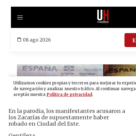
En la parodia, los manifestantes acusaron a
los Zacarías de supuestamente haber
robado en Ciudad del Este.
Gentileza