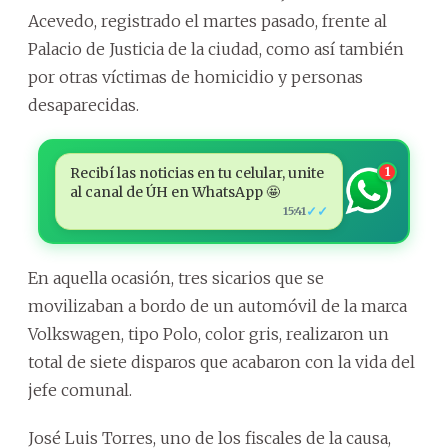
Acevedo, registrado el martes pasado, frente al
Palacio de Justicia de la ciudad, como así también
por otras víctimas de homicidio y personas
desaparecidas.
Recibí las noticias en tu celular, unite
1
al canal de ÚH en WhatsApp 🤩
✓✓
15:41
En aquella ocasión, tres sicarios que se
movilizaban a bordo de un automóvil de la marca
Volkswagen, tipo Polo, color gris, realizaron un
total de siete disparos que acabaron con la vida del
jefe comunal.
José Luis Torres, uno de los fiscales de la causa,