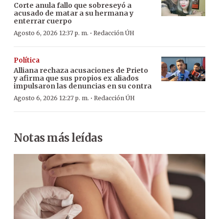
Corte anula fallo que sobreseyó a
acusado de matar a su hermana y
enterrar cuerpo
·
Agosto 6, 2026 12:37 p. m.
Redacción ÚH
Política
Alliana rechaza acusaciones de Prieto
y afirma que sus propios ex aliados
impulsaron las denuncias en su contra
·
Agosto 6, 2026 12:27 p. m.
Redacción ÚH
Notas más leídas