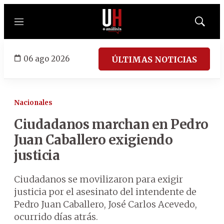
Menú
Mostrar
búsqued
06 ago 2026
ÚLTIMAS NOTICIAS
Nacionales
Ciudadanos marchan en Pedro
Juan Caballero exigiendo
justicia
Ciudadanos se movilizaron para exigir
justicia por el asesinato del intendente de
Pedro Juan Caballero, José Carlos Acevedo,
ocurrido días atrás.