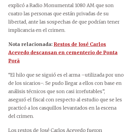
explicó a Radio Monumental 1080 AM que son
cuatro las personas que están privadas de su
libertad, ante las sospechas de que podrían tener
implicancia en el crimen.
Nota relacionada:
Restos de José Carlos
Acevedo descansan en cementerio de Ponta
Porã
“El hilo que se siguió es el arma –utilizada por uno
de los sicarios–. Se pudo llegar a ellos con base en
análisis técnicos que son casi irrefutables”,
aseguró el fiscal con respecto al estudio que se les
practicó a los casquillos levantados en la escena
del crimen.
Los restos de José Carlos Acevedo fueron