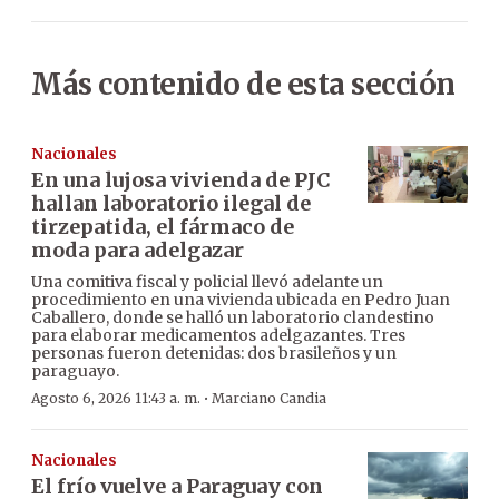
Más contenido de esta sección
Nacionales
En una lujosa vivienda de PJC
hallan laboratorio ilegal de
tirzepatida, el fármaco de
moda para adelgazar
Una comitiva fiscal y policial llevó adelante un
procedimiento en una vivienda ubicada en Pedro Juan
Caballero, donde se halló un laboratorio clandestino
para elaborar medicamentos adelgazantes. Tres
personas fueron detenidas: dos brasileños y un
paraguayo.
·
Agosto 6, 2026 11:43 a. m.
Marciano Candia
Nacionales
El frío vuelve a Paraguay con