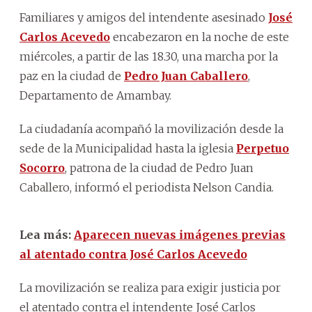
Familiares y amigos del intendente asesinado
José
Carlos Acevedo
encabezaron en la noche de este
miércoles, a partir de las 18.30, una marcha por la
paz en la ciudad de
Pedro Juan Caballero
,
Departamento de Amambay.
La ciudadanía acompañó la movilización desde la
sede de la Municipalidad hasta la iglesia
Perpetuo
Socorro
, patrona de la ciudad de Pedro Juan
Caballero, informó el periodista Nelson Candia.
Lea más:
Aparecen nuevas imágenes previas
al atentado contra José Carlos Acevedo
La movilización se realiza para exigir justicia por
el atentado contra el intendente José Carlos