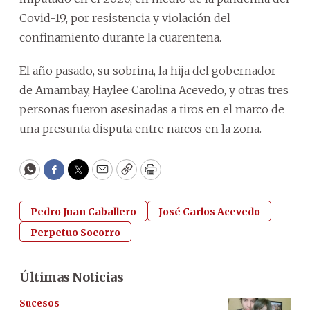
Covid-19, por resistencia y violación del
confinamiento durante la cuarentena.
El año pasado, su sobrina, la hija del gobernador
de Amambay, Haylee Carolina Acevedo, y otras tres
personas fueron asesinadas a tiros en el marco de
una presunta disputa entre narcos en la zona.
WhatsApp
Facebook
Twitter
Email
Copy
Print
Pedro Juan Caballero
José Carlos Acevedo
Perpetuo Socorro
Últimas Noticias
Sucesos