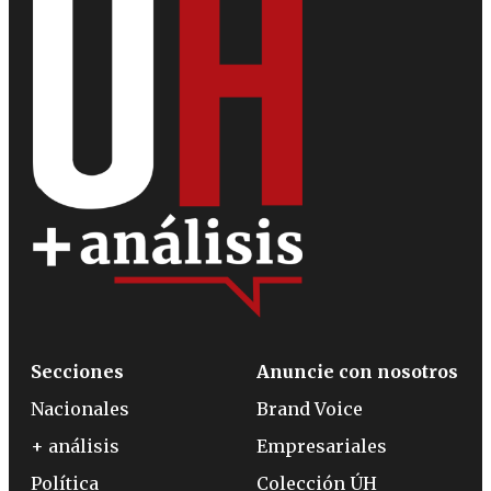
Secciones
Anuncie con nosotros
Nacionales
Brand Voice
+ análisis
Empresariales
Política
Colección ÚH