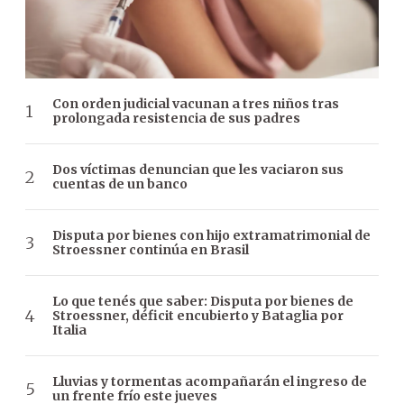
Con orden judicial vacunan a tres niños tras
prolongada resistencia de sus padres
Dos víctimas denuncian que les vaciaron sus
cuentas de un banco
Disputa por bienes con hijo extramatrimonial de
Stroessner continúa en Brasil
Lo que tenés que saber: Disputa por bienes de
Stroessner, déficit encubierto y Bataglia por
Italia
Lluvias y tormentas acompañarán el ingreso de
un frente frío este jueves