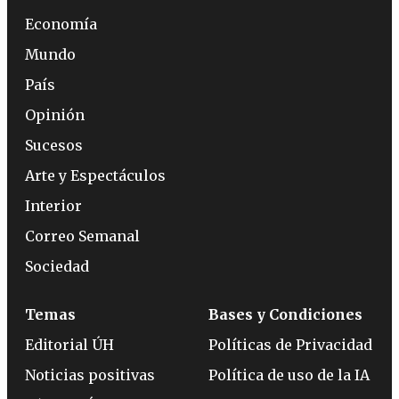
Economía
Mundo
País
Opinión
Sucesos
Arte y Espectáculos
Interior
Correo Semanal
Sociedad
Temas
Bases y Condiciones
Editorial ÚH
Políticas de Privacidad
Noticias positivas
Política de uso de la IA