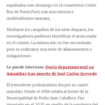
sepultados este domingo en el cementerio Cristo
Rey de Ponta Porã, tras una extensa y
multitudinaria caravana.
Mediante los casquillos de los siete disparos, los
investigadores pudieron identificar el arma usada
en el crimen. La misma aún no fue encontrada,
pero se realizaron una serie de allanamientos e
indagaciones.
Le puede interesar:
Duelo departamental en
Amambay tras muerte de José Carlos Acevedo
El intendente pedrojuanino iba por su cuarto
mandato. Desde el 2006 estaba al frente de la
Municipalidad de Pedro Juan Caballero. Fue
imputado en el 2020, en medio de la pandemia del