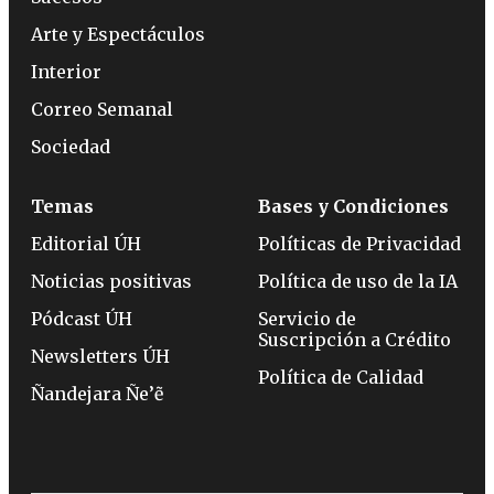
Arte y Espectáculos
Interior
Correo Semanal
Sociedad
Temas
Bases y Condiciones
Editorial ÚH
Políticas de Privacidad
Noticias positivas
Política de uso de la IA
Pódcast ÚH
Servicio de
Suscripción a Crédito
Newsletters ÚH
Política de Calidad
Ñandejara Ñe’ẽ