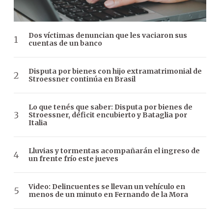
Dos víctimas denuncian que les vaciaron sus
cuentas de un banco
Disputa por bienes con hijo extramatrimonial de
Stroessner continúa en Brasil
Lo que tenés que saber: Disputa por bienes de
Stroessner, déficit encubierto y Bataglia por
Italia
Lluvias y tormentas acompañarán el ingreso de
un frente frío este jueves
Video: Delincuentes se llevan un vehículo en
menos de un minuto en Fernando de la Mora