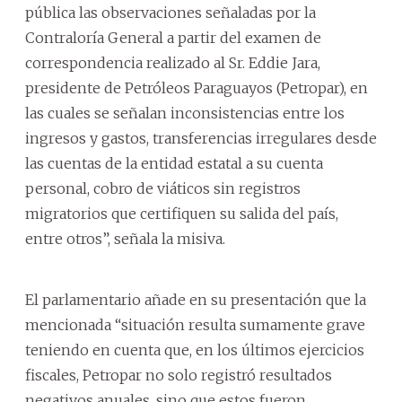
pública las observaciones señaladas por la
Contraloría General a partir del examen de
correspondencia realizado al Sr. Eddie Jara,
presidente de Petróleos Paraguayos (Petropar), en
las cuales se señalan inconsistencias entre los
ingresos y gastos, transferencias irregulares desde
las cuentas de la entidad estatal a su cuenta
personal, cobro de viáticos sin registros
migratorios que certifiquen su salida del país,
entre otros”, señala la misiva.
El parlamentario añade en su presentación que la
mencionada “situación resulta sumamente grave
teniendo en cuenta que, en los últimos ejercicios
fiscales, Petropar no solo registró resultados
negativos anuales, sino que estos fueron