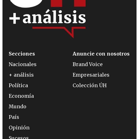
Secciones
Anuncie con nosotros
Nacionales
Brand Voice
+ análisis
Empresariales
Política
Colección ÚH
Economía
Mundo
País
Opinión
Sucesos