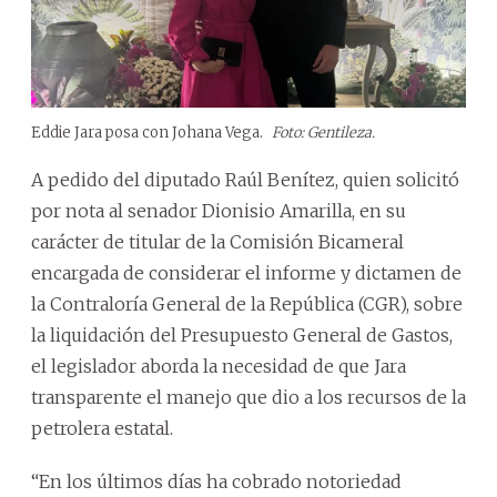
Eddie Jara posa con Johana Vega.
Foto: Gentileza.
A pedido del diputado Raúl Benítez, quien solicitó
por nota al senador Dionisio Amarilla, en su
carácter de titular de la Comisión Bicameral
encargada de considerar el informe y dictamen de
la Contraloría General de la República (CGR), sobre
la liquidación del Presupuesto General de Gastos,
el legislador aborda la necesidad de que Jara
transparente el manejo que dio a los recursos de la
petrolera estatal.
“En los últimos días ha cobrado notoriedad