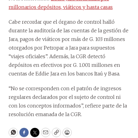
millonarios depósitos, viáticos y hasta casas
Cabe recordar que el órgano de control halló
durante la auditoría de las cuentas de la gestión de
Jara, pagos de viáticos por más de G. 103 millones
otorgados por Petropar a Jara para supuestos
“viajes oficiales”. Además, la CGR detectó
depósitos en efectivos por G. 1.001 millones en
cuentas de Eddie Jara en los bancos Itaú y Basa.
“No se corresponden con el patrón de ingresos
regulares declarados por el sujeto de control ni
con los conceptos informados”, refiere parte de la
resolución emanada de la CGR.
WhatsApp
Facebook
Twitter
Email
Copy
Print