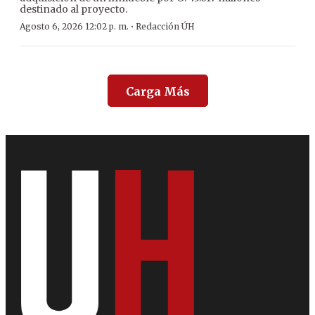
destinado al proyecto.
·
Agosto 6, 2026 12:02 p. m.
Redacción ÚH
Carga Más