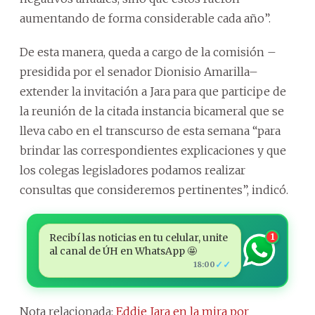
aumentando de forma considerable cada año”.
De esta manera, queda a cargo de la comisión –
presidida por el senador Dionisio Amarilla–
extender la invitación a Jara para que participe de
la reunión de la citada instancia bicameral que se
lleva cabo en el transcurso de esta semana “para
brindar las correspondientes explicaciones y que
los colegas legisladores podamos realizar
consultas que consideremos pertinentes”, indicó.
Recibí las noticias en tu celular, unite
1
al canal de ÚH en WhatsApp 🤩
✓✓
18:00
Nota relacionada:
Eddie Jara en la mira por