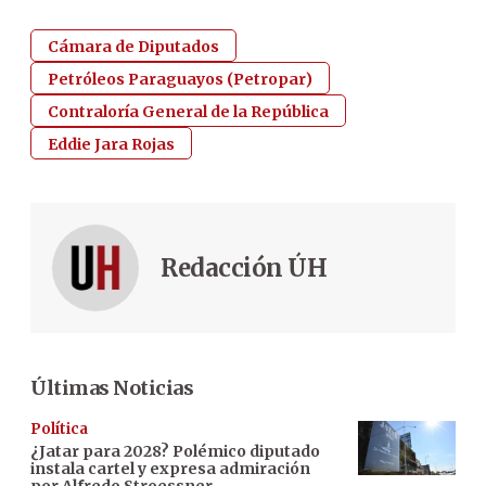
Cámara de Diputados
Petróleos Paraguayos (Petropar)
Contraloría General de la República
Eddie Jara Rojas
Redacción ÚH
Últimas Noticias
Política
¿Jatar para 2028? Polémico diputado
instala cartel y expresa admiración
por Alfredo Stroessner