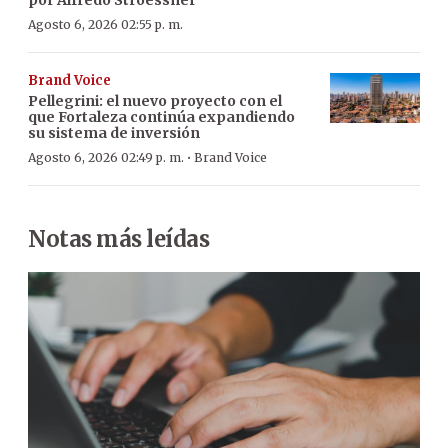
Agosto 6, 2026 02:55 p. m.
Brand Voice
Pellegrini: el nuevo proyecto con el
que Fortaleza continúa expandiendo
su sistema de inversión
·
Agosto 6, 2026 02:49 p. m.
Brand Voice
Notas más leídas