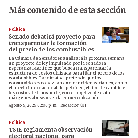
Más contenido de esta sección
Política
Senado debatirá proyecto para
transparentar la formación
del precio de los combustibles
La Cámara de Senadores analizará la próxima semana
un proyecto de ley impulsado por la senadora
Esperanza Martínez que busca transparentar la
estructura de costos utilizada para fijar el precio de los
combustibles. La iniciativa pretende que los
consumidores conozcan cómo inciden variables, como
el precio internacional del petróleo, el tipo de cambio y
los costos de transporte, con el objetivo de evitar
márgenes abusivos en la comercialización.
·
Agosto 6, 2026 02:00 p. m.
Redacción ÚH
Política
TSJE reglamenta observación
electoral nacional para