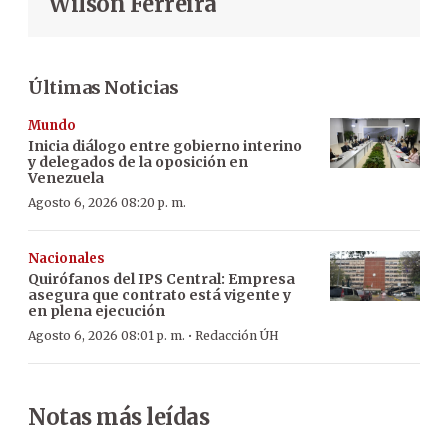
Wilson Ferreira
Últimas Noticias
Mundo
Inicia diálogo entre gobierno interino
y delegados de la oposición en
Venezuela
Agosto 6, 2026 08:20 p. m.
Nacionales
Quirófanos del IPS Central: Empresa
asegura que contrato está vigente y
en plena ejecución
·
Agosto 6, 2026 08:01 p. m.
Redacción ÚH
Notas más leídas