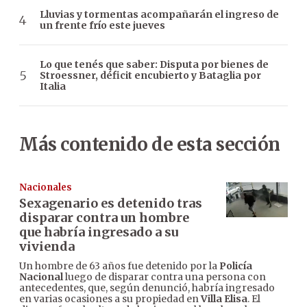
Lluvias y tormentas acompañarán el ingreso de
un frente frío este jueves
Lo que tenés que saber: Disputa por bienes de
Stroessner, déficit encubierto y Bataglia por
Italia
Más contenido de esta sección
Nacionales
Sexagenario es detenido tras
disparar contra un hombre
que habría ingresado a su
vivienda
Un hombre de 63 años fue detenido por la
Policía
Nacional
luego de disparar contra una persona con
antecedentes, que, según denunció, habría ingresado
en varias ocasiones a su propiedad en
Villa Elisa
. El