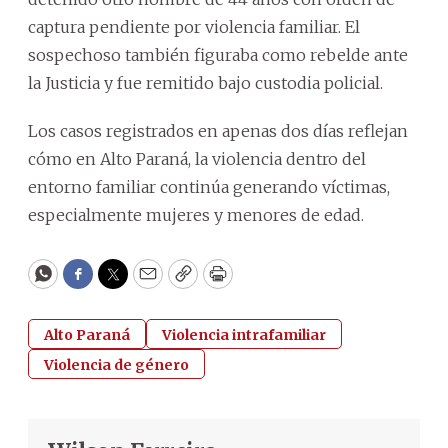
captura pendiente por violencia familiar. El
sospechoso también figuraba como rebelde ante
la Justicia y fue remitido bajo custodia policial.
Los casos registrados en apenas dos días reflejan
cómo en Alto Paraná, la violencia dentro del
entorno familiar continúa generando víctimas,
especialmente mujeres y menores de edad.
WhatsApp
Facebook
Twitter
Email
Copy
Print
Alto Paraná
Violencia intrafamiliar
Violencia de género