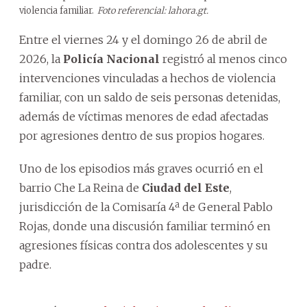
violencia familiar.
Foto referencial: lahora.gt.
Entre el viernes 24 y el domingo 26 de abril de
2026, la
Policía Nacional
registró al menos cinco
intervenciones vinculadas a hechos de violencia
familiar, con un saldo de seis personas detenidas,
además de víctimas menores de edad afectadas
por agresiones dentro de sus propios hogares.
Uno de los episodios más graves ocurrió en el
barrio Che La Reina de
Ciudad del Este
,
jurisdicción de la Comisaría 4ª de General Pablo
Rojas, donde una discusión familiar terminó en
agresiones físicas contra dos adolescentes y su
padre.