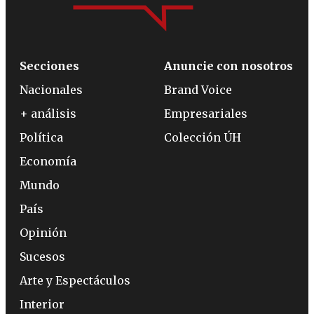
Secciones
Anuncie con nosotros
Nacionales
Brand Voice
+ análisis
Empresariales
Política
Colección ÚH
Economía
Mundo
País
Opinión
Sucesos
Arte y Espectáculos
Interior