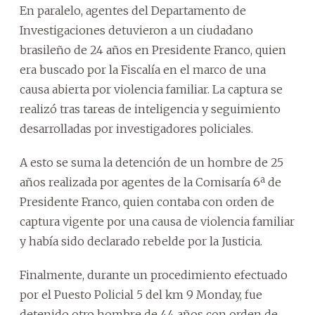
En paralelo, agentes del Departamento de
Investigaciones detuvieron a un ciudadano
brasileño de 24 años en Presidente Franco, quien
era buscado por la Fiscalía en el marco de una
causa abierta por violencia familiar. La captura se
realizó tras tareas de inteligencia y seguimiento
desarrolladas por investigadores policiales.
A esto se suma la detención de un hombre de 25
años realizada por agentes de la Comisaría 6ª de
Presidente Franco, quien contaba con orden de
captura vigente por una causa de violencia familiar
y había sido declarado rebelde por la Justicia.
Finalmente, durante un procedimiento efectuado
por el Puesto Policial 5 del km 9 Monday, fue
detenido otro hombre de 44 años con orden de