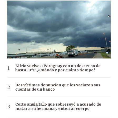
El frío vuelve a Paraguay con un descenso de
hasta 10°C: ¿Cuándo y por cuánto tiempo?
Dos víctimas denuncian que les vaciaron sus
cuentas de un banco
Corte anula fallo que sobreseyó a acusado de
matar a su hermana y enterrar cuerpo