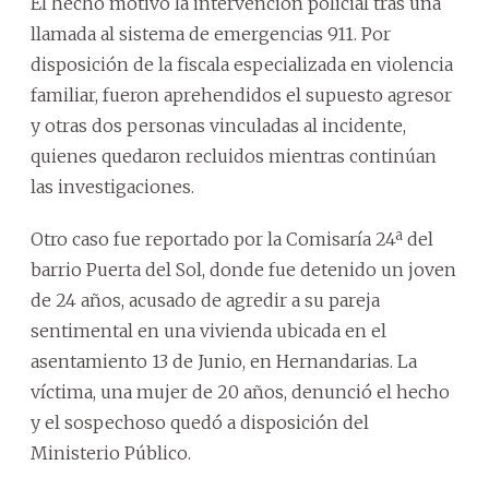
El hecho motivó la intervención policial tras una
llamada al sistema de emergencias 911. Por
disposición de la fiscala especializada en violencia
familiar, fueron aprehendidos el supuesto agresor
y otras dos personas vinculadas al incidente,
quienes quedaron recluidos mientras continúan
las investigaciones.
Otro caso fue reportado por la Comisaría 24ª del
barrio Puerta del Sol, donde fue detenido un joven
de 24 años, acusado de agredir a su pareja
sentimental en una vivienda ubicada en el
asentamiento 13 de Junio, en Hernandarias. La
víctima, una mujer de 20 años, denunció el hecho
y el sospechoso quedó a disposición del
Ministerio Público.