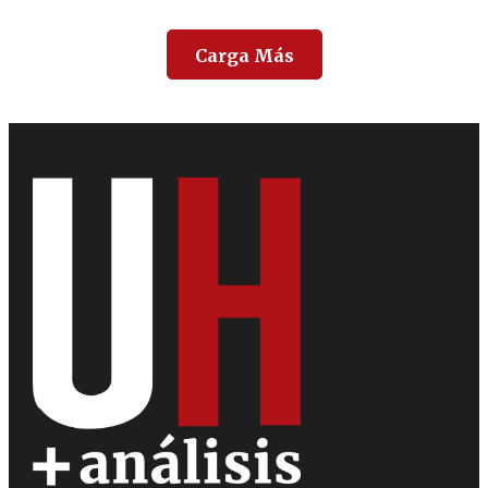
Carga Más