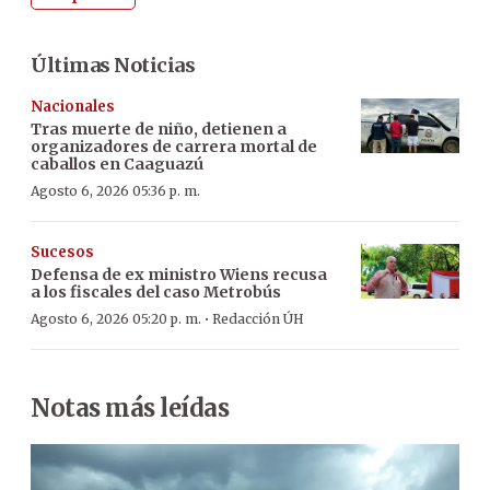
Últimas Noticias
Nacionales
Tras muerte de niño, detienen a
organizadores de carrera mortal de
caballos en Caaguazú
Agosto 6, 2026 05:36 p. m.
Sucesos
Defensa de ex ministro Wiens recusa
a los fiscales del caso Metrobús
·
Agosto 6, 2026 05:20 p. m.
Redacción ÚH
Notas más leídas