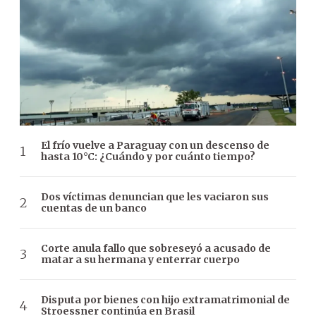
El frío vuelve a Paraguay con un descenso de
hasta 10°C: ¿Cuándo y por cuánto tiempo?
Dos víctimas denuncian que les vaciaron sus
cuentas de un banco
Corte anula fallo que sobreseyó a acusado de
matar a su hermana y enterrar cuerpo
Disputa por bienes con hijo extramatrimonial de
Stroessner continúa en Brasil