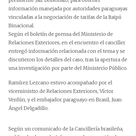
información manejada por autoridades paraguayas
vinculadas a la negociación de tarifas de la Itaipú
Binacional.
Según el boletín de prensa del Ministerio de
Relaciones Exteriores, en el encuentro el canciller
entregó información relacionada con el tema y se
discutieron los detalles del caso, tras la apertura de
una investigación por parte del Ministerio Público.
Ramírez Lezcano estuvo acompañado por el
viceministro de Relaciones Exteriores, Víctor
Verdún, y el embajador paraguayo en Brasil, Juan
Ángel Delgadillo.
Según un comunicado de la Cancillería brasileña,