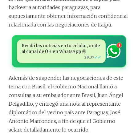
hackear a autoridades paraguayas, para
supuestamente obtener información confidencial
relacionada con las negociaciones de Itaipú.
Recibí las noticias en tu celular, unite
1
al canal de ÚH en WhatsApp 🤩
✓✓
20:37
Además de suspender las negociaciones de este
tema con Brasil, el Gobierno Nacional llamó a
consultas a su embajador ante Brasil, Juan Ángel
Delgadillo, y entregó una nota al representante
diplomático del vecino país ante Paraguay, José
Antonio Marcondes, a fin de que el Gobierno
aclare detalladamente lo ocurrido.