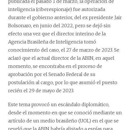
publicada el pasado 1 de marzo, la operación de
inteligencia (ciberespionaje) fue autorizada
durante el gobierno anterior, del ex presidente Jair
Bolsonaro, en junio del 2022, pero se dejó sin
efecto una vez que el director interino de la
Agencia Brasileña de Inteligencia tomó
conocimiento del caso, el 27 de marzo de 2023. Se
aclaró que el actual director de la ABIN, en aquel
momento, se encontraba en el proceso de
aprobación por el Senado Federal de su
postulación al cargo, por lo que asumió el puesto
recién el 29 de mayo de 2023.
Este tema provocó un escándalo diplomático,
desde el momento en que se conoció mediante un
artículo de un medio brasileño (UOL) en el que se
reveló que la ABIN habría alistado a espías para