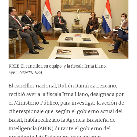
RREE El canciller, su equipo, y la fiscala Irma Llano,
ayer.
GENTILEZA
El canciller nacional, Rubén Ramírez Lezcano,
recibió ayer a la fiscala Irma Llano, designada por
el Ministerio Público, para investigar la acción de
ciberespionaje que, según el gobierno actual del
Brasil, había realizado la Agencia Brasileña de
Inteligencia (ABIN) durante el gobierno del
presidente Jair Bolsonaro, para obtener