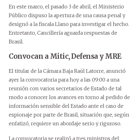
En este marco, el pasado 3 de abril, el Ministerio
Público dispuso la apertura de una causa penal y
designó a la fiscala Llano para investigar el hecho.
Entretanto, Cancillería aguarda respuestas de
Brasil.
Convocan a Mitic, Defensa y MRE
El titular de la Cámara Baja Raúl Latorre, anunció
ayer la convocatoria para hoy a las 09:00 a una
reunión con varios secretarios de Estado de tal
modo a conocer los avances en torno al pedido de
información sensible del Estado ante el caso de
espionaje por parte de Brasil, situación que, según
enfatizó, requiere un abordaje serio y riguroso.
La convocatoria se realizó a tres ministros del