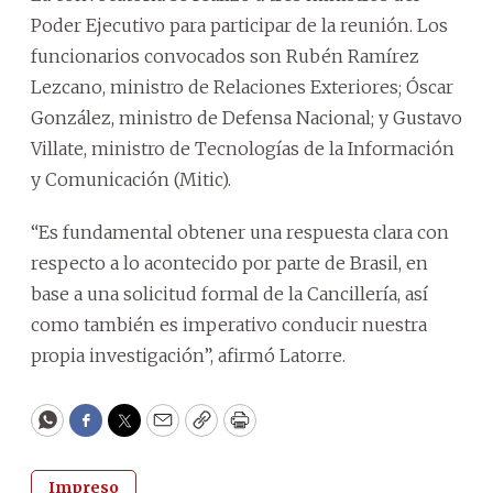
Poder Ejecutivo para participar de la reunión. Los
funcionarios convocados son Rubén Ramírez
Lezcano, ministro de Relaciones Exteriores; Óscar
González, ministro de Defensa Nacional; y Gustavo
Villate, ministro de Tecnologías de la Información
y Comunicación (Mitic).
“Es fundamental obtener una respuesta clara con
respecto a lo acontecido por parte de Brasil, en
base a una solicitud formal de la Cancillería, así
como también es imperativo conducir nuestra
propia investigación”, afirmó Latorre.
WhatsApp
Facebook
Twitter
Email
Copy
Print
Impreso