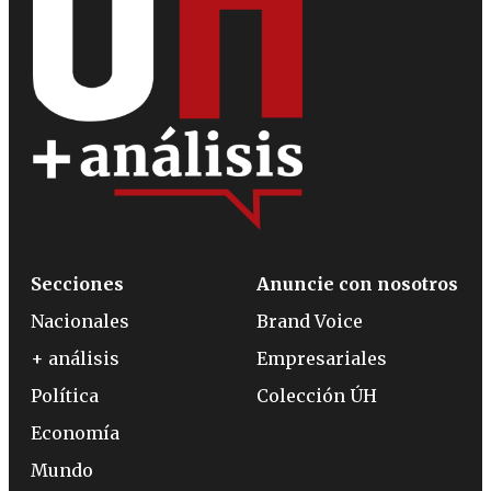
Secciones
Anuncie con nosotros
Nacionales
Brand Voice
+ análisis
Empresariales
Política
Colección ÚH
Economía
Mundo