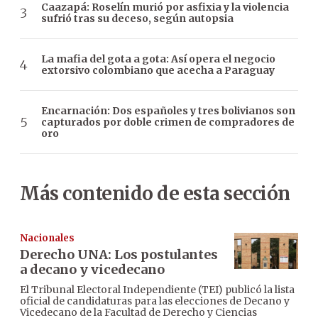
Caazapá: Roselín murió por asfixia y la violencia
sufrió tras su deceso, según autopsia
La mafia del gota a gota: Así opera el negocio
extorsivo colombiano que acecha a Paraguay
Encarnación: Dos españoles y tres bolivianos son
capturados por doble crimen de compradores de
oro
Más contenido de esta sección
Nacionales
Derecho UNA: Los postulantes
a decano y vicedecano
El Tribunal Electoral Independiente (TEI) publicó la lista
oficial de candidaturas para las elecciones de Decano y
Vicedecano de la Facultad de Derecho y Ciencias