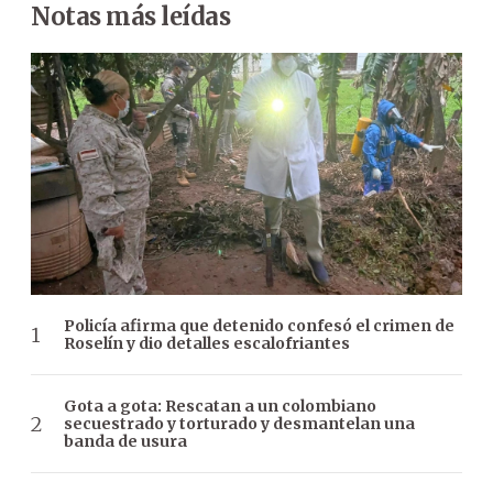
Notas más leídas
Policía afirma que detenido confesó el crimen de
Roselín y dio detalles escalofriantes
Gota a gota: Rescatan a un colombiano
secuestrado y torturado y desmantelan una
banda de usura