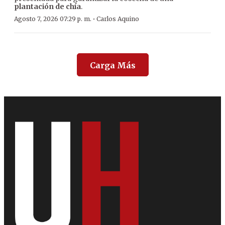
plantación de chía
.
·
Agosto 7, 2026 07:29 p. m.
Carlos Aquino
Carga Más