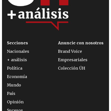
Secciones
Anuncie con nosotros
Nacionales
Brand Voice
+ análisis
Empresariales
Política
Colección ÚH
Economía
Mundo
País
Opinión
Sucesos