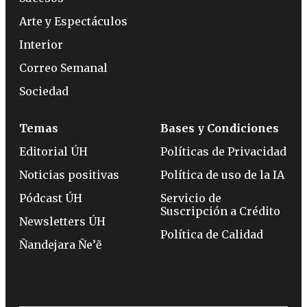
Arte y Espectáculos
Interior
Correo Semanal
Sociedad
Temas
Bases y Condiciones
Editorial ÚH
Políticas de Privacidad
Noticias positivas
Política de uso de la IA
Pódcast ÚH
Servicio de
Suscripción a Crédito
Newsletters ÚH
Política de Calidad
Ñandejara Ñe’ẽ