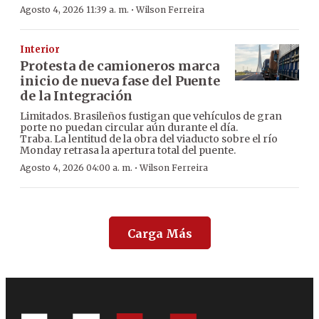
·
Agosto 4, 2026 11:39 a. m.
Wilson Ferreira
Interior
Protesta de camioneros marca
inicio de nueva fase del Puente
de la Integración
Limitados. Brasileños fustigan que vehículos de gran
porte no puedan circular aún durante el día.
Traba. La lentitud de la obra del viaducto sobre el río
Monday retrasa la apertura total del puente.
·
Agosto 4, 2026 04:00 a. m.
Wilson Ferreira
Carga Más