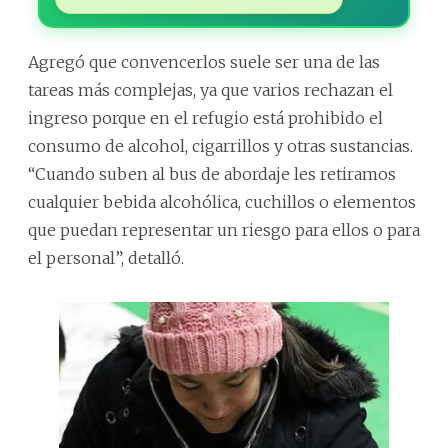
Agregó que convencerlos suele ser una de las
tareas más complejas, ya que varios rechazan el
ingreso porque en el refugio está prohibido el
consumo de alcohol, cigarrillos y otras sustancias.
“Cuando suben al bus de abordaje les retiramos
cualquier bebida alcohólica, cuchillos o elementos
que puedan representar un riesgo para ellos o para
el personal”, detalló.