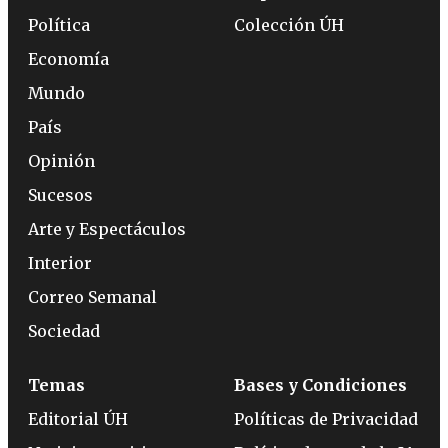
Política
Colección ÚH
Economía
Mundo
País
Opinión
Sucesos
Arte y Espectáculos
Interior
Correo Semanal
Sociedad
Temas
Bases y Condiciones
Editorial ÚH
Políticas de Privacidad