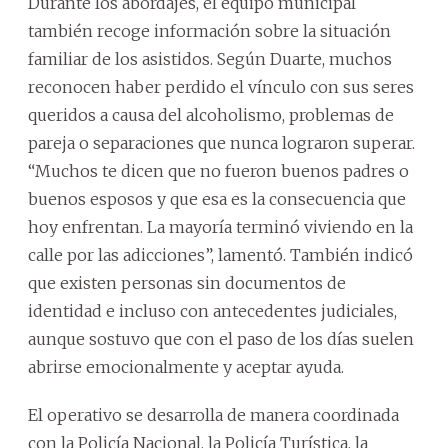
Durante los abordajes, el equipo municipal
también recoge información sobre la situación
familiar de los asistidos. Según Duarte, muchos
reconocen haber perdido el vínculo con sus seres
queridos a causa del alcoholismo, problemas de
pareja o separaciones que nunca lograron superar.
“Muchos te dicen que no fueron buenos padres o
buenos esposos y que esa es la consecuencia que
hoy enfrentan. La mayoría terminó viviendo en la
calle por las adicciones”, lamentó. También indicó
que existen personas sin documentos de
identidad e incluso con antecedentes judiciales,
aunque sostuvo que con el paso de los días suelen
abrirse emocionalmente y aceptar ayuda.
El operativo se desarrolla de manera coordinada
con la Policía Nacional, la Policía Turística, la