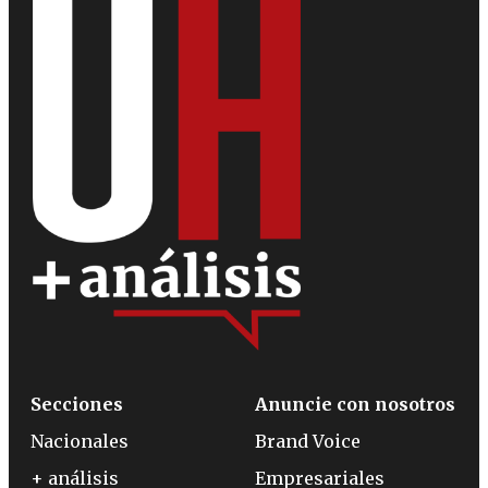
Secciones
Anuncie con nosotros
Nacionales
Brand Voice
+ análisis
Empresariales