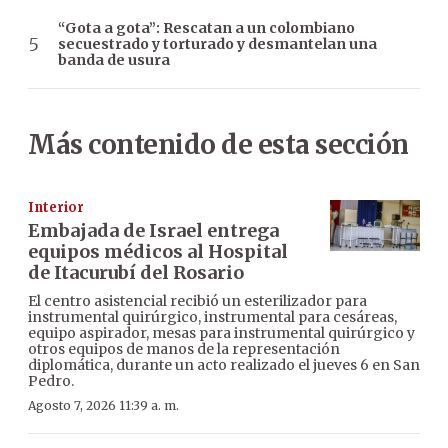
“Gota a gota”: Rescatan a un colombiano
secuestrado y torturado y desmantelan una
banda de usura
Más contenido de esta sección
Interior
Embajada de Israel entrega
equipos médicos al Hospital
de Itacurubí del Rosario
El centro asistencial recibió un esterilizador para
instrumental quirúrgico, instrumental para cesáreas,
equipo aspirador, mesas para instrumental quirúrgico y
otros equipos de manos de la representación
diplomática, durante un acto realizado el jueves 6 en San
Pedro.
Agosto 7, 2026 11:39 a. m.