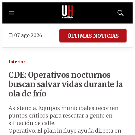
Menú
Mostrar
búsqued
07 ago 2026
ÚLTIMAS NOTICIAS
Interior
CDE: Operativos nocturnos
buscan salvar vidas durante la
ola de frío
Asistencia. Equipos municipales recorren
puntos críticos para rescatar a gente en
situación de calle.
Operativo. El plan incluye ayuda directa en