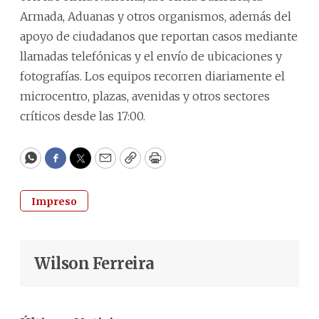
Armada, Aduanas y otros organismos, además del
apoyo de ciudadanos que reportan casos mediante
llamadas telefónicas y el envío de ubicaciones y
fotografías. Los equipos recorren diariamente el
microcentro, plazas, avenidas y otros sectores
críticos desde las 17:00.
WhatsApp
Facebook
Twitter
Email
Copy
Print
Impreso
Wilson Ferreira