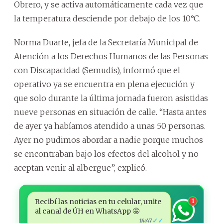
Obrero, y se activa automáticamente cada vez que
la temperatura desciende por debajo de los 10°C.
Norma Duarte, jefa de la Secretaría Municipal de
Atención a los Derechos Humanos de las Personas
con Discapacidad (Semudis), informó que el
operativo ya se encuentra en plena ejecución y
que solo durante la última jornada fueron asistidas
nueve personas en situación de calle. “Hasta antes
de ayer ya habíamos atendido a unas 50 personas.
Ayer no pudimos abordar a nadie porque muchos
se encontraban bajo los efectos del alcohol y no
aceptan venir al albergue”, explicó.
Recibí las noticias en tu celular, unite
1
al canal de ÚH en WhatsApp 🤩
✓✓
14:47