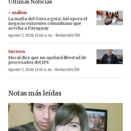
Últimas Noticias
+ análisis
La mafia del Gota a gota: Así opera el
negocio extorsivo colombiano que
acecha a Paraguay
·
Agosto 7, 2026 11:46 a. m.
Redacción ÚH
Sucesos
Fiscal dice que no apelará libertad de
procesados del IPS
·
Agosto 7, 2026 11:45 a. m.
Redacción ÚH
Notas más leídas