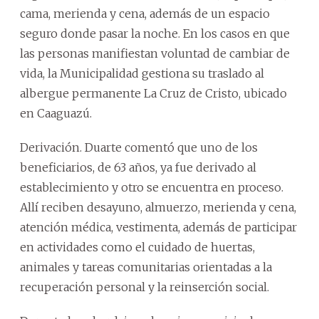
cama, merienda y cena, además de un espacio
seguro donde pasar la noche. En los casos en que
las personas manifiestan voluntad de cambiar de
vida, la Municipalidad gestiona su traslado al
albergue permanente La Cruz de Cristo, ubicado
en Caaguazú.
Derivación. Duarte comentó que uno de los
beneficiarios, de 63 años, ya fue derivado al
establecimiento y otro se encuentra en proceso.
Allí reciben desayuno, almuerzo, merienda y cena,
atención médica, vestimenta, además de participar
en actividades como el cuidado de huertas,
animales y tareas comunitarias orientadas a la
recuperación personal y la reinserción social.