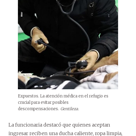
Expuestos. La atención médica en el refugio es
crucial para evitar posibles
descompensaciones.
Gentileza.
La funcionaria destacó que quienes aceptan
ingresar reciben una ducha caliente, ropa limpia,