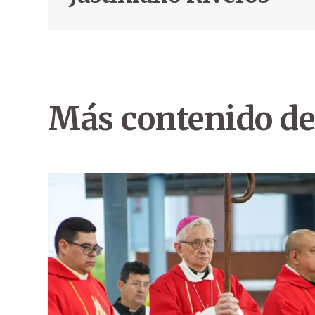
Más contenido de