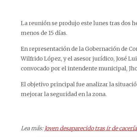
La reunión se produjo este lunes tras dos 
menos de 15 días.
En representación de la Gobernación de Con
Wilfrido López, y el asesor jurídico, José L
convocado por el intendente municipal, Jho
El objetivo principal fue analizar la situac
mejorar la seguridad en la zona.
Lea más:
Joven desaparecido tras ir de cacerí