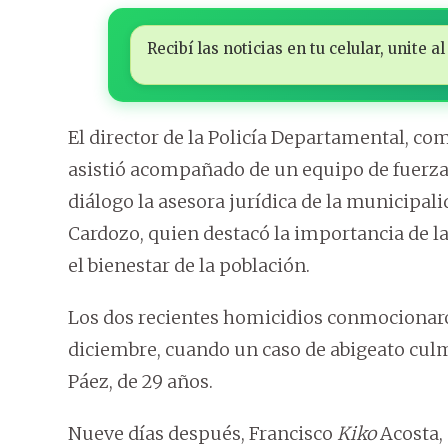
Recibí las noticias en tu celular, unite
El director de la Policía Departamental, co
asistió acompañado de un equipo de fuerza
diálogo la asesora jurídica de la municipali
Cardozo, quien destacó la importancia de la
el bienestar de la población.
Los dos recientes homicidios conmocionaron
diciembre, cuando un caso de abigeato cul
Páez, de 29 años.
Nueve días después, Francisco
Kiko
Acosta, 