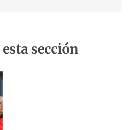
 esta sección