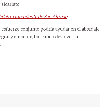
sicariato.
didato a intendente de San Alfredo
e esfuerzo conjunto podría ayudar en el abordaje
gral y eficiente, buscando devolver la
.