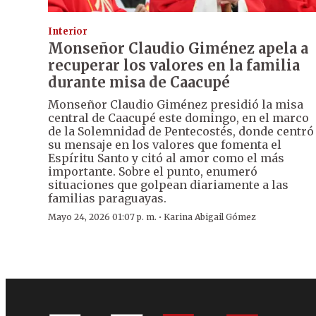
Interior
Monseñor Claudio Giménez apela a
recuperar los valores en la familia
durante misa de Caacupé
Monseñor Claudio Giménez presidió la misa
central de Caacupé este domingo, en el marco
de la Solemnidad de Pentecostés, donde centró
su mensaje en los valores que fomenta el
Espíritu Santo y citó al amor como el más
importante. Sobre el punto, enumeró
situaciones que golpean diariamente a las
familias paraguayas.
·
Mayo 24, 2026 01:07 p. m.
Karina Abigail Gómez