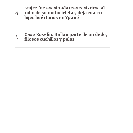
Mujer fue asesinada tras resistirse al
robo de su motocicleta y deja cuatro
hijos huérfanos en Ypané
Caso Roselín: Hallan parte de un dedo,
filosos cuchillos y palas