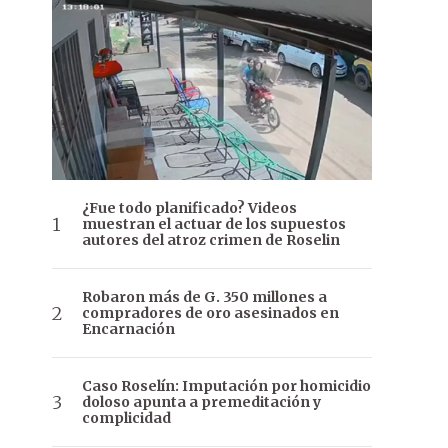
¿Fue todo planificado? Videos
muestran el actuar de los supuestos
autores del atroz crimen de Roselin
Robaron más de G. 350 millones a
compradores de oro asesinados en
Encarnación
Caso Roselín: Imputación por homicidio
doloso apunta a premeditación y
complicidad