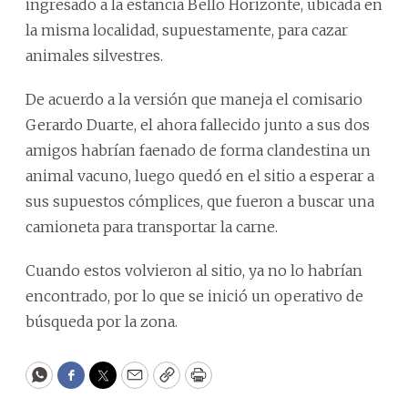
ingresado a la estancia Bello Horizonte, ubicada en
la misma localidad, supuestamente, para cazar
animales silvestres.
De acuerdo a la versión que maneja el comisario
Gerardo Duarte, el ahora fallecido junto a sus dos
amigos habrían faenado de forma clandestina un
animal vacuno, luego quedó en el sitio a esperar a
sus supuestos cómplices, que fueron a buscar una
camioneta para transportar la carne.
Cuando estos volvieron al sitio, ya no lo habrían
encontrado, por lo que se inició un operativo de
búsqueda por la zona.
WhatsApp
Facebook
Twitter
Email
Copy
Print