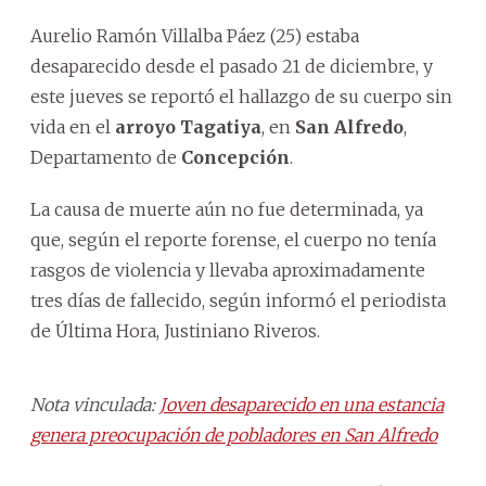
Aurelio Ramón Villalba Páez (25) estaba
desaparecido desde el pasado 21 de diciembre, y
este jueves se reportó el hallazgo de su cuerpo sin
vida en el
arroyo Tagatiya
, en
San Alfredo
,
Departamento de
Concepción
.
La causa de muerte aún no fue determinada, ya
que, según el reporte forense, el cuerpo no tenía
rasgos de violencia y llevaba aproximadamente
tres días de fallecido, según informó el periodista
de Última Hora, Justiniano Riveros.
Nota vinculada:
Joven desaparecido en una estancia
genera preocupación de pobladores en San Alfredo