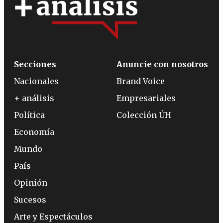
Secciones
Anuncie con nosotros
Nacionales
Brand Voice
+ análisis
Empresariales
Política
Colección ÚH
Economía
Mundo
País
Opinión
Sucesos
Arte y Espectáculos