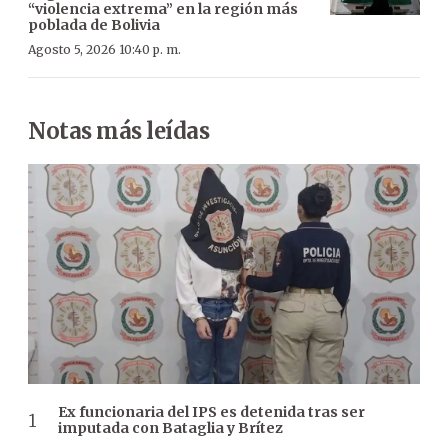
“violencia extrema” en la región más
poblada de Bolivia
Agosto 5, 2026 10:40 p. m.
Notas más leídas
Ex funcionaria del IPS es detenida tras ser
imputada con Bataglia y Brítez