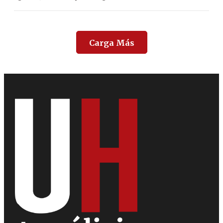
Carga Más