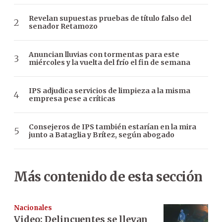
Revelan supuestas pruebas de título falso del
senador Retamozo
Anuncian lluvias con tormentas para este
miércoles y la vuelta del frío el fin de semana
IPS adjudica servicios de limpieza a la misma
empresa pese a críticas
Consejeros de IPS también estarían en la mira
junto a Bataglia y Brítez, según abogado
Más contenido de esta sección
Nacionales
Video: Delincuentes se llevan