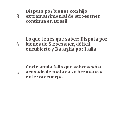
Disputa por bienes con hijo
extramatrimonial de Stroessner
continúa en Brasil
Lo que tenés que saber: Disputa por
bienes de Stroessner, déficit
encubierto y Bataglia por Italia
Corte anula fallo que sobreseyó a
acusado de matar a su hermana y
enterrar cuerpo