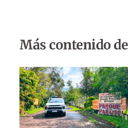
Más contenido de