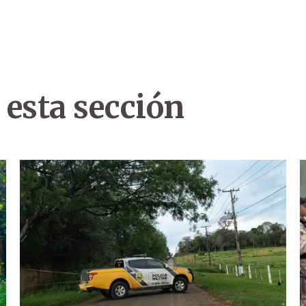
 esta sección