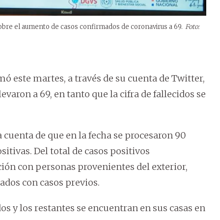
sobre el aumento de casos confirmados de coronavirus a 69.
Foto:
rmó este martes, a través de su cuenta de Twitter,
elevaron a 69, en tanto que la cifra de fallecidos se
cuenta de que en la fecha se procesaron 90
sitivas. Del total de casos positivos
ión con personas provenientes del exterior,
ados con casos previos.
os y los restantes se encuentran en sus casas en