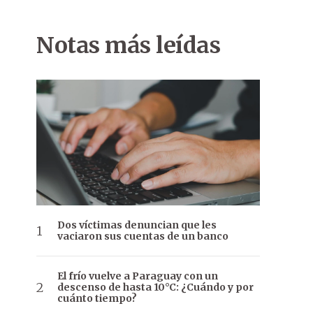
Notas más leídas
Dos víctimas denuncian que les
vaciaron sus cuentas de un banco
El frío vuelve a Paraguay con un
descenso de hasta 10°C: ¿Cuándo y por
cuánto tiempo?