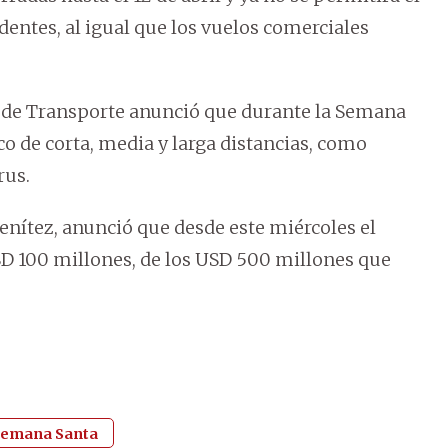
dentes, al igual que los vuelos comerciales
 de Transporte anunció que durante la Semana
co de corta, media y larga distancias, como
rus.
enítez, anunció que desde este miércoles el
SD 100 millones, de los USD 500 millones que
emana Santa