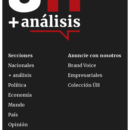
Secciones
Anuncie con nosotros
Nacionales
Brand Voice
+ análisis
Empresariales
Política
Colección ÚH
Economía
Mundo
País
Opinión