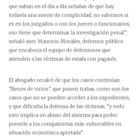
que saltan en el día a día señalan de que hay
todavía una suerte de complicidad, no sabemos si
es en los juzgados o con los jueces o funcionarios,
eso tiene que determinar la investigación penal”,
señaló ayer Mauricio Morales, defensor público
que encabeza el equipo de defensores que
atienden a las víctimas de estafa con pagarés.
El abogado recalcó de que los casos continúan
“llenos de vicios”, que ponen trabas, como son los
casos que no se pueden acceder a los expedientes,
y que dificulta la defensa de las víctimas, “y todo
esto implica un abuso del sistema para poder
ponerle a los compatriotas más vulnerables en
situación económica apretada”.