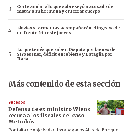
Corte anula fallo que sobreseyó a acusado de
matar a su hermana y enterrar cuerpo
Lluvias y tormentas acompañarán el ingreso de
un frente frío este jueves
Lo que tenés que saber: Disputa por bienes de
Stroessner, déficit encubierto y Bataglia por
Italia
Más contenido de esta sección
Sucesos
Defensa de ex ministro Wiens
recusa a los fiscales del caso
Metrobús
Por falta de objetividad, los abogados Alfredo Enrique