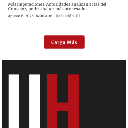
Más imputaciones. Autoridades analizan actas del
Consejo y podría haber más procesados.
·
Agosto 6, 2026 04:00 a. m.
Redacción ÚH
Carga Más