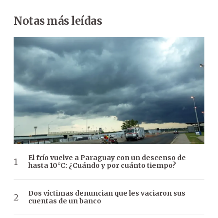
Notas más leídas
El frío vuelve a Paraguay con un descenso de
hasta 10°C: ¿Cuándo y por cuánto tiempo?
Dos víctimas denuncian que les vaciaron sus
cuentas de un banco