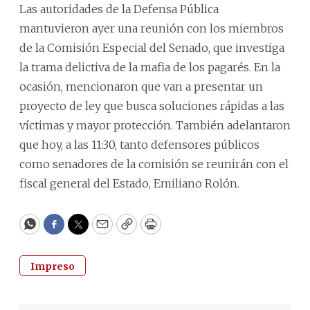
Las autoridades de la Defensa Pública
mantuvieron ayer una reunión con los miembros
de la Comisión Especial del Senado, que investiga
la trama delictiva de la mafia de los pagarés. En la
ocasión, mencionaron que van a presentar un
proyecto de ley que busca soluciones rápidas a las
víctimas y mayor protección. También adelantaron
que hoy, a las 11:30, tanto defensores públicos
como senadores de la comisión se reunirán con el
fiscal general del Estado, Emiliano Rolón.
WhatsApp
Facebook
Twitter
Email
Copy
Print
Impreso