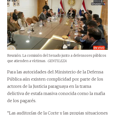
Reunión. La comisión del Senado junto a defensores públicos
que atienden a víctimas.
GENTILEZA
Para las autoridades del Ministerio de la Defensa
Pública aún existen complicidad por parte de los
actores de la Justicia paraguaya en la trama
delictiva de estafa masiva conocida como la mafia
de los pagarés.
“Las auditorías de la Corte y las propias situaciones