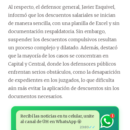
Al respecto, el defensor general, Javier Esquivel,
informó que los descuentos salariales se inician
de manera sencilla, con una planilla de Excel y sin
documentación respaldatoria. Sin embargo,
suspender los descuentos compulsivos resultan
un proceso complejo y dilatado. Además, destacó
que la mayoría de los casos se concentran en
Capital y Central, donde los defensores públicos
enfrentan serios obstáculos, como la desaparición
de expedientes en los juzgados, lo que dificulta
aún más evitar la aplicación de descuentos sin los
documentos necesarios.
Recibí las noticias en tu celular, unite
1
al canal de ÚH en WhatsApp 🤩
✓✓
23:03