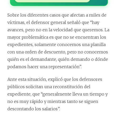
Sobre los diferentes casos que afectan a miles de
víctimas, el defensor general señaló que “hay
avances, pero no en la velocidad que queremos. La
mayor problemática es que no se encuentran los
expedientes, solamente conocemos una planilla
con una orden de descuento, pero no conocemos
quién es el demandante, quién demando o dónde
podamos hacer una representación”.
Ante esta situación, explicó que los defensores
públicos solicitan una reconstitución del
expediente, que “generalmente lleva un tiempo y
no es muy rápido y mientras tanto se siguen
descontando los salarios”.