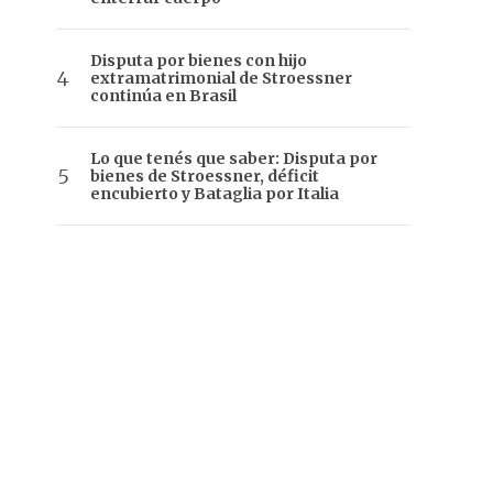
Disputa por bienes con hijo
extramatrimonial de Stroessner
continúa en Brasil
Lo que tenés que saber: Disputa por
bienes de Stroessner, déficit
encubierto y Bataglia por Italia