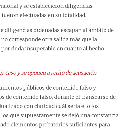
isional y se establecieron diligencias
o fueron efectuadas en su totalidad.
 de diligencias ordenadas escapan al ámbito de
e no corresponde otra salida más que la
s por duda insuperable en cuanto al hecho
r caso y se oponen a retiro de acusación
cumentos públicos de contenido falso y
 de contenido falso, durante el transcurso de
ualizado con claridad cuál sería el o los
 los que supuestamente se dejó una constancia
orado elementos probatorios suficientes para