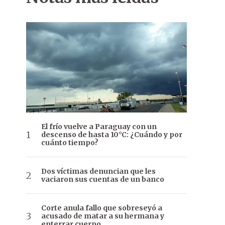
El frío vuelve a Paraguay con un
descenso de hasta 10°C: ¿Cuándo y por
cuánto tiempo?
Dos víctimas denuncian que les
vaciaron sus cuentas de un banco
Corte anula fallo que sobreseyó a
acusado de matar a su hermana y
enterrar cuerpo