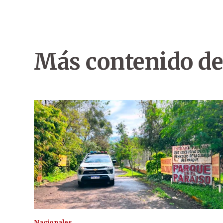
Más contenido de
Nacionales