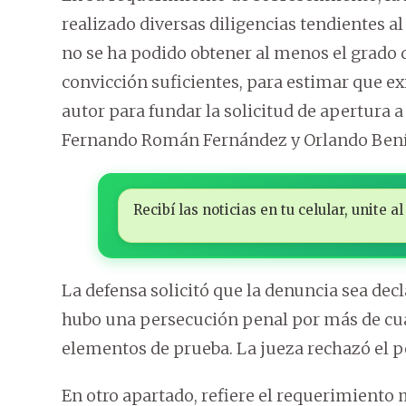
realizado diversas diligencias tendientes al
no se ha podido obtener al menos el grado 
convicción suficientes, para estimar que exi
autor para fundar la solicitud de apertura a 
Fernando Román Fernández y Orlando Bení
Recibí las noticias en tu celular, unite
La defensa solicitó que la denuncia sea dec
hubo una persecución penal por más de cua
elementos de prueba. La jueza rechazó el p
En otro apartado, refiere el requerimiento