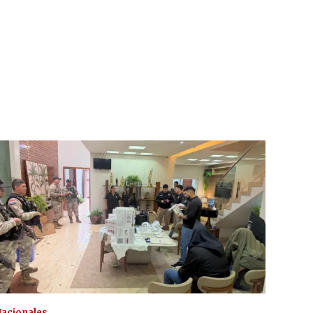
acionales