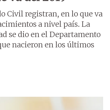
o Civil registran, en lo que va
acimientos a nivel país. La
ad se dio en el Departamento
que nacieron en los últimos