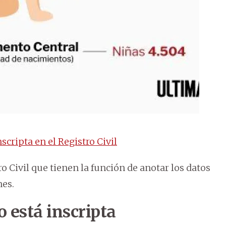
scripta en el Registro Civil
o Civil que tienen la función de anotar los datos
nes.
 está inscripta