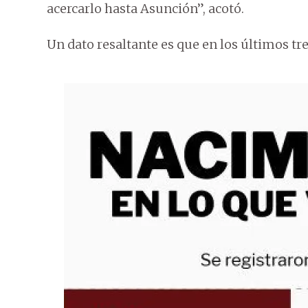
acercarlo hasta Asunción”, acotó.
Un dato resaltante es que en los últimos t