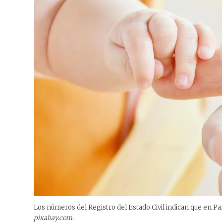
Los números del Registro del Estado Civil indican que en Pa
pixabay.com.