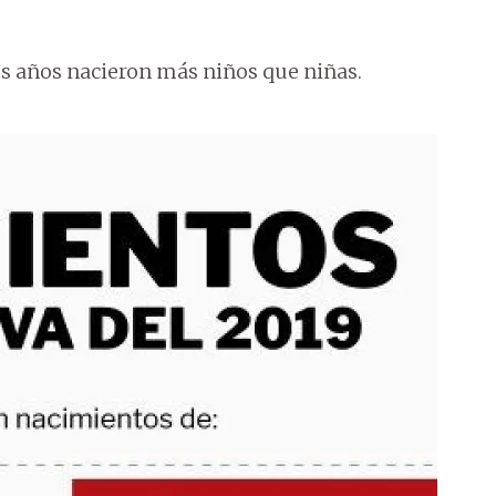
res años nacieron más niños que niñas.