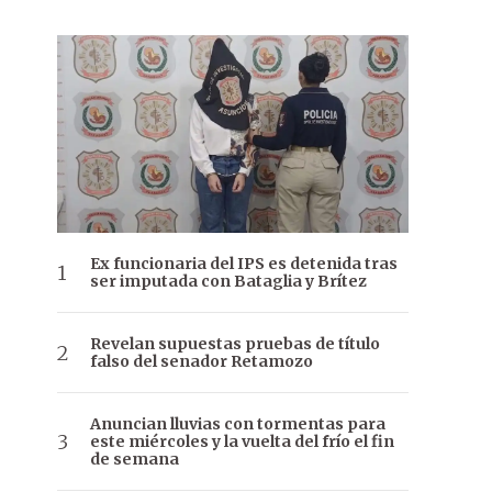
Ex funcionaria del IPS es detenida tras
ser imputada con Bataglia y Brítez
Revelan supuestas pruebas de título
falso del senador Retamozo
Anuncian lluvias con tormentas para
este miércoles y la vuelta del frío el fin
de semana