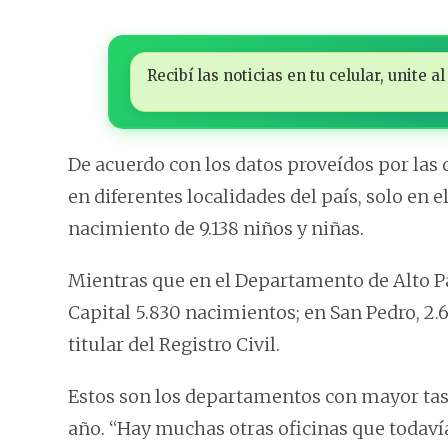
Recibí las noticias en tu celular, unite
De acuerdo con los datos proveídos por las d
en diferentes localidades del país, solo en 
nacimiento de 9.138 niños y niñas.
Mientras que en el Departamento de Alto Pa
Capital 5.830 nacimientos; en San Pedro, 2.60
titular del Registro Civil.
Estos son los departamentos con mayor tas
año. “Hay muchas otras oficinas que todavía