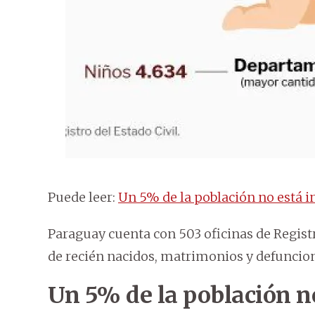
Puede leer:
Un 5% de la población no está in
Paraguay cuenta con 503 oficinas de Registr
de recién nacidos, matrimonios y defuncio
Un 5% de la población no