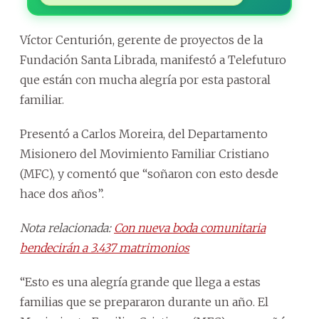
Víctor Centurión, gerente de proyectos de la
Fundación Santa Librada, manifestó a Telefuturo
que están con mucha alegría por esta pastoral
familiar.
Presentó a Carlos Moreira, del Departamento
Misionero del Movimiento Familiar Cristiano
(MFC), y comentó que “soñaron con esto desde
hace dos años”.
Nota relacionada:
Con nueva boda comunitaria
bendecirán a 3.437 matrimonios
“Esto es una alegría grande que llega a estas
familias que se prepararon durante un año. El