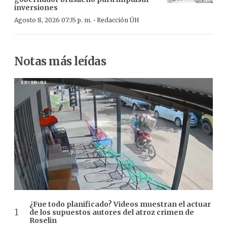
inversiones
·
Agosto 8, 2026 07:35 p. m.
Redacción ÚH
Notas más leídas
¿Fue todo planificado? Videos muestran el actuar
de los supuestos autores del atroz crimen de
Roselin