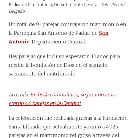
Padua, de San Antonio, Departamento Central.
Foto: Renato
Delgado.
Un total de 91 parejas contrajeron matrimonio en
la Parroquia San Antonio de Padua, de
San
Antonio
, Departamento Central.
Hay parejas que incluso esperaron 13 años para
recibir la bendición de Dios en el sagrado
sacramento del matrimonio.
Lea más:
En boda comunitaria, se juraron amor
eterno 44 parejas en la Catedral
La celebración fue realizada gracias a la Fundación
Santa Librada, que actualmente ya unió a 4.025
parejas en el matrimonio religioso a través del