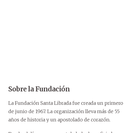
Sobre la Fundación
La Fundación Santa Librada fue creada un primero
de junio de 1967. La organización lleva más de 55
años de historia y un apostolado de corazón.