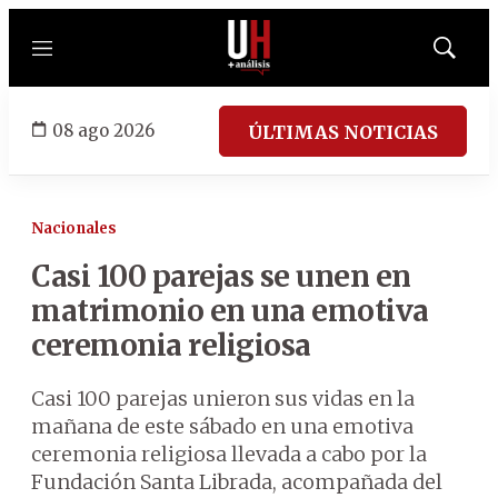
Menú
Mostrar
búsqued
08 ago 2026
ÚLTIMAS NOTICIAS
Nacionales
Casi 100 parejas se unen en
matrimonio en una emotiva
ceremonia religiosa
Casi 100 parejas unieron sus vidas en la
mañana de este sábado en una emotiva
ceremonia religiosa llevada a cabo por la
Fundación Santa Librada, acompañada del