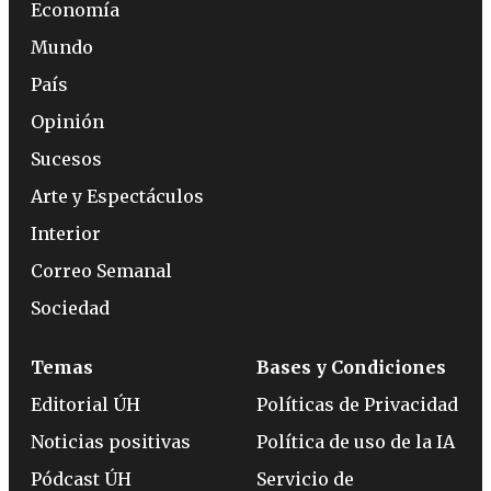
Economía
Mundo
País
Opinión
Sucesos
Arte y Espectáculos
Interior
Correo Semanal
Sociedad
Temas
Bases y Condiciones
Editorial ÚH
Políticas de Privacidad
Noticias positivas
Política de uso de la IA
Pódcast ÚH
Servicio de