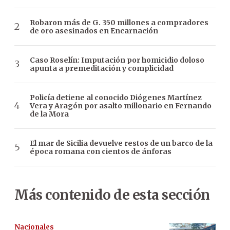
Robaron más de G. 350 millones a compradores
de oro asesinados en Encarnación
Caso Roselín: Imputación por homicidio doloso
apunta a premeditación y complicidad
Policía detiene al conocido Diógenes Martínez
Vera y Aragón por asalto millonario en Fernando
de la Mora
El mar de Sicilia devuelve restos de un barco de la
época romana con cientos de ánforas
Más contenido de esta sección
Nacionales