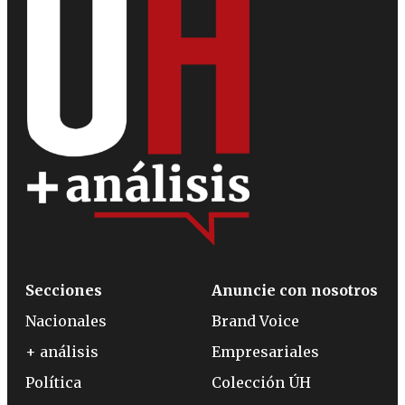
Secciones
Anuncie con nosotros
Nacionales
Brand Voice
+ análisis
Empresariales
Política
Colección ÚH