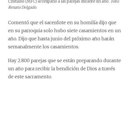
Cristiano (MFC) acompañó a las parejas durante un año.
Foto:
Renato Delgado.
Comentó que el sacerdote en su homilía dijo que
en su parroquia solo hubo siete casamientos en un
año. Dijo que hasta junio del próximo año harán
semanalmente los casamientos.
Hay 2.800 parejas que se están preparando durante
un año para recibir la bendición de Dios a través
de este sacramento.