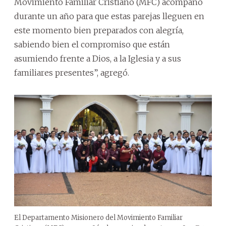
Movimiento Familiar Cristiano (MFC) acompañó
durante un año para que estas parejas lleguen en
este momento bien preparados con alegría,
sabiendo bien el compromiso que están
asumiendo frente a Dios, a la Iglesia y a sus
familiares presentes”, agregó.
El Departamento Misionero del Movimiento Familiar