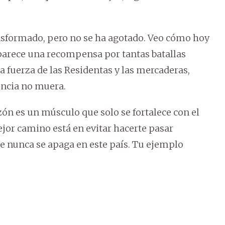
nsformado, pero no se ha agotado. Veo cómo hoy
parece una recompensa por tantas batallas
 fuerza de las Residentas y las mercaderas,
encia no muera.
n es un músculo que solo se fortalece con el
ejor camino está en evitar hacerte pasar
e nunca se apaga en este país. Tu ejemplo