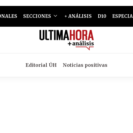
ONALES
SECCIONES
+ ANÁLISIS
D10
ESPECIA
Editorial ÚH
Noticias positivas