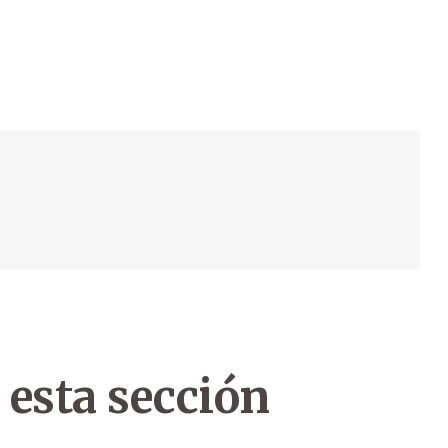
 esta sección