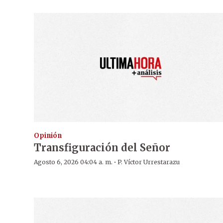
Opinión
Transfiguración del Señor
·
Agosto 6, 2026 04:04 a. m.
P. Víctor Urrestarazu