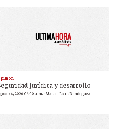
pinión
Seguridad jurídica y desarrollo
·
gosto 6, 2026 04:00 a. m.
Manuel Riera Domínguez