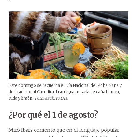
Este domingo se recuerda el Día Nacional del Poha Naña y
del tradicional Carrulim, la antigua mezcla de caña blanca,
ruda y limón.
Foto: Archivo ÚH.
¿Por qué el 1 de agosto?
Miró Ibars comentó que en el lenguaje popular