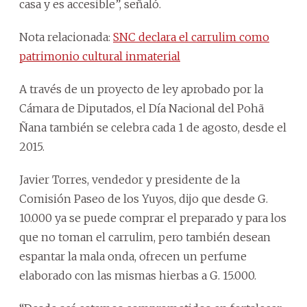
casa y es accesible”, señaló.
Nota relacionada:
SNC declara el carrulim como
patrimonio cultural inmaterial
A través de un proyecto de ley aprobado por la
Cámara de Diputados, el Día Nacional del Pohã
Ñana también se celebra cada 1 de agosto, desde el
2015.
Javier Torres, vendedor y presidente de la
Comisión Paseo de los Yuyos, dijo que desde G.
10.000 ya se puede comprar el preparado y para los
que no toman el carrulim, pero también desean
espantar la mala onda, ofrecen un perfume
elaborado con las mismas hierbas a G. 15.000.