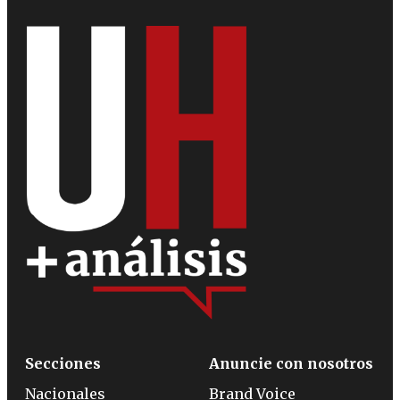
Secciones
Anuncie con nosotros
Nacionales
Brand Voice