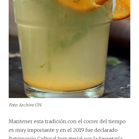
Foto: Archivo ÚH.
Mantener esta tradición con el correr del tiempo
es muy importante y en el 2019 fue declarado
Patrimonio Cultural Inmaterial por la Secretaría