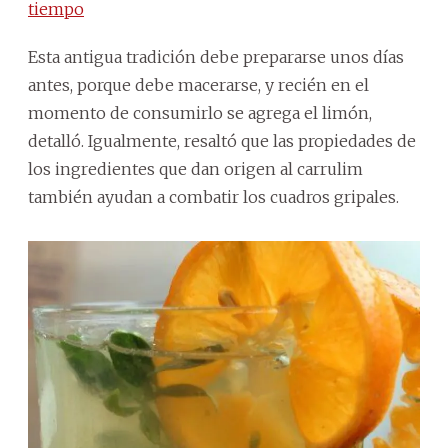
tiempo
Esta antigua tradición debe prepararse unos días
antes, porque debe macerarse, y recién en el
momento de consumirlo se agrega el limón,
detalló. Igualmente, resaltó que las propiedades de
los ingredientes que dan origen al carrulim
también ayudan a combatir los cuadros gripales.