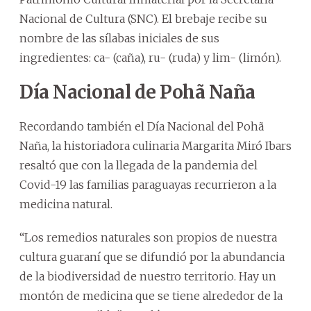
Nacional de Cultura (SNC). El brebaje recibe su
nombre de las sílabas iniciales de sus
ingredientes: ca- (caña), ru- (ruda) y lim- (limón).
Día Nacional de Pohã Naña
Recordando también el Día Nacional del Pohã
Naña, la historiadora culinaria Margarita Miró Ibars
resaltó que con la llegada de la pandemia del
Covid-19 las familias paraguayas recurrieron a la
medicina natural.
“Los remedios naturales son propios de nuestra
cultura guaraní que se difundió por la abundancia
de la biodiversidad de nuestro territorio. Hay un
montón de medicina que se tiene alrededor de la