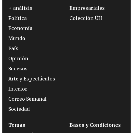
+ análisis
Empresariales
Política
Colección ÚH
Economía
Mundo
País
Opinión
Sucesos
Arte y Espectáculos
Interior
Correo Semanal
Sociedad
Temas
Bases y Condiciones