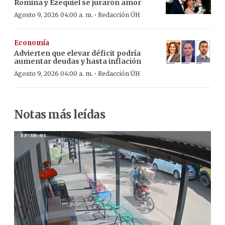
Romina y Ezequiel se juraron amor
·
Agosto 9, 2026 04:00 a. m.
Redacción ÚH
Economía
Advierten que elevar déficit podría
aumentar deudas y hasta inflación
·
Agosto 9, 2026 04:00 a. m.
Redacción ÚH
Notas más leídas