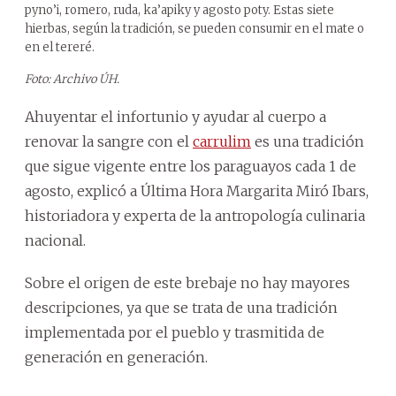
pyno’i, romero, ruda, ka’apiky y agosto poty. Estas siete
hierbas, según la tradición, se pueden consumir en el mate o
en el tereré.
Foto: Archivo ÚH.
Ahuyentar el infortunio y ayudar al cuerpo a
renovar la sangre con el
carrulim
es una tradición
que sigue vigente entre los paraguayos cada 1 de
agosto, explicó a Última Hora Margarita Miró Ibars,
historiadora y experta de la antropología culinaria
nacional.
Sobre el origen de este brebaje no hay mayores
descripciones, ya que se trata de una tradición
implementada por el pueblo y trasmitida de
generación en generación.