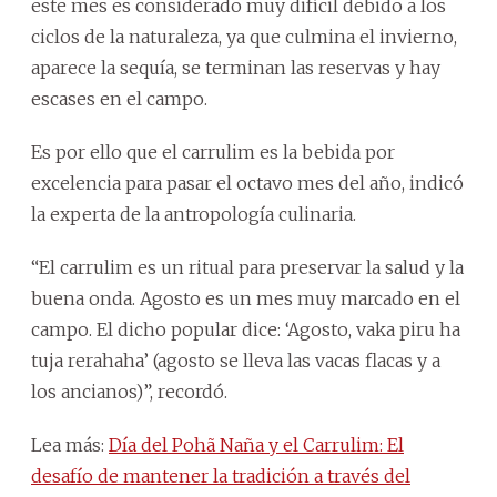
este mes es considerado muy difícil debido a los
ciclos de la naturaleza, ya que culmina el invierno,
aparece la sequía, se terminan las reservas y hay
escases en el campo.
Es por ello que el carrulim es la bebida por
excelencia para pasar el octavo mes del año, indicó
la experta de la antropología culinaria.
“El carrulim es un ritual para preservar la salud y la
buena onda. Agosto es un mes muy marcado en el
campo. El dicho popular dice: ‘Agosto, vaka piru ha
tuja rerahaha’ (agosto se lleva las vacas flacas y a
los ancianos)”, recordó.
Lea más:
Día del Pohã Naña y el Carrulim: El
desafío de mantener la tradición a través del