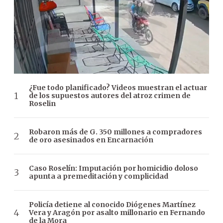
¿Fue todo planificado? Videos muestran el actuar
de los supuestos autores del atroz crimen de
Roselin
Robaron más de G. 350 millones a compradores
de oro asesinados en Encarnación
Caso Roselín: Imputación por homicidio doloso
apunta a premeditación y complicidad
Policía detiene al conocido Diógenes Martínez
Vera y Aragón por asalto millonario en Fernando
de la Mora