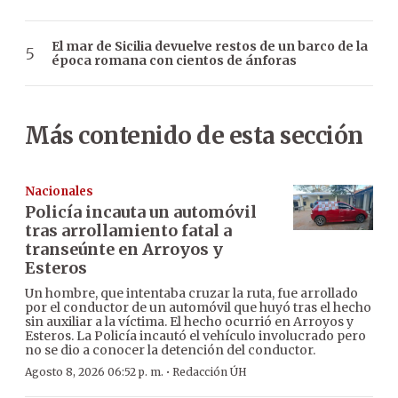
El mar de Sicilia devuelve restos de un barco de la
época romana con cientos de ánforas
Más contenido de esta sección
Nacionales
Policía incauta un automóvil
tras arrollamiento fatal a
transeúnte en Arroyos y
Esteros
Un hombre, que intentaba cruzar la ruta, fue arrollado
por el conductor de un automóvil que huyó tras el hecho
sin auxiliar a la víctima. El hecho ocurrió en Arroyos y
Esteros. La Policía incautó el vehículo involucrado pero
no se dio a conocer la detención del conductor.
·
Agosto 8, 2026 06:52 p. m.
Redacción ÚH