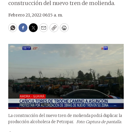
construcción del nuevo tren de molienda.
Febrero 21, 2022 06:15 a. m.
WhatsApp
Facebook
Twitter
Email
Copy
Print
La construcción del nuevo tren de molienda podrá duplicar la
producción alcoholera de Petropar.
Foto: Captura de pantalla.