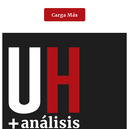
Carga Más