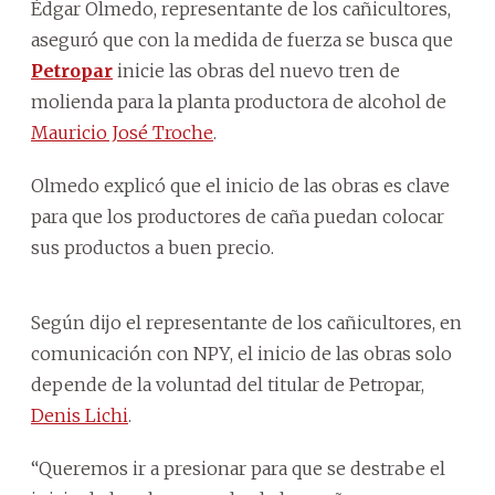
Édgar Olmedo, representante de los cañicultores,
aseguró que con la medida de fuerza se busca que
Petropar
inicie las obras del nuevo tren de
molienda para la planta productora de alcohol de
Mauricio José Troche
.
Olmedo explicó que el inicio de las obras es clave
para que los productores de caña puedan colocar
sus productos a buen precio.
Según dijo el representante de los cañicultores, en
comunicación con NPY, el inicio de las obras solo
depende de la voluntad del titular de Petropar,
Denis Lichi
.
“Queremos ir a presionar para que se destrabe el