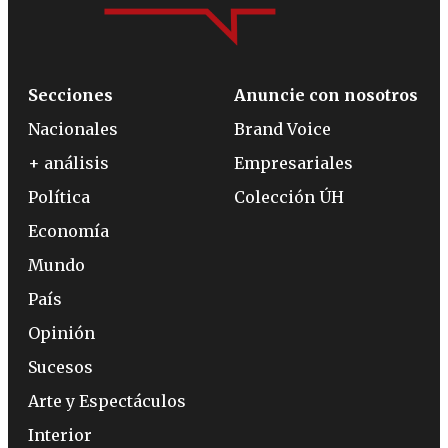
Secciones
Anuncie con nosotros
Nacionales
Brand Voice
+ análisis
Empresariales
Política
Colección ÚH
Economía
Mundo
País
Opinión
Sucesos
Arte y Espectáculos
Interior