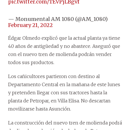
pic.twitter.com/TEVPjLBgvf
— Monumental AM 1080 (@AM_1080)
February 21, 2022
Édgar Olmedo explicó que la actual planta ya tiene
40 años de antigüedad y no abastece. Aseguró que
con el nuevo tren de molienda podrán vender
todos sus productos.
Los cañicultores partieron con destino al
Departamento Central en la mañana de este lunes
y pretenden llegar con sus tractores hasta la
planta de Petropar, en Villa Elisa. No descartan
movilizarse hasta Asunción.
La construcción del nuevo tren de molienda podrá