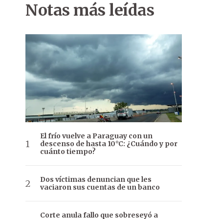
Notas más leídas
El frío vuelve a Paraguay con un
descenso de hasta 10°C: ¿Cuándo y por
cuánto tiempo?
Dos víctimas denuncian que les
vaciaron sus cuentas de un banco
Corte anula fallo que sobreseyó a