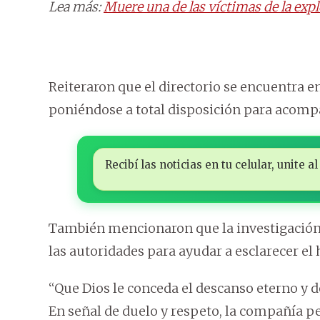
Lea más:
Muere una de las víctimas de la exp
Reiteraron que el directorio se encuentra en
poniéndose a total disposición para acompa
Recibí las noticias en tu celular, unite
También mencionaron que la investigación 
las autoridades para ayudar a esclarecer el 
“Que Dios le conceda el descanso eterno y d
En señal de duelo y respeto, la compañía p