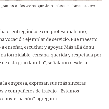
gran susto a los vecinos que viven en las inmediaciones.
Foto:
bajo, entregándose con profesionalismo,
na vocación ejemplar de servicio. Fue maestro
 enseñar, escuchar y apoyar. Más allá de su
a formidable, cercana, querida y respetada por
e de esta gran familia”, señalaron desde la
a la empresa, expresan sus más sinceras
dos y compañeros de trabajo. “Estamos
consternación”, agregaron.