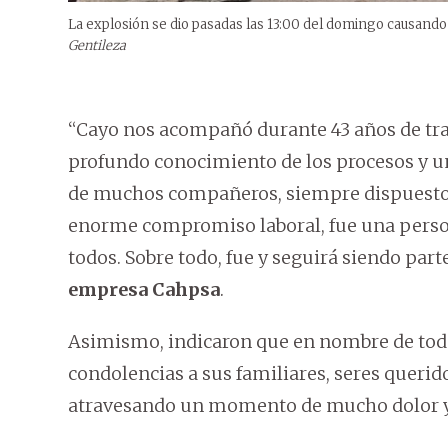
La explosión se dio pasadas las 13:00 del domingo causando 
Gentileza
“Cayo nos acompañó durante 43 años de tra
profundo conocimiento de los procesos y u
de muchos compañeros, siempre dispuesto a
enorme compromiso laboral, fue una person
todos. Sobre todo, fue y seguirá siendo part
empresa Cahpsa
.
Asimismo, indicaron que en nombre de tod
condolencias a sus familiares, seres queri
atravesando un momento de mucho dolor y 