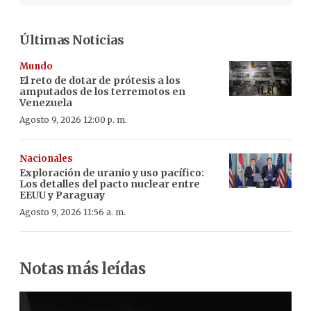
Últimas Noticias
Mundo
El reto de dotar de prótesis a los
amputados de los terremotos en
Venezuela
Agosto 9, 2026 12:00 p. m.
Nacionales
Exploración de uranio y uso pacífico:
Los detalles del pacto nuclear entre
EEUU y Paraguay
Agosto 9, 2026 11:56 a. m.
Notas más leídas