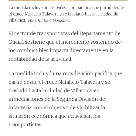
La medida incluyó una movilización pacífica que partió desde
el cruce Natalicio Talavera y se trasladó hasta la ciudad de
Villarrica.
Foto: Richart González.
El sector de transportistas del Departamento de
Guairá sostiene que el incremento sostenido de
los combustibles impacta directamente en la
rentabilidad de la actividad.
La medida incluyó una movilización pacífica que
partió desde el cruce Natalicio Talavera y se
trasladó hasta la ciudad de Villarrica, en
inmediaciones de la Segunda División de
Infantería, con el objetivo de visibilizar la
situación económica que atraviesan los
transportistas.