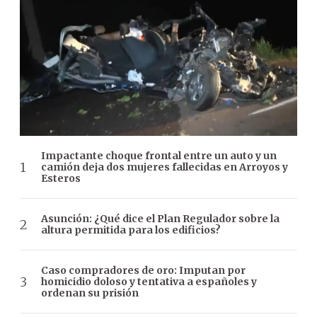
Impactante choque frontal entre un auto y un
camión deja dos mujeres fallecidas en Arroyos y
Esteros
Asunción: ¿Qué dice el Plan Regulador sobre la
altura permitida para los edificios?
Caso compradores de oro: Imputan por
homicidio doloso y tentativa a españoles y
ordenan su prisión