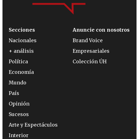
Secciones
Anuncie con nosotros
Nacionales
Brand Voice
+ análisis
Empresariales
Política
Colección ÚH
Economía
Mundo
País
Opinión
Sucesos
Arte y Espectáculos
Interior