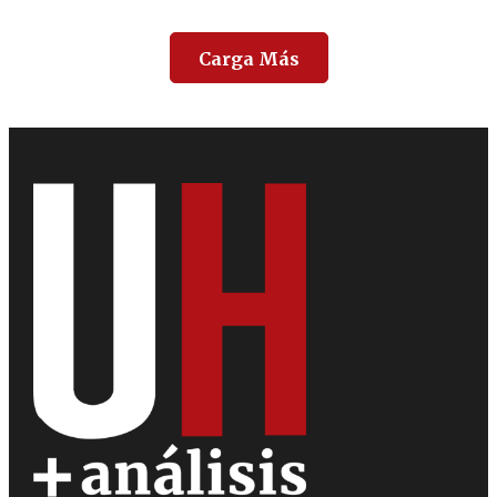
Carga Más