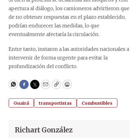
apertura al diálogo, los camioneros advirtieron que
de no obtener respuestas en el plazo establecido,
podrían endurecer las medidas, lo que
eventualmente afectaría la circulación.
Entre tanto, instaron a las autoridades nacionales a
intervenir de forma urgente para evitar la
profundización del conflicto.
WhatsApp
Facebook
Twitter
Email
Copy
Print
Guairá
transportistas
Combustibles
Richart González