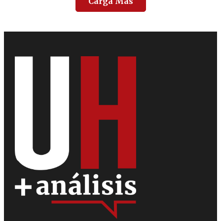
Carga Más