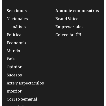
Secciones
Anuncie con nosotros
Nacionales
Brand Voice
+ análisis
Empresariales
Política
Colección ÚH
Economía
Mundo
País
Opinión
Sucesos
Arte y Espectáculos
Interior
Correo Semanal