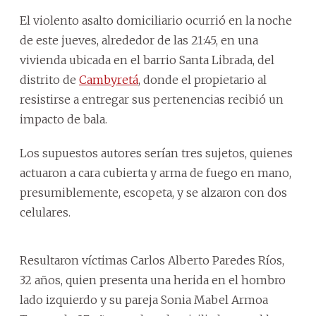
El violento asalto domiciliario ocurrió en la noche
de este jueves, alrededor de las 21:45, en una
vivienda ubicada en el barrio Santa Librada, del
distrito de
Cambyretá
, donde el propietario al
resistirse a entregar sus pertenencias recibió un
impacto de bala.
Los supuestos autores serían tres sujetos, quienes
actuaron a cara cubierta y arma de fuego en mano,
presumiblemente, escopeta, y se alzaron con dos
celulares.
Resultaron víctimas Carlos Alberto Paredes Ríos,
32 años, quien presenta una herida en el hombro
lado izquierdo y su pareja Sonia Mabel Armoa