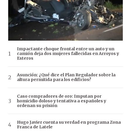
Impactante choque frontal entre un auto y un
camión deja dos mujeres fallecidas en Arroyos y
Esteros
Asunción: ¿Qué dice el Plan Regulador sobre la
altura permitida para los edificios?
Caso compradores de oro: Imputan por
homicidio doloso y tentativa a españoles y
ordenan su prisión
Hugo Javier cuenta su verdad en programa Zona
Franca de Latele