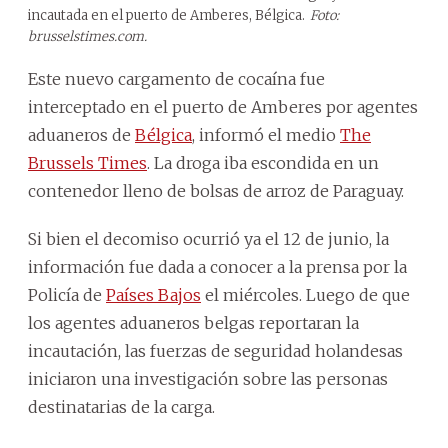
incautada en el puerto de Amberes, Bélgica.
Foto:
brusselstimes.com.
Este nuevo cargamento de cocaína fue
interceptado en el puerto de Amberes por agentes
aduaneros de
Bélgica
, informó el medio
The
Brussels Times
. La droga iba escondida en un
contenedor lleno de bolsas de arroz de Paraguay.
Si bien el decomiso ocurrió ya el 12 de junio, la
información fue dada a conocer a la prensa por la
Policía de
Países Bajos
el miércoles. Luego de que
los agentes aduaneros belgas reportaran la
incautación, las fuerzas de seguridad holandesas
iniciaron una investigación sobre las personas
destinatarias de la carga.