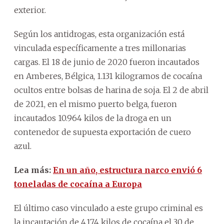
exterior.
Según los antidrogas, esta organización está
vinculada específicamente a tres millonarias
cargas. El 18 de junio de 2020 fueron incautados
en Amberes, Bélgica, 1.131 kilogramos de cocaína
ocultos entre bolsas de harina de soja. El 2 de abril
de 2021, en el mismo puerto belga, fueron
incautados 10.964 kilos de la droga en un
contenedor de supuesta exportación de cuero
azul.
Lea más:
En un año, estructura narco envió 6
toneladas de cocaína a Europa
El último caso vinculado a este grupo criminal es
la incautación de 4.174 kilos de cocaína el 30 de