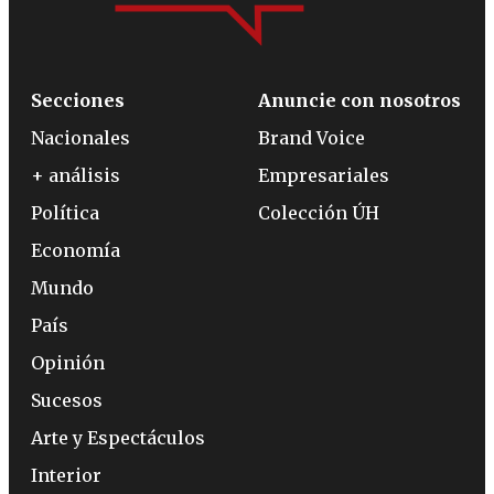
Secciones
Anuncie con nosotros
Nacionales
Brand Voice
+ análisis
Empresariales
Política
Colección ÚH
Economía
Mundo
País
Opinión
Sucesos
Arte y Espectáculos
Interior