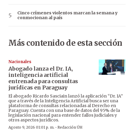
Cinco crímenes violentos marcan la semana y
conmocionan al país
Más contenido de esta sección
Nacionales
Abogado lanza el Dr. IA,
inteligencia artificial
entrenada para consultas
jurídicas en Paraguay
El abogado Ricardo Sasciain lanzó la aplicación “Dr. IA”
que a través de la Inteligencia Artificial busca ser una
plataforma de consultas relacionadas al Derecho en
Paraguay. Cuenta con una base de datos del 95% de la
legislación nacional para entender fallos judiciales y
otros aspectos jurídicos.
·
Agosto 9, 2026 01:01 p. m.
Redacción ÚH