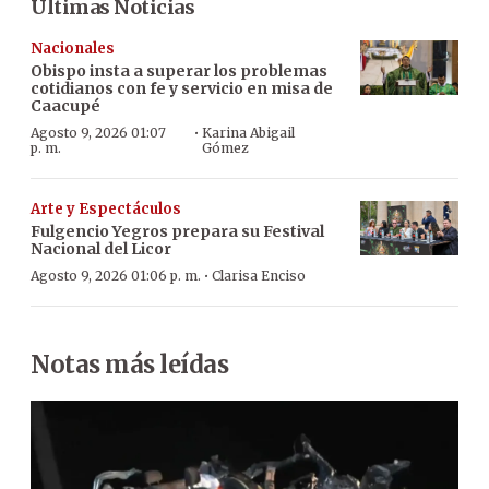
Últimas Noticias
Nacionales
Obispo insta a superar los problemas
cotidianos con fe y servicio en misa de
Caacupé
·
Agosto 9, 2026 01:07
Karina Abigail
p. m.
Gómez
Arte y Espectáculos
Fulgencio Yegros prepara su Festival
Nacional del Licor
·
Agosto 9, 2026 01:06 p. m.
Clarisa Enciso
Notas más leídas