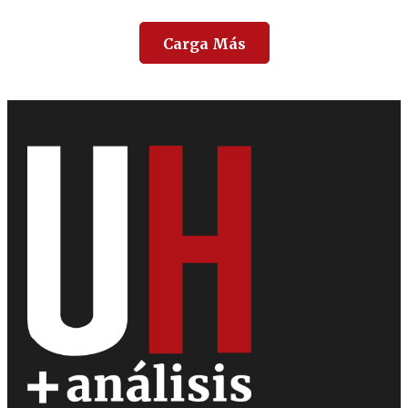
Carga Más