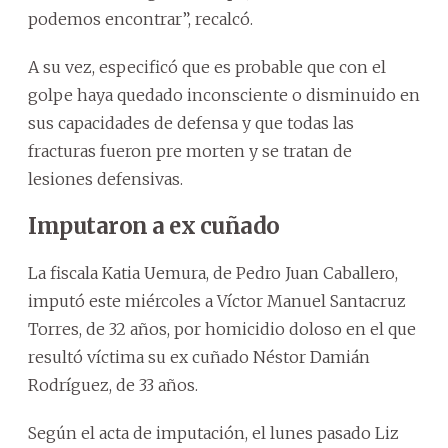
podemos encontrar”, recalcó.
A su vez, especificó que es probable que con el
golpe haya quedado inconsciente o disminuido en
sus capacidades de defensa y que todas las
fracturas fueron pre morten y se tratan de
lesiones defensivas.
Imputaron a ex cuñado
La fiscala Katia Uemura, de Pedro Juan Caballero,
imputó este miércoles a Víctor Manuel Santacruz
Torres, de 32 años, por homicidio doloso en el que
resultó víctima su ex cuñado Néstor Damián
Rodríguez, de 33 años.
Según el acta de imputación, el lunes pasado Liz