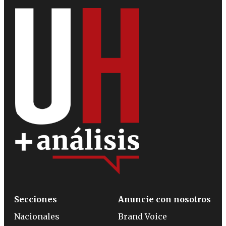
Secciones
Anuncie con nosotros
Nacionales
Brand Voice