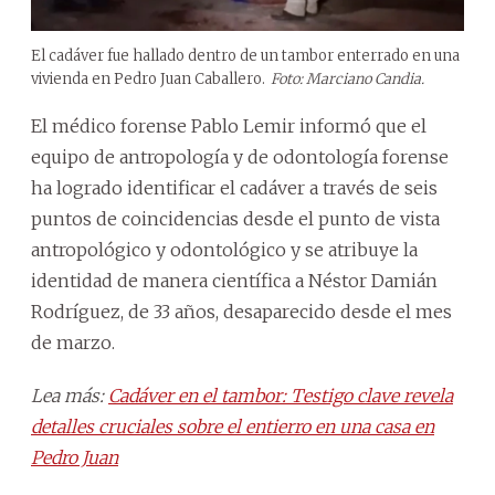
El cadáver fue hallado dentro de un tambor enterrado en una
vivienda en Pedro Juan Caballero.
Foto: Marciano Candia.
El médico forense Pablo Lemir informó que el
equipo de antropología y de odontología forense
ha logrado identificar el cadáver a través de seis
puntos de coincidencias desde el punto de vista
antropológico y odontológico y se atribuye la
identidad de manera científica a Néstor Damián
Rodríguez, de 33 años, desaparecido desde el mes
de marzo.
Lea más:
Cadáver en el tambor: Testigo clave revela
detalles cruciales sobre el entierro en una casa en
Pedro Juan