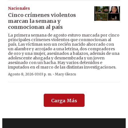
Nacionales
Cinco crímenes violentos
marcan la semana y
conmocionan al país
La primera semana de agosto estuvo marcada por cinco
principales crímenes violentos que conmocionan al
país. Las víctimas son un recién nacido ahorcado con
un alambre y arrojado a una letrina, dos compradores
de oro y una mujer, asesinados a balazos, además de una
adolescente ahogada y desmembrada y un joven
asesinado con un hacha. Hay varios detenidos e
imputados en el marco de las distintas investigaciones.
·
Agosto 8, 2026 03:03 p. m.
Mary Glezcu
Carga Más