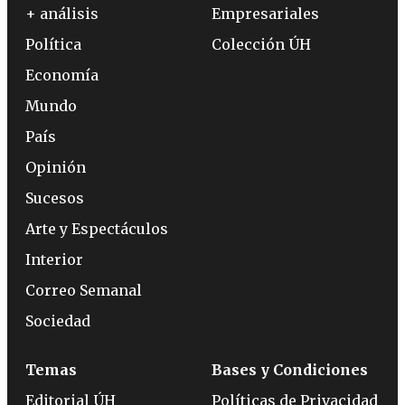
+ análisis
Empresariales
Política
Colección ÚH
Economía
Mundo
País
Opinión
Sucesos
Arte y Espectáculos
Interior
Correo Semanal
Sociedad
Temas
Bases y Condiciones
Editorial ÚH
Políticas de Privacidad