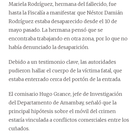
Mariela Rodríguez, hermana del fallecido, fue
hasta la Fiscalía a manifestar que Néstor Damián
Rodríguez estaba desaparecido desde el 10 de
mayo pasado. La hermana pensó que se
encontraba trabajando en otra zona, por lo que no
había denunciado la desaparición.
Debido a un testimonio clave, las autoridades
pudieron hallar el cuerpo de la víctima fatal, que
estaba enterrado cerca del portón de la entrada.
El comisario Hugo Grance, jefe de Investigación
del Departamento de Amambay, señaló que la
principal hipótesis sobre el móvil del crimen
estaría vinculada a conflictos comerciales entre los
cuñados.