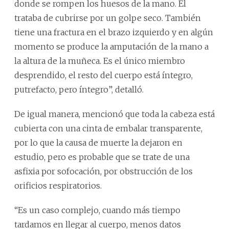
donde se rompen los huesos de la mano. Él
trataba de cubrirse por un golpe seco. También
tiene una fractura en el brazo izquierdo y en algún
momento se produce la amputación de la mano a
la altura de la muñeca. Es el único miembro
desprendido, el resto del cuerpo está íntegro,
putrefacto, pero íntegro”, detalló.
De igual manera, mencionó que toda la cabeza está
cubierta con una cinta de embalar transparente,
por lo que la causa de muerte la dejaron en
estudio, pero es probable que se trate de una
asfixia por sofocación, por obstrucción de los
orificios respiratorios.
“Es un caso complejo, cuando más tiempo
tardamos en llegar al cuerpo, menos datos