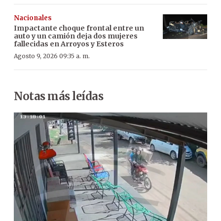
Nacionales
Impactante choque frontal entre un
auto y un camión deja dos mujeres
fallecidas en Arroyos y Esteros
Agosto 9, 2026 09:35 a. m.
Notas más leídas