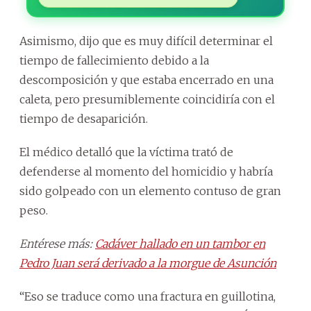
Asimismo, dijo que es muy difícil determinar el
tiempo de fallecimiento debido a la
descomposición y que estaba encerrado en una
caleta, pero presumiblemente coincidiría con el
tiempo de desaparición.
El médico detalló que la víctima trató de
defenderse al momento del homicidio y habría
sido golpeado con un elemento contuso de gran
peso.
Entérese más:
Cadáver hallado en un tambor en
Pedro Juan será derivado a la morgue de Asunción
“Eso se traduce como una fractura en guillotina,