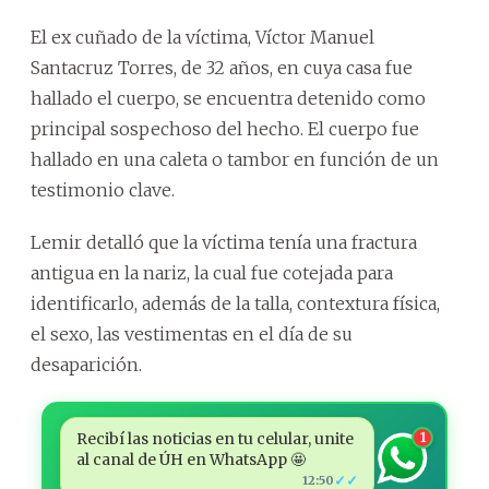
El ex cuñado de la víctima, Víctor Manuel
Santacruz Torres, de 32 años, en cuya casa fue
hallado el cuerpo, se encuentra detenido como
principal sospechoso del hecho. El cuerpo fue
hallado en una caleta o tambor en función de un
testimonio clave.
Lemir detalló que la víctima tenía una fractura
antigua en la nariz, la cual fue cotejada para
identificarlo, además de la talla, contextura física,
el sexo, las vestimentas en el día de su
desaparición.
Recibí las noticias en tu celular, unite
1
al canal de ÚH en WhatsApp 🤩
✓✓
12:50