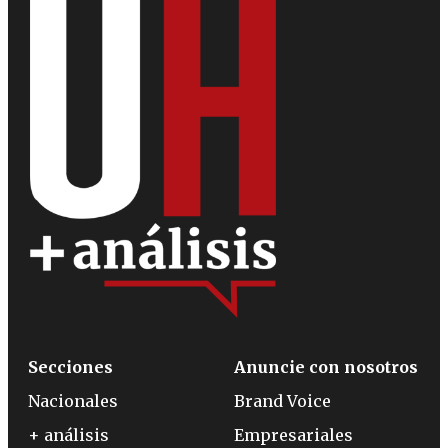
Secciones
Anuncie con nosotros
Nacionales
Brand Voice
+ análisis
Empresariales