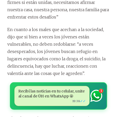
firmes si están unidas, necesitamos afirmar
nuestra casa, nuestra persona, nuestra familia para
enfrentar estos desafíos”
En cuanto a los males que acechan a la sociedad,
dijo que si bien a veces los jóvenes están
vulnerables, no deben redoblarse: “a veces
desesperados, los jóvenes buscan refugio en
lugares equivocados como la droga, el suicidio, la
delincuencia, hay que luchar, reaccionen con
valentía ante las cosas que le agreden”.
Recibí las noticias en tu celular, unite
1
al canal de ÚH en WhatsApp 🤩
✓✓
19:38