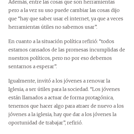
Además, entre las cosas que son herramientas
pero a la vez su uso puede cambiar las cosas dijo
que “hay que saber usar el internet, ya que a veces
herramientas útiles no sabemos usar”.
En cuanto a la situación política refirió: “todos
estamos cansados de las promesas incumplidas de
nuestros políticos, pero no por eso debemos
sentarnos a esperar”.
Igualmente, invitó a los jóvenes a renovar la
Iglesia, a ser útiles para la sociedad. “Los jóvenes
están llamados a actuar de forma protagónica,
tenemos que hacer algo para atraer de nuevo a los
jóvenes a la iglesia, hay que dar a los jóvenes la
oportunidad de trabajar”, refirió.