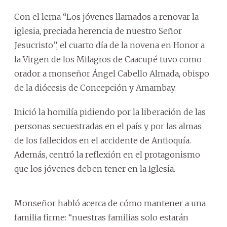
Con el lema “Los jóvenes llamados a renovar la
iglesia, preciada herencia de nuestro Señor
Jesucristo”, el cuarto día de la novena en Honor a
la Virgen de los Milagros de Caacupé tuvo como
orador a monseñor Ángel Cabello Almada, obispo
de la diócesis de Concepción y Amambay.
Inició la homilía pidiendo por la liberación de las
personas secuestradas en el país y por las almas
de los fallecidos en el accidente de Antioquía.
Además, centró la reflexión en el protagonismo
que los jóvenes deben tener en la Iglesia.
Monseñor habló acerca de cómo mantener a una
familia firme: “nuestras familias solo estarán