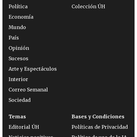
Política
Colección ÚH
Economía
Mundo
País
Opinión
Sucesos
Arte y Espectáculos
Interior
Correo Semanal
Sociedad
Temas
Bases y Condiciones
Editorial ÚH
Políticas de Privacidad