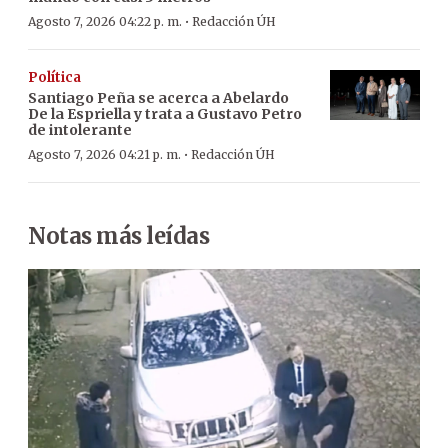
·
Agosto 7, 2026 04:22 p. m.
Redacción ÚH
Política
Santiago Peña se acerca a Abelardo
De la Espriella y trata a Gustavo Petro
de intolerante
·
Agosto 7, 2026 04:21 p. m.
Redacción ÚH
Notas más leídas