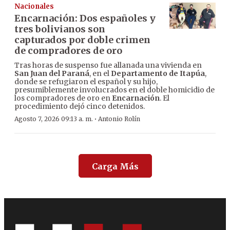
Nacionales
Encarnación: Dos españoles y
tres bolivianos son
capturados por doble crimen
de compradores de oro
Tras horas de suspenso fue allanada una vivienda en
San Juan del Paraná
, en el
Departamento de Itapúa
,
donde se refugiaron el español y su hijo,
presumiblemente involucrados en el doble homicidio de
los compradores de oro en
Encarnación
. El
procedimiento dejó cinco detenidos.
·
Agosto 7, 2026 09:13 a. m.
Antonio Rolín
Carga Más