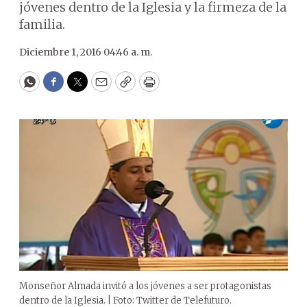
jóvenes dentro de la Iglesia y la firmeza de la
familia.
Diciembre 1, 2016 04:46 a. m.
WhatsApp
Facebook
Twitter
Email
Copy
Print
Monseñor Almada invitó a los jóvenes a ser protagonistas
dentro de la Iglesia. | Foto: Twitter de Telefuturo.