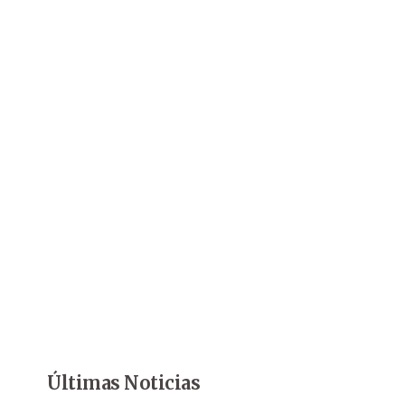
Últimas Noticias