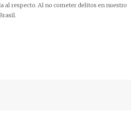
 al respecto. Al no cometer delitos en nuestro
Brasil.