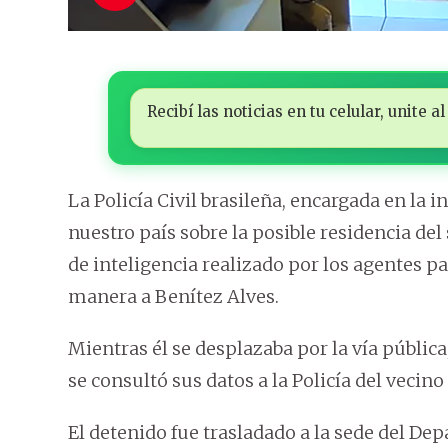
Recibí las noticias en tu celular, unite
La Policía Civil brasileña, encargada en la 
nuestro país sobre la posible residencia del
de inteligencia realizado por los agentes p
manera a Benítez Alves.
Mientras él se desplazaba por la vía pública
se consultó sus datos a la Policía del vecino 
El detenido fue trasladado a la sede del De