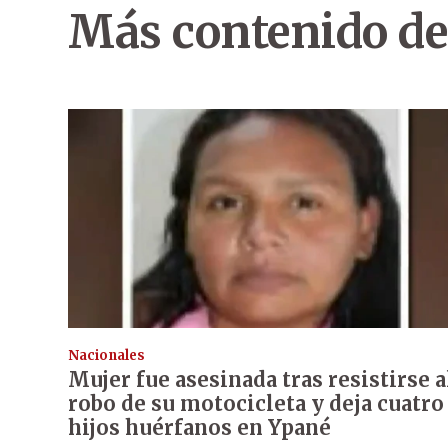
Más contenido de
Nacionales
Mujer fue asesinada tras resistirse a
robo de su motocicleta y deja cuatro
hijos huérfanos en Ypané