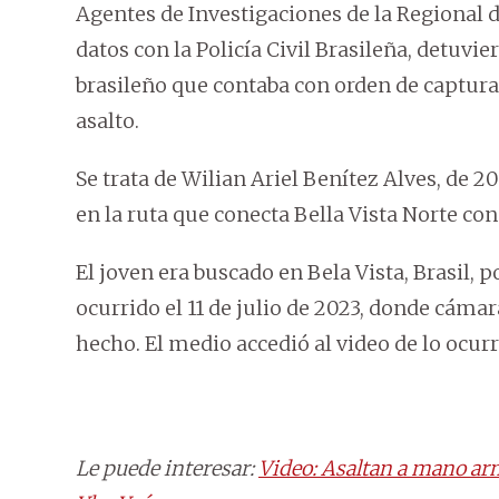
Agentes de Investigaciones de la Regional 
datos con la Policía Civil Brasileña, detuvie
brasileño que contaba con orden de captura
asalto.
Se trata de Wilian Ariel Benítez Alves, de 2
en la ruta que conecta Bella Vista Norte co
El joven era buscado en Bela Vista, Brasil, p
ocurrido el 11 de julio de 2023, donde cáma
hecho. El medio accedió al video de lo ocurr
Le puede interesar:
Video: Asaltan a mano ar