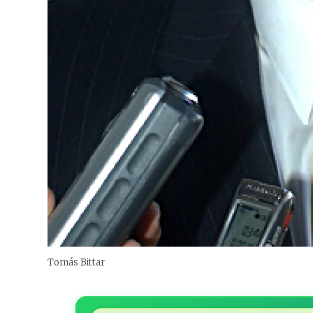
Tomás Bittar