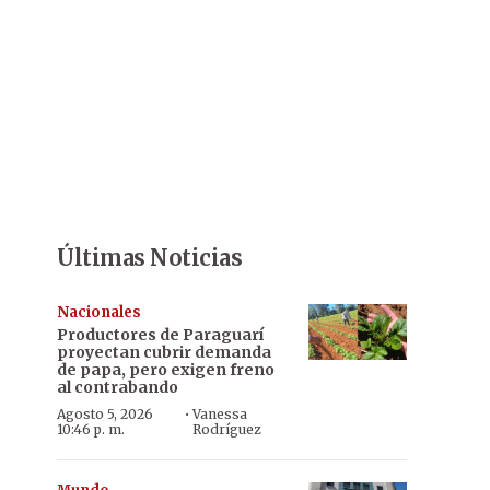
Últimas Noticias
Nacionales
Productores de Paraguarí
proyectan cubrir demanda
de papa, pero exigen freno
al contrabando
·
Agosto 5, 2026
Vanessa
10:46 p. m.
Rodríguez