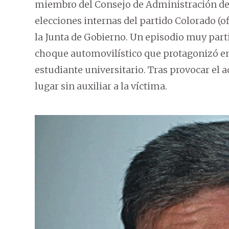
miembro del Consejo de Administración de l
elecciones internas del partido Colorado (o
la Junta de Gobierno. Un episodio muy parti
choque automovilístico que protagonizó en
estudiante universitario. Tras provocar el 
lugar sin auxiliar a la víctima.