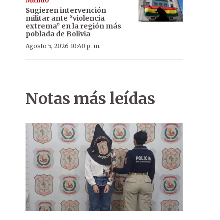
Mundo
Sugieren intervención
militar ante “violencia
extrema” en la región más
poblada de Bolivia
Agosto 5, 2026 10:40 p. m.
Notas más leídas