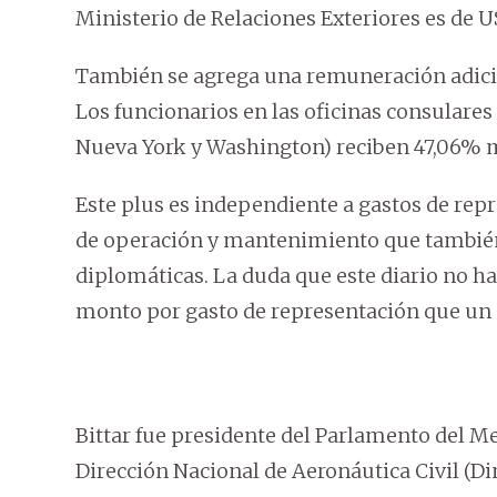
Ministerio de Relaciones Exteriores es de 
También se agrega una remuneración adicion
Los funcionarios en las oficinas consulare
Nueva York y Washington) reciben 47,06% m
Este plus es independiente a gastos de rep
de operación y mantenimiento que también
diplomáticas. La duda que este diario no ha 
monto por gasto de representación que un
Bittar fue presidente del Parlamento del Me
Dirección Nacional de Aeronáutica Civil (D