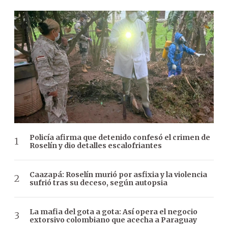
Policía afirma que detenido confesó el crimen de
Roselín y dio detalles escalofriantes
Caazapá: Roselín murió por asfixia y la violencia
sufrió tras su deceso, según autopsia
La mafia del gota a gota: Así opera el negocio
extorsivo colombiano que acecha a Paraguay