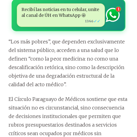
Recibí las noticias en tu celular, unite
1
al canal de ÚH en WhatsApp 🤩
✓✓
13:46
“Los más pobres”, que dependen exclusivamente
del sistema público, acceden a una salud que lo
definen “como la peor medicina: no como una
descalificación retórica, sino como la descripción
objetiva de una degradación estructural de la
calidad del acto médico”.
El Círculo Paraguayo de Médicos sostiene que esta
situación no es circunstancial, sino consecuencia
de decisiones institucionales que permiten que
rubros presupuestarios destinados a servicios
críticos sean ocupados por médicos sin