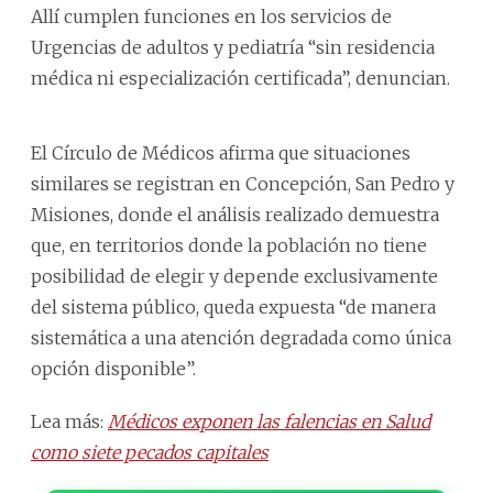
Allí cumplen funciones en los servicios de
Urgencias de adultos y pediatría “sin residencia
médica ni especialización certificada”, denuncian.
El Círculo de Médicos afirma que situaciones
similares se registran en Concepción, San Pedro y
Misiones, donde el análisis realizado demuestra
que, en territorios donde la población no tiene
posibilidad de elegir y depende exclusivamente
del sistema público, queda expuesta “de manera
sistemática a una atención degradada como única
opción disponible”.
Lea más:
Médicos exponen las falencias en Salud
como siete pecados capitales