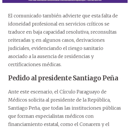
El comunicado también advierte que esta falta de
idoneidad profesional en servicios críticos se
traduce en baja capacidad resolutiva, reconsultas
reiteradas y, en algunos casos, derivaciones
judiciales, evidenciando el riesgo sanitario
asociado a la ausencia de residencias y
certificaciones médicas.
Pedido al presidente Santiago Peña
Ante este escenario, el Círculo Paraguayo de
Médicos solicita al presidente de la República,
Santiago Peña, que todas las instituciones públicas
que forman especialistas médicos con
financiamiento estatal, como el Conarem y el