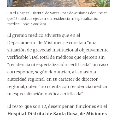
En el Hospital Distrital de Santa Rosa de Misiones denuncian
que 13 médicos ejercen sin residencia ni especialización
médica.
Foto: Gentileza.
El gremio médico advierte que en el
Departamento de Misiones se constata “una
situación de gravedad institucional objetivamente
verificable”. Del total de médicos que ejercen sin
“residencia ni especialización certificada”, un caso
corresponde, según denuncian, a la máxima
autoridad regional, en su carácter de director
regional, quien “no cuenta con residencia médica
ni especialización médica certificada”.
El resto, que son 12, desempeñan funciones en el
Hospital Distrital de Santa Rosa, de Misiones
.