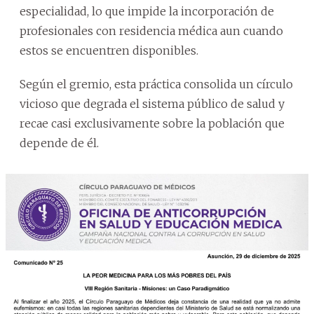
especialidad, lo que impide la incorporación de
profesionales con residencia médica aun cuando
estos se encuentren disponibles.
Según el gremio, esta práctica consolida un círculo
vicioso que degrada el sistema público de salud y
recae casi exclusivamente sobre la población que
depende de él.