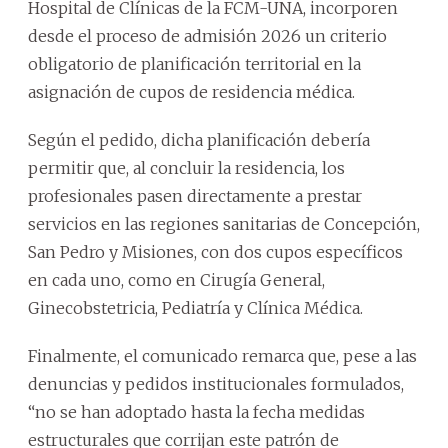
Hospital de Clínicas de la FCM-UNA, incorporen
desde el proceso de admisión 2026 un criterio
obligatorio de planificación territorial en la
asignación de cupos de residencia médica.
Según el pedido, dicha planificación debería
permitir que, al concluir la residencia, los
profesionales pasen directamente a prestar
servicios en las regiones sanitarias de Concepción,
San Pedro y Misiones, con dos cupos específicos
en cada uno, como en Cirugía General,
Ginecobstetricia, Pediatría y Clínica Médica.
Finalmente, el comunicado remarca que, pese a las
denuncias y pedidos institucionales formulados,
“no se han adoptado hasta la fecha medidas
estructurales que corrijan este patrón de