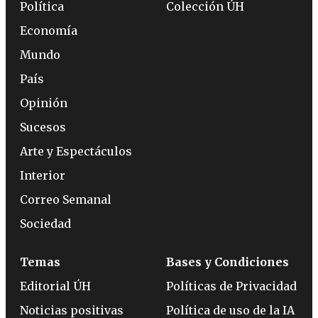
Política
Colección ÚH
Economía
Mundo
País
Opinión
Sucesos
Arte y Espectáculos
Interior
Correo Semanal
Sociedad
Temas
Bases y Condiciones
Editorial ÚH
Políticas de Privacidad
Noticias positivas
Política de uso de la IA