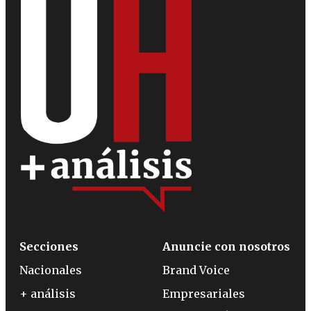
Secciones
Anuncie con nosotros
Nacionales
Brand Voice
+ análisis
Empresariales