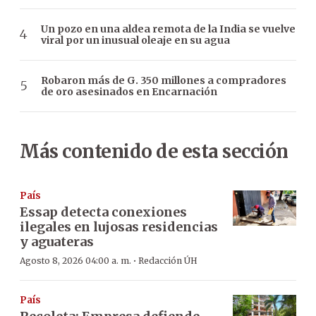
Un pozo en una aldea remota de la India se vuelve
viral por un inusual oleaje en su agua
Robaron más de G. 350 millones a compradores
de oro asesinados en Encarnación
Más contenido de esta sección
País
Essap detecta conexiones
ilegales en lujosas residencias
y aguateras
·
Agosto 8, 2026 04:00 a. m.
Redacción ÚH
País